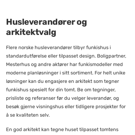
Husleverandører og
arkitektvalg
Flere norske husleverandører tilbyr funkishus i
standardutførelse eller tilpasset design. Boligpartner,
Mesterhus og andre aktører har funkismodeller med
moderne planløsninger i sitt sortiment. For helt unike
løsninger kan du engasjere en arkitekt som tegner
funkishus spesielt for din tomt. Be om tegninger,
prisliste og referanser før du velger leverandør, og
besøk gjerne visningshus eller tidligere prosjekter for
å se kvaliteten selv.
En god arkitekt kan tegne huset tilpasset tomtens