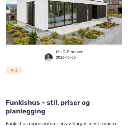
Ole C. Frantzen
2025-10-06
Hus
Funkishus – stil, priser og
planlegging
Funkishus representerer en av Norges mest ikoniske