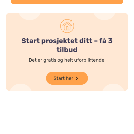
Start prosjektet ditt – få 3
tilbud
Det er gratis og helt uforpliktende!
Start her