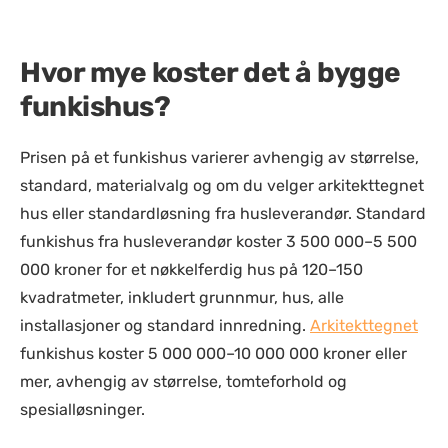
Hvor mye koster det å bygge
funkishus?
Prisen på et funkishus varierer avhengig av størrelse,
standard, materialvalg og om du velger arkitekttegnet
hus eller standardløsning fra husleverandør. Standard
funkishus fra husleverandør koster 3 500 000–5 500
000 kroner for et nøkkelferdig hus på 120–150
kvadratmeter, inkludert grunnmur, hus, alle
installasjoner og standard innredning.
Arkitekttegnet
funkishus koster 5 000 000–10 000 000 kroner eller
mer, avhengig av størrelse, tomteforhold og
spesialløsninger.