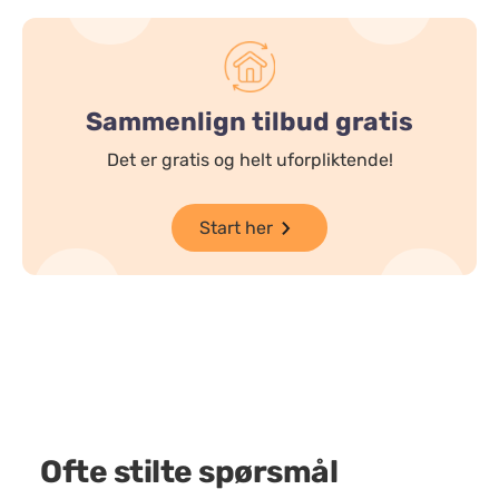
Sammenlign tilbud gratis
Det er gratis og helt uforpliktende!
Start her
Ofte stilte spørsmål