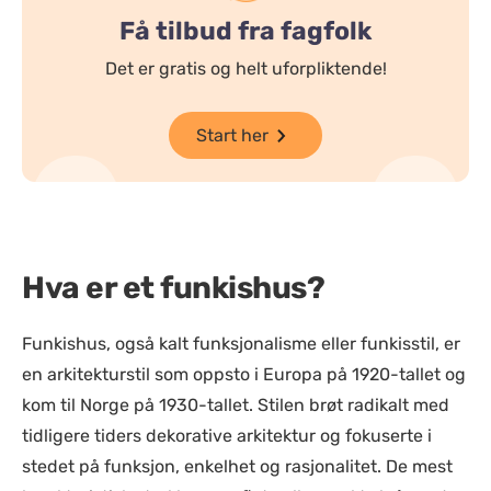
Få tilbud fra fagfolk
Det er gratis og helt uforpliktende!
Start her
Hva er et funkishus?
Funkishus, også kalt funksjonalisme eller funkisstil, er
en arkitekturstil som oppsto i Europa på 1920-tallet og
kom til Norge på 1930-tallet. Stilen brøt radikalt med
tidligere tiders dekorative arkitektur og fokuserte i
stedet på funksjon, enkelhet og rasjonalitet. De mest