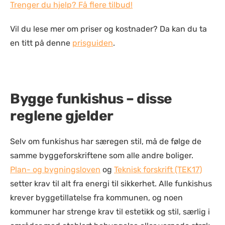
Trenger du hjelp? Få flere tilbud!
Vil du lese mer om priser og kostnader? Da kan du ta
en titt på denne
prisguiden
.
Bygge funkishus – disse
reglene gjelder
Selv om funkishus har særegen stil, må de følge de
samme byggeforskriftene som alle andre boliger.
Plan- og bygningsloven
og
Teknisk forskrift (TEK17)
setter krav til alt fra energi til sikkerhet. Alle funkishus
krever byggetillatelse fra kommunen, og noen
kommuner har strenge krav til estetikk og stil, særlig i