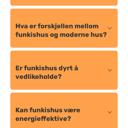
Hva er forskjellen mellom
funkishus og moderne hus?
Er funkishus dyrt å
vedlikeholde?
Kan funkishus være
energieffektive?