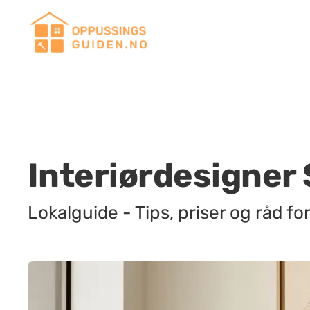
Interiørdesigner
Lokalguide - Tips, priser og råd fo