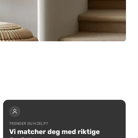
TRENGER DU HJELP?
Vi matcher deg med riktige