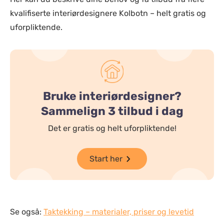
kvalifiserte interiørdesignere Kolbotn – helt gratis og
uforpliktende.
Bruke interiørdesigner?
Sammelign 3 tilbud i dag
Det er gratis og helt uforpliktende!
Start her
Se også:
Taktekking – materialer, priser og levetid