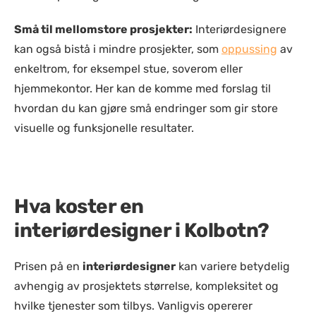
Små til mellomstore prosjekter:
Interiørdesignere
kan også bistå i mindre prosjekter, som
oppussing
av
enkeltrom, for eksempel stue, soverom eller
hjemmekontor. Her kan de komme med forslag til
hvordan du kan gjøre små endringer som gir store
visuelle og funksjonelle resultater.
Hva koster en
interiørdesigner i Kolbotn?
Prisen på en
interiørdesigner
kan variere betydelig
avhengig av prosjektets størrelse, kompleksitet og
hvilke tjenester som tilbys. Vanligvis opererer