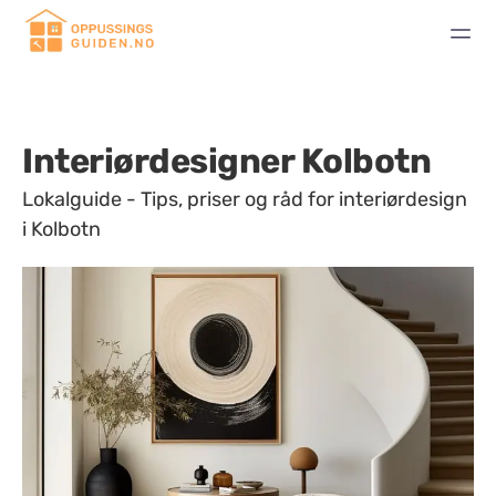
Interiørdesigner Kolbotn
Lokalguide - Tips, priser og råd for interiørdesign
i Kolbotn