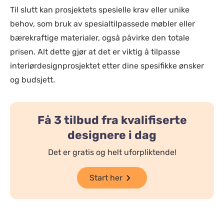
Til slutt kan prosjektets spesielle krav eller unike
behov, som bruk av spesialtilpassede møbler eller
bærekraftige materialer, også påvirke den totale
prisen. Alt dette gjør at det er viktig å tilpasse
interiørdesignprosjektet etter dine spesifikke ønsker
og budsjett.
Få 3 tilbud fra kvalifiserte
designere i dag
Det er gratis og helt uforpliktende!
Start her