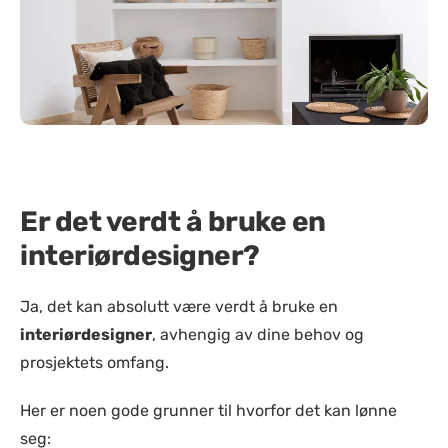
Er det verdt å bruke en
interiørdesigner?
Ja, det kan absolutt være verdt å bruke en
interiørdesigner
, avhengig av dine behov og
prosjektets omfang.
Her er noen gode grunner til hvorfor det kan lønne
seg: