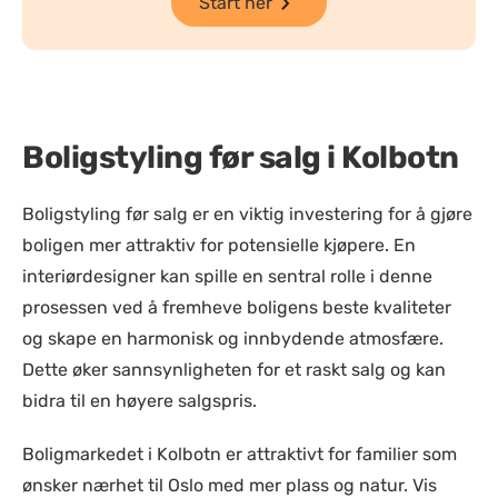
Start her
Boligstyling før salg i Kolbotn
Boligstyling før salg er en viktig investering for å gjøre
boligen mer attraktiv for potensielle kjøpere. En
interiørdesigner kan spille en sentral rolle i denne
prosessen ved å fremheve boligens beste kvaliteter
og skape en harmonisk og innbydende atmosfære.
Dette øker sannsynligheten for et raskt salg og kan
bidra til en høyere salgspris.
Boligmarkedet i Kolbotn er attraktivt for familier som
ønsker nærhet til Oslo med mer plass og natur. Vis