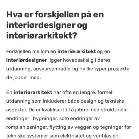
Hva er forskjellen på en
interiørdesigner og
interiørarkitekt?
Forskjellen mellom en
interiørarkitekt
og en
interiørdesigner
ligger hovedsakelig i deres
utdanning, ansvarsområder og hvilke typer prosjekter
de jobber med.
En
interiørarkitekt
har ofte en lengre, formell
utdanning som inkluderer både design og tekniske
aspekter. De er kvalifisert til å jobbe med strukturelle
endringer i bygninger, som endringer av
romplanløsninger, flytting av vegger, og tegninger for
tekniske systemer som elektrisitet og ventilasjon.