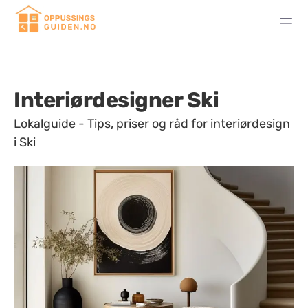
Interiørdesigner Ski
Lokalguide - Tips, priser og råd for interiørdesign
i Ski