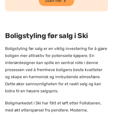
Start her
Boligstyling før salg i Ski
Boligstyling før salg er en viktig investering for å gjøre
boligen mer attraktiv for potensielle kjøpere. En
interiørdesigner kan spille en sentral rolle i denne
prosessen ved å fremheve boligens beste kvaliteter
og skape en harmonisk og innbydende atmosfære.
Dette øker sannsynligheten for et raskt salg og kan
bidra til en høyere salgspris.
Boligmarkedet i Ski har fått et løft etter Follobanen,
med økt etterspørsel fra pendlere. Moderne,