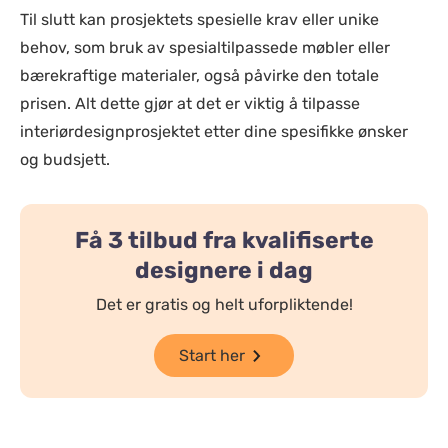
Til slutt kan prosjektets spesielle krav eller unike
behov, som bruk av spesialtilpassede møbler eller
bærekraftige materialer, også påvirke den totale
prisen. Alt dette gjør at det er viktig å tilpasse
interiørdesignprosjektet etter dine spesifikke ønsker
og budsjett.
Få 3 tilbud fra kvalifiserte
designere i dag
Det er gratis og helt uforpliktende!
Start her