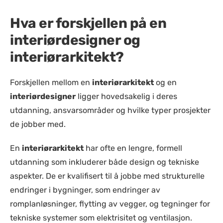
Hva er forskjellen på en
interiørdesigner og
interiørarkitekt?
Forskjellen mellom en
interiørarkitekt
og en
interiørdesigner
ligger hovedsakelig i deres
utdanning, ansvarsområder og hvilke typer prosjekter
de jobber med.
En
interiørarkitekt
har ofte en lengre, formell
utdanning som inkluderer både design og tekniske
aspekter. De er kvalifisert til å jobbe med strukturelle
endringer i bygninger, som endringer av
romplanløsninger, flytting av vegger, og tegninger for
tekniske systemer som elektrisitet og ventilasjon.