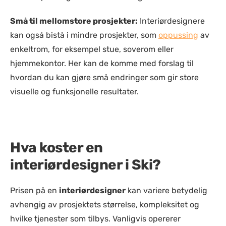
Små til mellomstore prosjekter:
Interiørdesignere
kan også bistå i mindre prosjekter, som
oppussing
av
enkeltrom, for eksempel stue, soverom eller
hjemmekontor. Her kan de komme med forslag til
hvordan du kan gjøre små endringer som gir store
visuelle og funksjonelle resultater.
Hva koster en
interiørdesigner i Ski?
Prisen på en
interiørdesigner
kan variere betydelig
avhengig av prosjektets størrelse, kompleksitet og
hvilke tjenester som tilbys. Vanligvis opererer