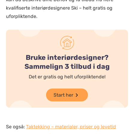
kvalifiserte interiørdesignere Ski – helt gratis og
uforpliktende.
Bruke interiørdesigner?
Sammelign 3 tilbud i dag
Det er gratis og helt uforpliktende!
Start her
Se også:
Taktekking – materialer, priser og levetid