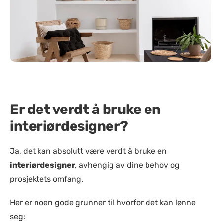
Er det verdt å bruke en
interiørdesigner?
Ja, det kan absolutt være verdt å bruke en
interiørdesigner
, avhengig av dine behov og
prosjektets omfang.
Her er noen gode grunner til hvorfor det kan lønne
seg: