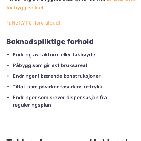
for byggkvalitet
.
Takloft? Få flere tilbud!
Søknadspliktige forhold
Endring av takform eller takhøyde
Påbygg som gir økt bruksareal
Endringer i bærende konstruksjoner
Tiltak som påvirker fasadens uttrykk
Endringer som krever dispensasjon fra
reguleringsplan