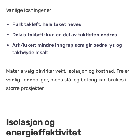
Vanlige løsninger er:
Fullt takløft: hele taket heves
Delvis takløft: kun en del av takflaten endres
Ark/luker: mindre inngrep som gir bedre lys og
takhøyde lokalt
Materialvalg påvirker vekt, isolasjon og kostnad. Tre er
vanlig i eneboliger, mens stål og betong kan brukes i
større prosjekter.
Isolasjon og
energieffektivitet