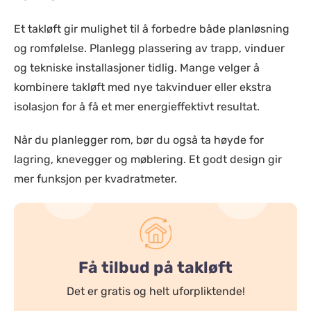
Et takløft gir mulighet til å forbedre både planløsning
og romfølelse. Planlegg plassering av trapp, vinduer
og tekniske installasjoner tidlig. Mange velger å
kombinere takløft med nye takvinduer eller ekstra
isolasjon for å få et mer energieffektivt resultat.
Når du planlegger rom, bør du også ta høyde for
lagring, knevegger og møblering. Et godt design gir
mer funksjon per kvadratmeter.
Få tilbud på takløft
Det er gratis og helt uforpliktende!