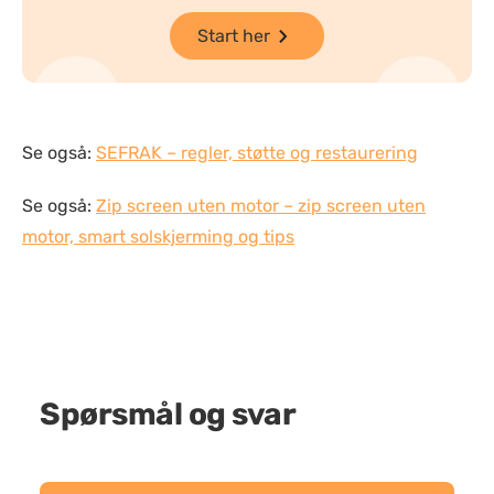
Start her
Se også:
SEFRAK – regler, støtte og restaurering
Se også:
Zip screen uten motor – zip screen uten
motor, smart solskjerming og tips
Spørsmål og svar