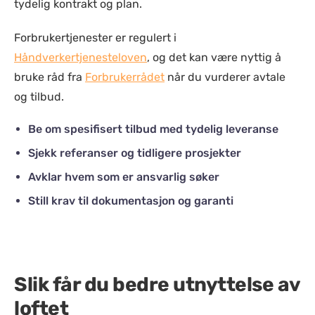
tydelig kontrakt og plan.
Forbrukertjenester er regulert i
Håndverkertjenesteloven
, og det kan være nyttig å
bruke råd fra
Forbrukerrådet
når du vurderer avtale
og tilbud.
Be om spesifisert tilbud med tydelig leveranse
Sjekk referanser og tidligere prosjekter
Avklar hvem som er ansvarlig søker
Still krav til dokumentasjon og garanti
Slik får du bedre utnyttelse av
loftet