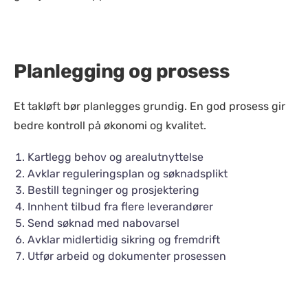
Planlegging og prosess
Et takløft bør planlegges grundig. En god prosess gir
bedre kontroll på økonomi og kvalitet.
Kartlegg behov og arealutnyttelse
Avklar reguleringsplan og søknadsplikt
Bestill tegninger og prosjektering
Innhent tilbud fra flere leverandører
Send søknad med nabovarsel
Avklar midlertidig sikring og fremdrift
Utfør arbeid og dokumenter prosessen