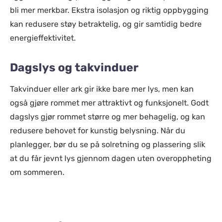
bli mer merkbar. Ekstra isolasjon og riktig oppbygging
kan redusere støy betraktelig, og gir samtidig bedre
energieffektivitet.
Dagslys og takvinduer
Takvinduer eller ark gir ikke bare mer lys, men kan
også gjøre rommet mer attraktivt og funksjonelt. Godt
dagslys gjør rommet større og mer behagelig, og kan
redusere behovet for kunstig belysning. Når du
planlegger, bør du se på solretning og plassering slik
at du får jevnt lys gjennom dagen uten overoppheting
om sommeren.