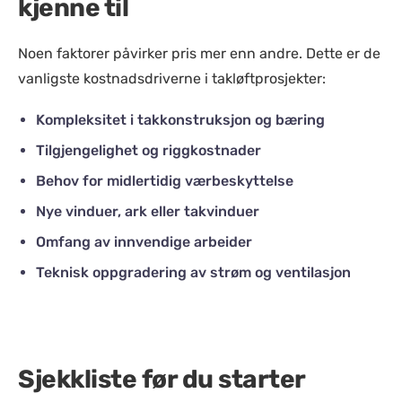
kjenne til
Noen faktorer påvirker pris mer enn andre. Dette er de
vanligste kostnadsdriverne i takløftprosjekter:
Kompleksitet i takkonstruksjon og bæring
Tilgjengelighet og riggkostnader
Behov for midlertidig værbeskyttelse
Nye vinduer, ark eller takvinduer
Omfang av innvendige arbeider
Teknisk oppgradering av strøm og ventilasjon
Sjekkliste før du starter