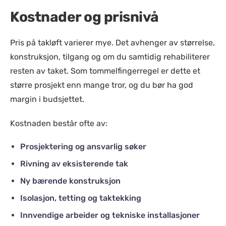
Kostnader og prisnivå
Pris på takløft varierer mye. Det avhenger av størrelse,
konstruksjon, tilgang og om du samtidig rehabiliterer
resten av taket. Som tommelfingerregel er dette et
større prosjekt enn mange tror, og du bør ha god
margin i budsjettet.
Kostnaden består ofte av:
Prosjektering og ansvarlig søker
Rivning av eksisterende tak
Ny bærende konstruksjon
Isolasjon, tetting og taktekking
Innvendige arbeider og tekniske installasjoner