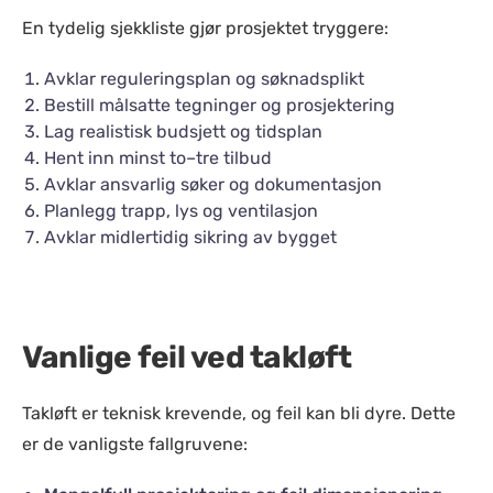
En tydelig sjekkliste gjør prosjektet tryggere:
Avklar reguleringsplan og søknadsplikt
Bestill målsatte tegninger og prosjektering
Lag realistisk budsjett og tidsplan
Hent inn minst to–tre tilbud
Avklar ansvarlig søker og dokumentasjon
Planlegg trapp, lys og ventilasjon
Avklar midlertidig sikring av bygget
Vanlige feil ved takløft
Takløft er teknisk krevende, og feil kan bli dyre. Dette
er de vanligste fallgruvene: