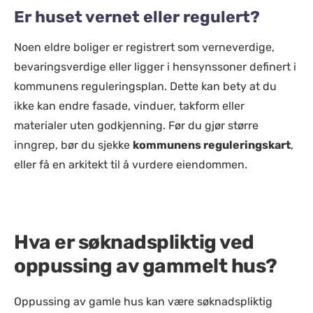
Er huset vernet eller regulert?
Noen eldre boliger er registrert som verneverdige,
bevaringsverdige eller ligger i hensynssoner definert i
kommunens reguleringsplan. Dette kan bety at du
ikke kan endre fasade, vinduer, takform eller
materialer uten godkjenning. Før du gjør større
inngrep, bør du sjekke
kommunens reguleringskart
,
eller få en arkitekt til å vurdere eiendommen.
Hva er søknadspliktig ved
oppussing av gammelt hus?
Oppussing av gamle hus kan være søknadspliktig