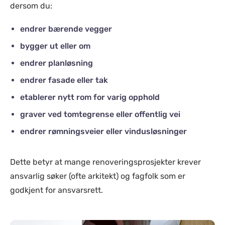
dersom du:
endrer bærende vegger
bygger ut eller om
endrer planløsning
endrer fasade eller tak
etablerer nytt rom for varig opphold
graver ved tomtegrense eller offentlig vei
endrer rømningsveier eller vindusløsninger
Dette betyr at mange renoveringsprosjekter krever
ansvarlig søker (ofte arkitekt) og fagfolk som er
godkjent for ansvarsrett.