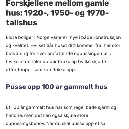
Forskjellene mellom gamle
hus: 1920-, 1950- og 1970-
tallshus
Eldre boliger i Norge varierer mye i både konstruksjon
og kvalitet. Hvilket tiår huset ditt kommer fra, har stor
betydning for hvor omfattende oppussingen blir,
hvilke materialer du bør bruke og hvilke skjulte
utfordringer som kan dukke opp.
Pusse opp 100 år gammelt hus
Et 100 år gammelt hus har som regel både sjarm og
historie, men det kan også skjule store
oppussingsbehov. Når du skal pusse opp et så