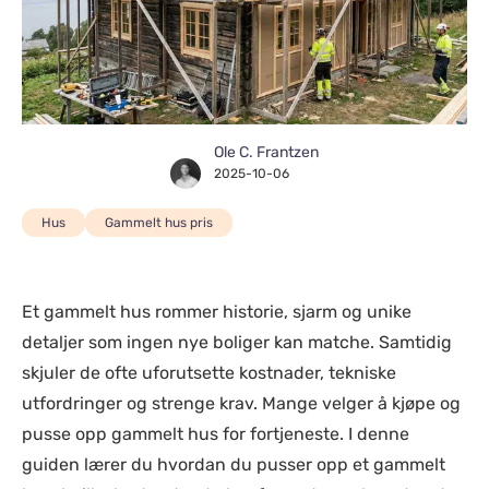
Ole C. Frantzen
2025-10-06
Hus
Gammelt hus pris
Et gammelt hus rommer historie, sjarm og unike
detaljer som ingen nye boliger kan matche. Samtidig
skjuler de ofte uforutsette kostnader, tekniske
utfordringer og strenge krav. Mange velger å kjøpe og
pusse opp gammelt hus for fortjeneste. I denne
guiden lærer du hvordan du pusser opp et gammelt