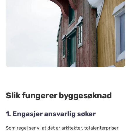
Slik fungerer byggesøknad
1. Engasjer ansvarlig søker
Som regel ser vi at det er arkitekter, totalenterpriser