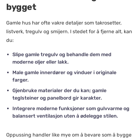
bygget
Gamle hus har ofte vakre detaljer som takrosetter,
listverk, tregulv og smijern. I stedet for å fjerne alt, kan
du:
Slipe gamle tregulv og behandle dem med
moderne oljer eller lakk.
Male gamle innerdører og vinduer i originale
farger.
Gjenbruke materialer der du kan; gamle
teglsteiner og panelbord gir karakter.
Integrere moderne funksjoner som gulvvarme og
balansert ventilasjon uten å ødelegge stilen.
Oppussing handler like mye om å bevare som å bygge