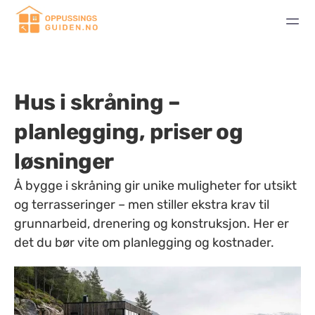
Hus i skråning –
planlegging, priser og
løsninger
Å bygge i skråning gir unike muligheter for utsikt
og terrasseringer – men stiller ekstra krav til
grunnarbeid, drenering og konstruksjon. Her er
det du bør vite om planlegging og kostnader.