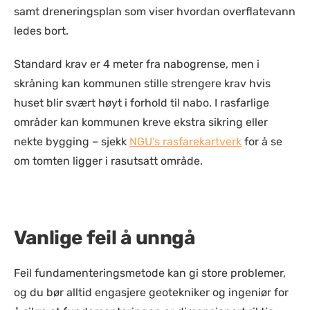
samt dreneringsplan som viser hvordan overflatevann
ledes bort.
Standard krav er 4 meter fra nabogrense, men i
skråning kan kommunen stille strengere krav hvis
huset blir svært høyt i forhold til nabo. I rasfarlige
områder kan kommunen kreve ekstra sikring eller
nekte bygging – sjekk
NGU's rasfarekartverk
for å se
om tomten ligger i rasutsatt område.
Vanlige feil å unngå
Feil fundamenteringsmetode kan gi store problemer,
og du bør alltid engasjere geotekniker og ingeniør for