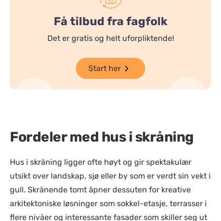
Få tilbud fra fagfolk
Det er gratis og helt uforpliktende!
Start her
Fordeler med hus i skråning
Hus i skråning ligger ofte høyt og gir spektakulær
utsikt over landskap, sjø eller by som er verdt sin vekt i
gull. Skrånende tomt åpner dessuten for kreative
arkitektoniske løsninger som sokkel-etasje, terrasser i
flere nivåer og interessante fasader som skiller seg ut