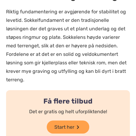
Riktig fundamentering er avgjørende for stabilitet og
levetid. Sokkelfundament er den tradisjonelle
løsningen der det graves ut et plant underlag og det
støpes ringmur og plate. Sokkelens høyde varierer
med terrenget, slik at den er høyere på nedsiden.
Fordelene er at det er en solid og veldokumentert
løsning som gir kjellerplass eller teknisk rom, men det
krever mye graving og utfylling og kan bli dyrt i bratt
terreng.
Få flere tilbud
Det er gratis og helt uforpliktende!
Start her