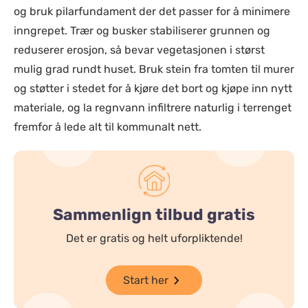
og bruk pilarfundament der det passer for å minimere
inngrepet. Trær og busker stabiliserer grunnen og
reduserer erosjon, så bevar vegetasjonen i størst
mulig grad rundt huset. Bruk stein fra tomten til murer
og støtter i stedet for å kjøre det bort og kjøpe inn nytt
materiale, og la regnvann infiltrere naturlig i terrenget
fremfor å lede alt til kommunalt nett.
Sammenlign tilbud gratis
Det er gratis og helt uforpliktende!
Start her