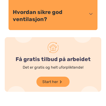
Hvordan sikre god
ventilasjon?
Få gratis tilbud på arbeidet
Det er gratis og helt uforpliktende!
Start her