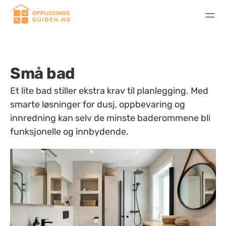
Små bad
Et lite bad stiller ekstra krav til planlegging. Med
smarte løsninger for dusj, oppbevaring og
innredning kan selv de minste baderommene bli
funksjonelle og innbydende.