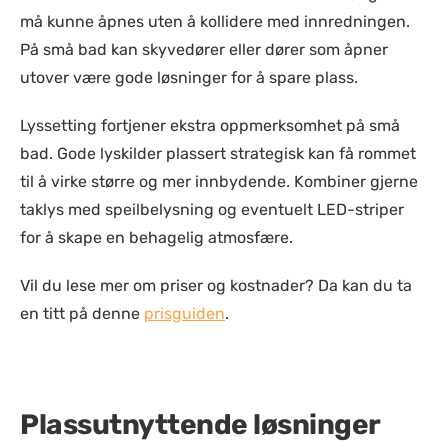
må kunne åpnes uten å kollidere med innredningen.
På små bad kan skyvedører eller dører som åpner
utover være gode løsninger for å spare plass.
Lyssetting fortjener ekstra oppmerksomhet på små
bad. Gode lyskilder plassert strategisk kan få rommet
til å virke større og mer innbydende. Kombiner gjerne
taklys med speilbelysning og eventuelt LED-striper
for å skape en behagelig atmosfære.
Vil du lese mer om priser og kostnader? Da kan du ta
en titt på denne
prisguiden
.
Plassutnyttende løsninger