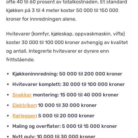
ofte 40 til 60 prosent av totalkostnaden. Et standard
kjøkken på 3 til 4 meter koster 50 000 til 150 000
kroner for innredningen alene.
Hvitevarer (komfyr, kjøleskap, oppvaskmaskin, vifte)
koster 30 000 til 100 000 kroner avhengig av kvalitet
og antall. Integrerte hvitevarer er dyrere enn
frittstående.
Kjøkkeninnredning: 50 000 til 200 000 kroner
Hvitevarer komplett: 30 000 til 100 000 kroner
Snekker
montering: 15 000 til 40 000 kroner
Elektriker
: 10 000 til 30 000 kroner
Rørlegger
: 5 000 til 20 000 kroner
Maling og overflater: 5 000 til 15 000 kroner
Nytt gulv: 10 000 til 30 000 kroner