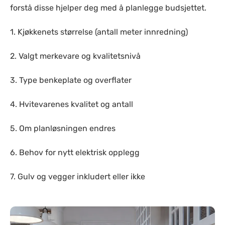
forstå disse hjelper deg med å planlegge budsjettet.
1. Kjøkkenets størrelse (antall meter innredning)
2. Valgt merkevare og kvalitetsnivå
3. Type benkeplate og overflater
4. Hvitevarenes kvalitet og antall
5. Om planløsningen endres
6. Behov for nytt elektrisk opplegg
7. Gulv og vegger inkludert eller ikke