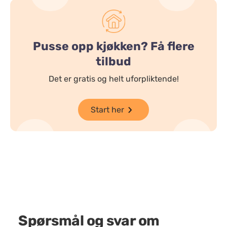
Pusse opp kjøkken? Få flere
tilbud
Det er gratis og helt uforpliktende!
Start her
Spørsmål og svar om