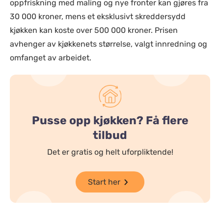
oppfriskning med maling og nye fronter kan gjøres fra
30 000 kroner, mens et eksklusivt skreddersydd
kjøkken kan koste over 500 000 kroner. Prisen
avhenger av kjøkkenets størrelse, valgt innredning og
omfanget av arbeidet.
Pusse opp kjøkken? Få flere
tilbud
Det er gratis og helt uforpliktende!
Start her