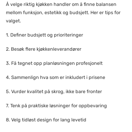
Å velge riktig kjøkken handler om å finne balansen
mellom funksjon, estetikk og budsjett. Her er tips for
valget.
1. Definer budsjett og prioriteringer
2. Besøk flere kjøkkenleverandører
3. Få tegnet opp planløsningen profesjonelt
4. Sammenlign hva som er inkludert i prisene
5. Vurder kvalitet på skrog, ikke bare fronter
7. Tenk på praktiske løsninger for oppbevaring
8. Velg tidløst design for lang levetid