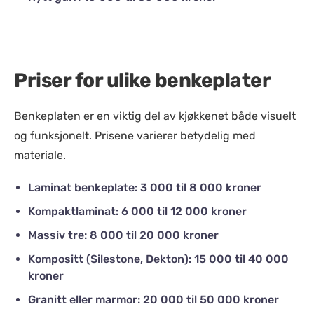
Priser for ulike benkeplater
Benkeplaten er en viktig del av kjøkkenet både visuelt
og funksjonelt. Prisene varierer betydelig med
materiale.
Laminat benkeplate: 3 000 til 8 000 kroner
Kompaktlaminat: 6 000 til 12 000 kroner
Massiv tre: 8 000 til 20 000 kroner
Kompositt (Silestone, Dekton): 15 000 til 40 000
kroner
Granitt eller marmor: 20 000 til 50 000 kroner