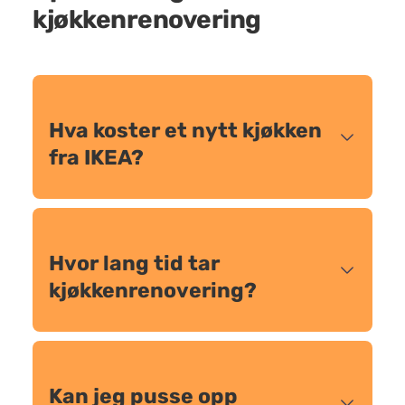
kjøkkenrenovering
Hva koster et nytt kjøkken
fra IKEA?
Hvor lang tid tar
kjøkkenrenovering?
Kan jeg pusse opp