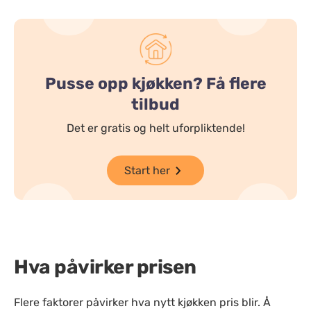
Pusse opp kjøkken? Få flere
tilbud
Det er gratis og helt uforpliktende!
Start her
Hva påvirker prisen
Flere faktorer påvirker hva nytt kjøkken pris blir. Å