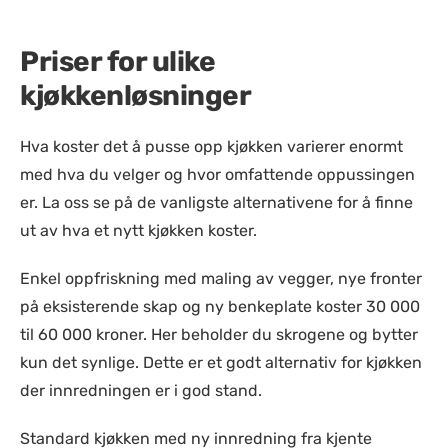
Priser for ulike
kjøkkenløsninger
Hva koster det å pusse opp kjøkken varierer enormt
med hva du velger og hvor omfattende oppussingen
er. La oss se på de vanligste alternativene for å finne
ut av hva et nytt kjøkken koster.
Enkel oppfriskning med maling av vegger, nye fronter
på eksisterende skap og ny benkeplate koster 30 000
til 60 000 kroner. Her beholder du skrogene og bytter
kun det synlige. Dette er et godt alternativ for kjøkken
der innredningen er i god stand.
Standard kjøkken med ny innredning fra kjente