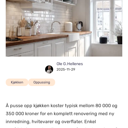
Ole G.Hellenes
2025-11-29
Kjøkken
Oppussing
Å pusse opp kjøkken koster typisk mellom 80 000 og
350 000 kroner for en komplett renovering med ny
innredning, hvitevarer og overflater. Enkel