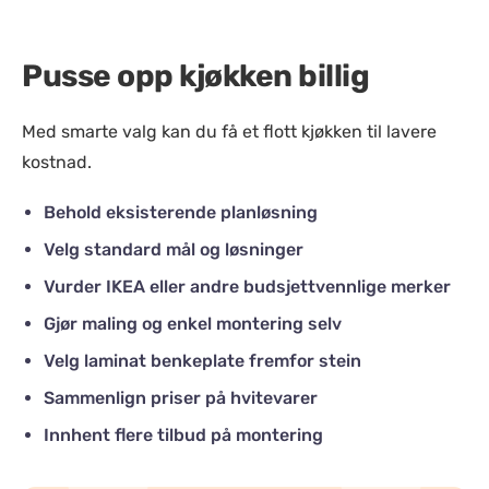
Pusse opp kjøkken billig
Med smarte valg kan du få et flott kjøkken til lavere
kostnad.
Behold eksisterende planløsning
Velg standard mål og løsninger
Vurder IKEA eller andre budsjettvennlige merker
Gjør maling og enkel montering selv
Velg laminat benkeplate fremfor stein
Sammenlign priser på hvitevarer
Innhent flere tilbud på montering