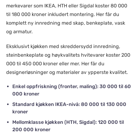
merkevarer som IKEA, HTH eller Sigdal koster 80 000
til 180 000 kroner inkludert montering. Her får du
komplett ny innredning med skap, benkeplate, vask
og armatur.
Eksklusivt kjøkken med skreddersydd innredning,
steinbenkeplate og høykvalitets hvitevarer koster 200
000 til 450 000 kroner eller mer. Her får du
designerløsninger og materialer av ypperste kvalitet.
Enkel oppfriskning (fronter, maling): 30 000 til 60
000 kroner
Standard kjøkken IKEA-nivå: 80 000 til 130 000
kroner
Mellomklasse kjøkken (HTH, Sigdal): 120 000 til
200 000 kroner