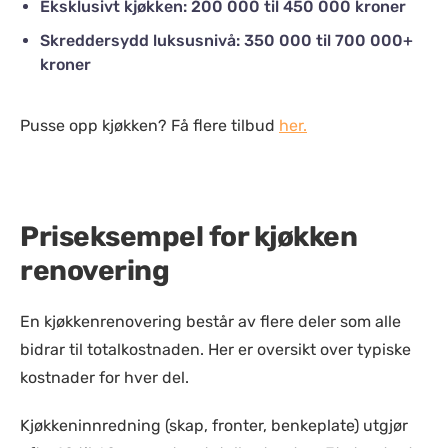
Eksklusivt kjøkken: 200 000 til 450 000 kroner
Skreddersydd luksusnivå: 350 000 til 700 000+
kroner
Pusse opp kjøkken? Få flere tilbud
her.
Priseksempel for kjøkken
renovering
En kjøkkenrenovering består av flere deler som alle
bidrar til totalkostnaden. Her er oversikt over typiske
kostnader for hver del.
Kjøkkeninnredning (skap, fronter, benkeplate) utgjør