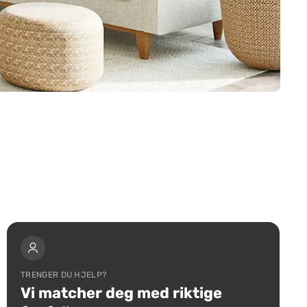
TRENGER DU HJELP?
Vi matcher deg med riktige