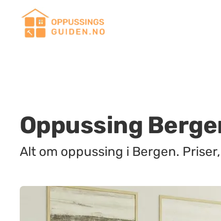
Oppussing Berge
Alt om oppussing i Bergen. Priser, 