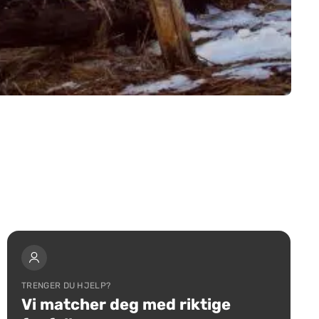
TRENGER DU HJELP?
Vi matcher deg med riktige