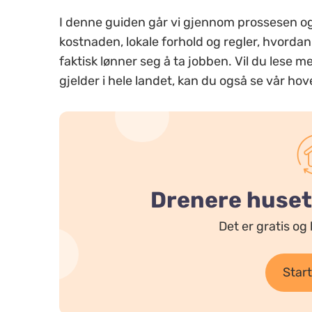
I denne guiden går vi gjennom prossesen og
kostnaden, lokale forhold og regler, hvordan
faktisk lønner seg å ta jobben. Vil du lese 
gjelder i hele landet, kan du også se vår h
Drenere huset?
Det er gratis og 
Start