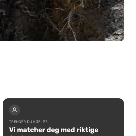
TRENGER DU HJELP?
Vi matcher deg med riktige