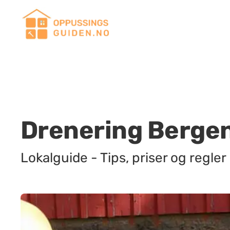
Drenering Berge
Lokalguide - Tips, priser og regler