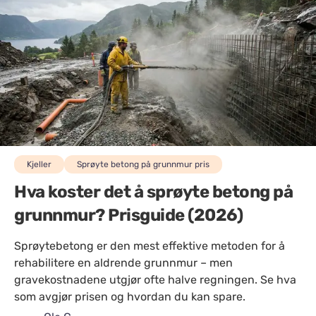
Kjeller
Sprøyte betong på grunnmur pris
Hva koster det å sprøyte betong på
grunnmur? Prisguide (2026)
Sprøytebetong er den mest effektive metoden for å
rehabilitere en aldrende grunnmur – men
gravekostnadene utgjør ofte halve regningen. Se hva
som avgjør prisen og hvordan du kan spare.