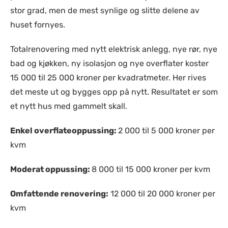
stor grad, men de mest synlige og slitte delene av
huset fornyes.
Totalrenovering med nytt elektrisk anlegg, nye rør, nye
bad og kjøkken, ny isolasjon og nye overflater koster
15 000 til 25 000 kroner per kvadratmeter. Her rives
det meste ut og bygges opp på nytt. Resultatet er som
et nytt hus med gammelt skall.
Enkel overflateoppussing:
2 000 til 5 000 kroner per
kvm
Moderat oppussing:
8 000 til 15 000 kroner per kvm
Omfattende renovering:
12 000 til 20 000 kroner per
kvm