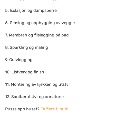
5. Isolasjon og dampsperre
6. Gipsing og oppbygging av vegger
7. Membran og flislegging på bad
8. Sparkling og maling
9. Gulvlegging
10. Listverk og finish
11. Montering av kjøkken og utstyr
12. Sanitærutstyr og armaturer
Pusse opp huset?
Få flere tilbud!