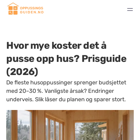
Hvor mye koster det å
pusse opp hus? Prisguide
(2026)
De fleste husoppussinger sprenger budsjettet
med 20–30 %. Vanligste årsak? Endringer
underveis. Slik låser du planen og sparer stort.