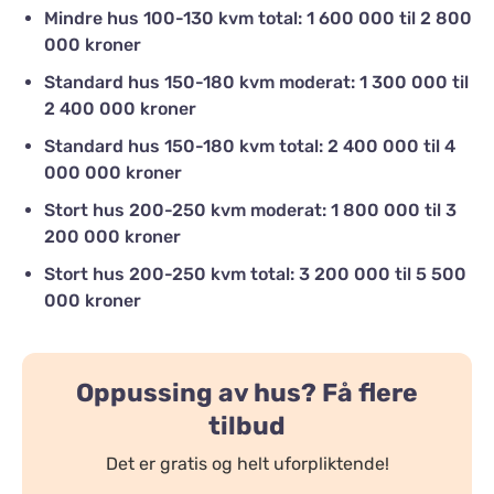
Mindre hus 100-130 kvm total: 1 600 000 til 2 800
000 kroner
Standard hus 150-180 kvm moderat: 1 300 000 til
2 400 000 kroner
Standard hus 150-180 kvm total: 2 400 000 til 4
000 000 kroner
Stort hus 200-250 kvm moderat: 1 800 000 til 3
200 000 kroner
Stort hus 200-250 kvm total: 3 200 000 til 5 500
000 kroner
Oppussing av hus? Få flere
tilbud
Det er gratis og helt uforpliktende!