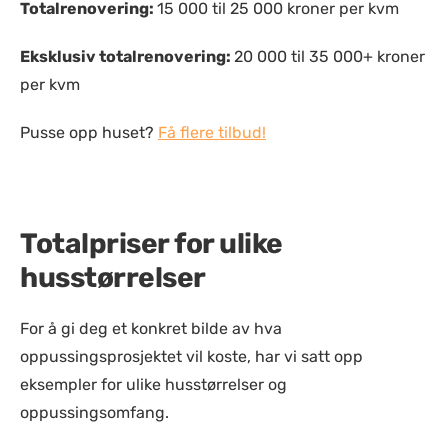
Totalrenovering:
15 000 til 25 000 kroner per kvm
Eksklusiv totalrenovering:
20 000 til 35 000+ kroner
per kvm
Pusse opp huset?
Få flere tilbud!
Totalpriser for ulike
husstørrelser
For å gi deg et konkret bilde av hva
oppussingsprosjektet vil koste, har vi satt opp
eksempler for ulike husstørrelser og
oppussingsomfang.