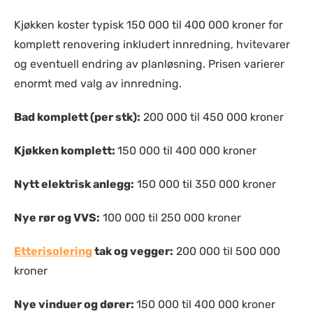
Kjøkken koster typisk 150 000 til 400 000 kroner for
komplett renovering inkludert innredning, hvitevarer
og eventuell endring av planløsning. Prisen varierer
enormt med valg av innredning.
Bad komplett (per stk):
200 000 til 450 000 kroner
Kjøkken komplett:
150 000 til 400 000 kroner
Nytt elektrisk anlegg:
150 000 til 350 000 kroner
Nye rør og VVS:
100 000 til 250 000 kroner
Etterisolering
tak og vegger:
200 000 til 500 000
kroner
Nye vinduer og dører:
150 000 til 400 000 kroner