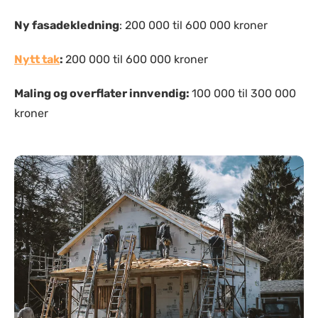
Ny fasadekledning
: 200 000 til 600 000 kroner
Nytt tak
:
200 000 til 600 000 kroner
Maling og overflater innvendig:
100 000 til 300 000
kroner