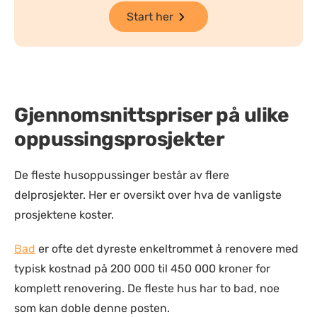
Start her
Gjennomsnittspriser på ulike
oppussingsprosjekter
De fleste husoppussinger består av flere
delprosjekter. Her er oversikt over hva de vanligste
prosjektene koster.
Bad
er ofte det dyreste enkeltrommet å renovere med
typisk kostnad på 200 000 til 450 000 kroner for
komplett renovering. De fleste hus har to bad, noe
som kan doble denne posten.