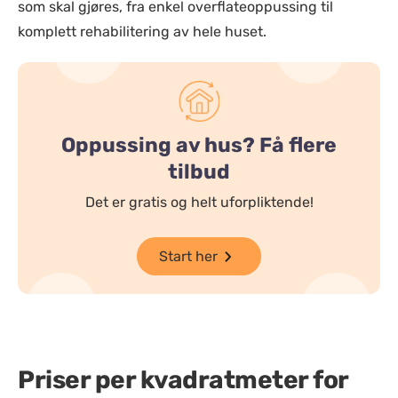
som skal gjøres, fra enkel overflateoppussing til
komplett rehabilitering av hele huset.
Oppussing av hus? Få flere
tilbud
Det er gratis og helt uforpliktende!
Start her
Priser per kvadratmeter for