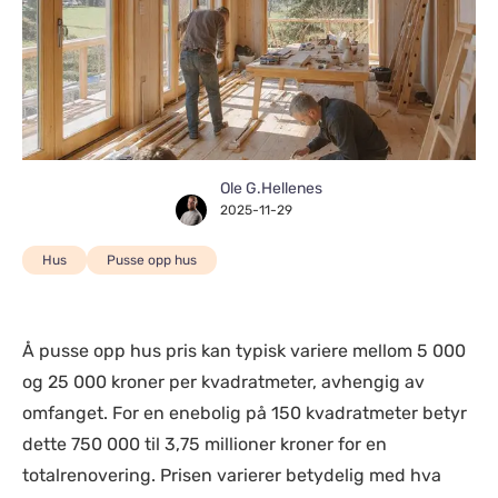
Ole G.Hellenes
2025-11-29
Hus
Pusse opp hus
Å pusse opp hus pris kan typisk variere mellom 5 000
og 25 000 kroner per kvadratmeter, avhengig av
omfanget. For en enebolig på 150 kvadratmeter betyr
dette 750 000 til 3,75 millioner kroner for en
totalrenovering. Prisen varierer betydelig med hva