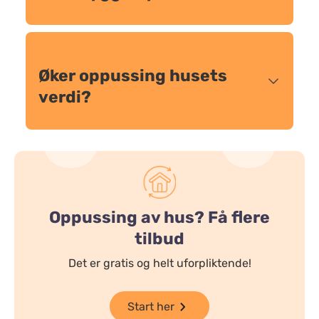
Øker oppussing husets
verdi?
Oppussing av hus? Få flere
tilbud
Det er gratis og helt uforpliktende!
Start her