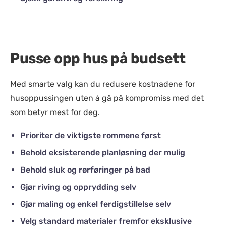
Pusse opp hus på budsett
Med smarte valg kan du redusere kostnadene for
husoppussingen uten å gå på kompromiss med det
som betyr mest for deg.
Prioriter de viktigste rommene først
Behold eksisterende planløsning der mulig
Behold sluk og rørføringer på bad
Gjør riving og opprydding selv
Gjør maling og enkel ferdigstillelse selv
Velg standard materialer fremfor eksklusive