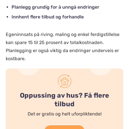
Planlegg grundig for å unngå endringer
Innhent flere tilbud og forhandle
Egeninnsats på riving, maling og enkel ferdigstillelse
kan spare 15 til 25 prosent av totalkostnaden.
Planlegging er også viktig da endringer underveis er
kostbare.
Oppussing av hus? Få flere
tilbud
Det er gratis og helt uforpliktende!