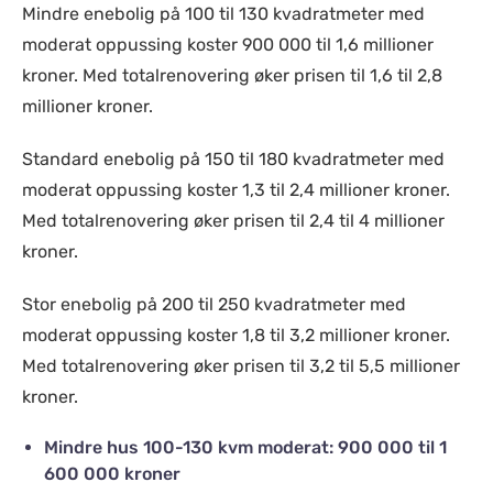
Mindre enebolig på 100 til 130 kvadratmeter med
moderat oppussing koster 900 000 til 1,6 millioner
kroner. Med totalrenovering øker prisen til 1,6 til 2,8
millioner kroner.
Standard enebolig på 150 til 180 kvadratmeter med
moderat oppussing koster 1,3 til 2,4 millioner kroner.
Med totalrenovering øker prisen til 2,4 til 4 millioner
kroner.
Stor enebolig på 200 til 250 kvadratmeter med
moderat oppussing koster 1,8 til 3,2 millioner kroner.
Med totalrenovering øker prisen til 3,2 til 5,5 millioner
kroner.
Mindre hus 100-130 kvm moderat: 900 000 til 1
600 000 kroner