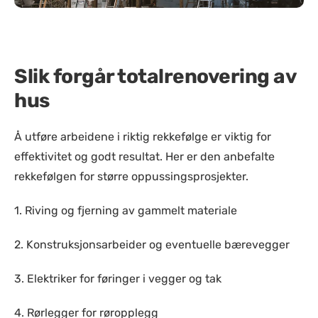
Slik forgår totalrenovering av
hus
Å utføre arbeidene i riktig rekkefølge er viktig for
effektivitet og godt resultat. Her er den anbefalte
rekkefølgen for større oppussingsprosjekter.
1. Riving og fjerning av gammelt materiale
2. Konstruksjonsarbeider og eventuelle bærevegger
3. Elektriker for føringer i vegger og tak
4. Rørlegger for røropplegg