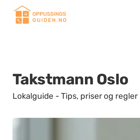
Takstmann Oslo
Lokalguide - Tips, priser og regler