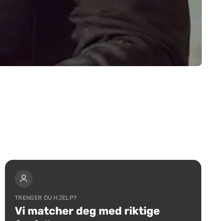
TRENGER DU HJELP?
Vi matcher deg med riktige