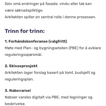
Selv små endringer på fasade, vindu eller tak kan
være søknadspliktige.
Arkitekten spiller en sentral rolle i denne prosessen.
Trinn for trinn:
1. Forhåndskonferanse (valgfritt)
Møte med Plan- og bygningsetaten (PBE) for å avklare
reguleringsspørsmål.
2. Skisseprosjekt
Arkitekten lager forslag basert på tomt, budsjett og
reguleringsplan.
3. Nabovarsel
Naboer varsles digitalt via PBE, med tegninger og
beskrivelse.