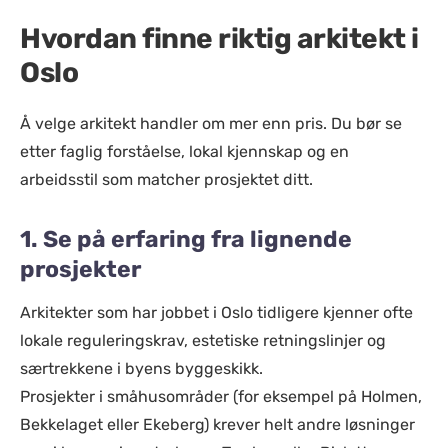
Hvordan finne riktig arkitekt i
Oslo
Å velge arkitekt handler om mer enn pris. Du bør se
etter faglig forståelse, lokal kjennskap og en
arbeidsstil som matcher prosjektet ditt.
1. Se på erfaring fra lignende
prosjekter
Arkitekter som har jobbet i Oslo tidligere kjenner ofte
lokale reguleringskrav, estetiske retningslinjer og
særtrekkene i byens byggeskikk.
Prosjekter i småhusområder (for eksempel på Holmen,
Bekkelaget eller Ekeberg) krever helt andre løsninger