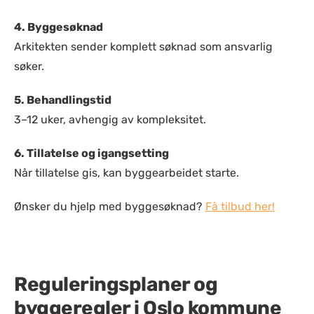
4. Byggesøknad
Arkitekten sender komplett søknad som ansvarlig
søker.
5. Behandlingstid
3–12 uker, avhengig av kompleksitet.
6. Tillatelse og igangsetting
Når tillatelse gis, kan byggearbeidet starte.
Ønsker du hjelp med byggesøknad?
Få tilbud her!
Reguleringsplaner og
byggeregler i Oslo kommune