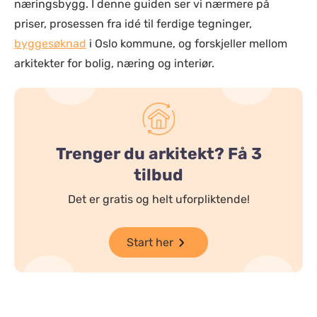
næringsbygg. I denne guiden ser vi nærmere på
priser, prosessen fra idé til ferdige tegninger,
byggesøknad
i Oslo kommune, og forskjeller mellom
arkitekter for bolig, næring og interiør.
Trenger du arkitekt? Få 3
tilbud
Det er gratis og helt uforpliktende!
Start her