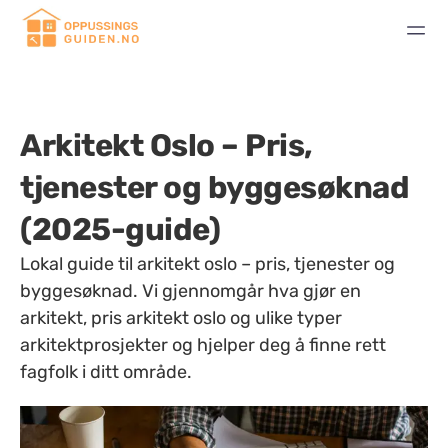
Arkitekt Oslo – Pris,
tjenester og byggesøknad
(2025-guide)
Lokal guide til arkitekt oslo – pris, tjenester og
byggesøknad. Vi gjennomgår hva gjør en
arkitekt, pris arkitekt oslo og ulike typer
arkitektprosjekter og hjelper deg å finne rett
fagfolk i ditt område.