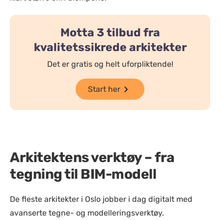
Motta 3 tilbud fra
kvalitetssikrede arkitekter
Det er gratis og helt uforpliktende!
Start her
Arkitektens verktøy – fra
tegning til BIM-modell
De fleste arkitekter i Oslo jobber i dag digitalt med
avanserte tegne- og modelleringsverktøy.