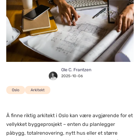
Ole C. Frantzen
2025-10-06
Oslo
Arkitekt
Å finne riktig arkitekt i Oslo kan være avgjørende for et
vellykket byggeprosjekt – enten du planlegger
påbygg, totalrenovering, nytt hus eller et større