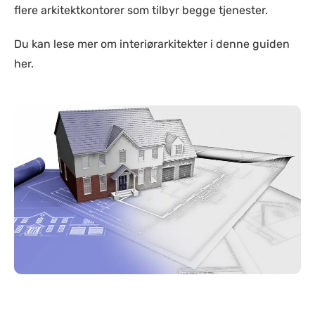
flere arkitektkontorer som tilbyr begge tjenester.
Du kan lese mer om interiørarkitekter i denne guiden
her.