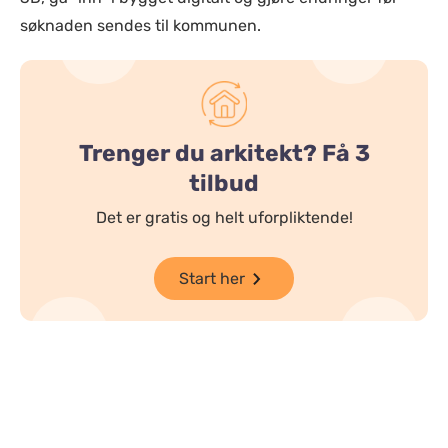
søknaden sendes til kommunen.
Trenger du arkitekt? Få 3
tilbud
Det er gratis og helt uforpliktende!
Start her