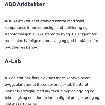
ADD Arkitekter
ADD Arkitekter er et etablert kontor med solid
kompetanse innen eneboliger, rehabilitering og
transformasjon av eksisterende bygg. De er kjent for
rene linjer, tydelige materialvalg og god forståelse for
byggherres behov.
A-Lab
A-Lab står bak flere av Oslos mest ikoniske nyere
bygg, blant annet Barcode-prosjektet. Kontoret
jobber tverrfaglig med arkitektur, byplanlegging og
teknologi, og er ledende innen digital prosjektering og
BIM-basert design.