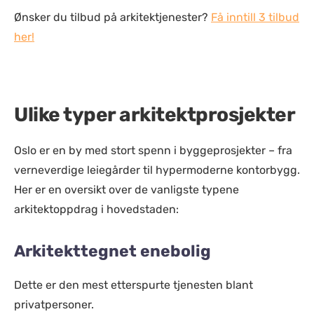
Ønsker du tilbud på arkitektjenester?
Få inntill 3 tilbud
her!
Ulike typer arkitektprosjekter
Oslo er en by med stort spenn i byggeprosjekter – fra
verneverdige leiegårder til hypermoderne kontorbygg.
Her er en oversikt over de vanligste typene
arkitektoppdrag i hovedstaden:
Arkitekttegnet enebolig
Dette er den mest etterspurte tjenesten blant
privatpersoner.