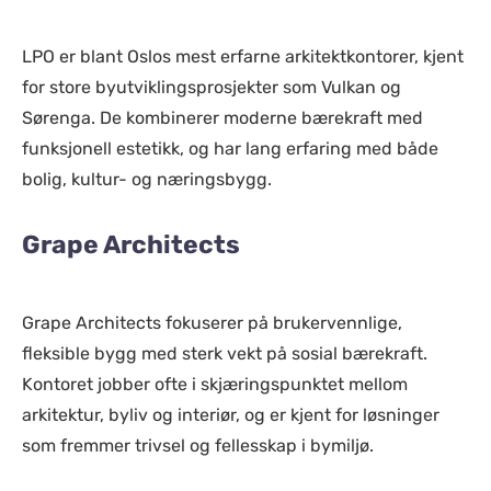
LPO er blant Oslos mest erfarne arkitektkontorer, kjent
for store byutviklingsprosjekter som Vulkan og
Sørenga. De kombinerer moderne bærekraft med
funksjonell estetikk, og har lang erfaring med både
bolig, kultur- og næringsbygg.
Grape Architects
Grape Architects fokuserer på brukervennlige,
fleksible bygg med sterk vekt på sosial bærekraft.
Kontoret jobber ofte i skjæringspunktet mellom
arkitektur, byliv og interiør, og er kjent for løsninger
som fremmer trivsel og fellesskap i bymiljø.