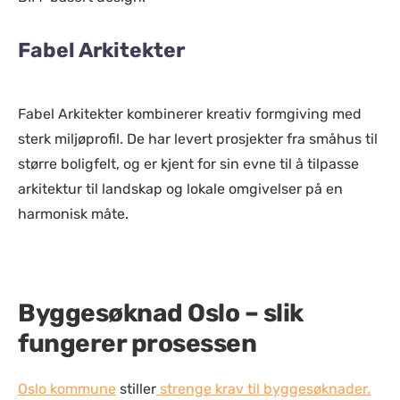
Fabel Arkitekter
Fabel Arkitekter kombinerer kreativ formgiving med
sterk miljøprofil. De har levert prosjekter fra småhus til
større boligfelt, og er kjent for sin evne til å tilpasse
arkitektur til landskap og lokale omgivelser på en
harmonisk måte.
Byggesøknad Oslo – slik
fungerer prosessen
Oslo kommune
stiller
strenge krav til byggesøknader.