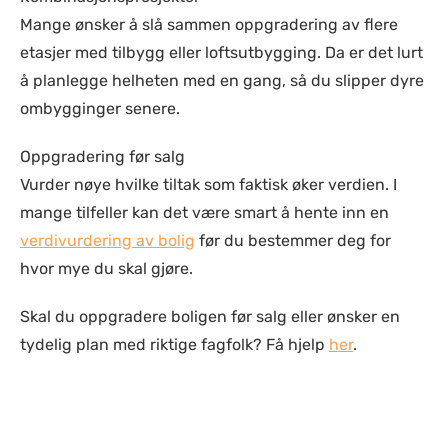
Mange ønsker å slå sammen oppgradering av flere
etasjer med tilbygg eller loftsutbygging. Da er det lurt
å planlegge helheten med en gang, så du slipper dyre
ombygginger senere.
Oppgradering før salg
Vurder nøye hvilke tiltak som faktisk øker verdien. I
mange tilfeller kan det være smart å hente inn en
verdivurdering av bolig
før du bestemmer deg for
hvor mye du skal gjøre.
Skal du oppgradere boligen før salg eller ønsker en
tydelig plan med riktige fagfolk? Få hjelp
her
.