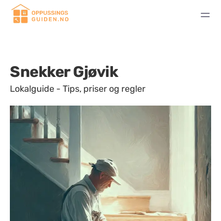
Snekker Gjøvik
Lokalguide - Tips, priser og regler