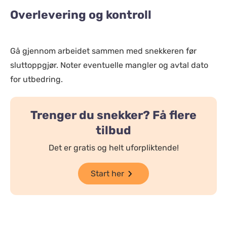
Overlevering og kontroll
Gå gjennom arbeidet sammen med snekkeren før
sluttoppgjør. Noter eventuelle mangler og avtal dato
for utbedring.
Trenger du snekker? Få flere
tilbud
Det er gratis og helt uforpliktende!
Start her