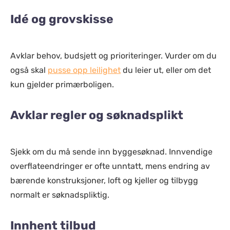
Idé og grovskisse
Avklar behov, budsjett og prioriteringer. Vurder om du
også skal
pusse opp leilighet
du leier ut, eller om det
kun gjelder primærboligen.
Avklar regler og søknadsplikt
Sjekk om du må sende inn byggesøknad. Innvendige
overflateendringer er ofte unntatt, mens endring av
bærende konstruksjoner, loft og kjeller og tilbygg
normalt er søknadspliktig.
Innhent tilbud