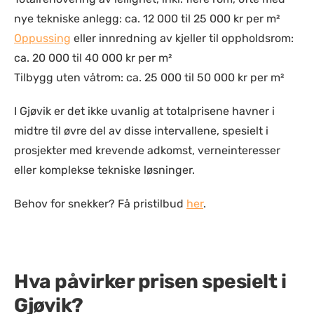
nye tekniske anlegg: ca. 12 000 til 25 000 kr per m²
Oppussing
eller innredning av kjeller til oppholdsrom:
ca. 20 000 til 40 000 kr per m²
Tilbygg uten våtrom: ca. 25 000 til 50 000 kr per m²
I Gjøvik er det ikke uvanlig at totalprisene havner i
midtre til øvre del av disse intervallene, spesielt i
prosjekter med krevende adkomst, verneinteresser
eller komplekse tekniske løsninger.
Behov for snekker? Få pristilbud
her
.
Hva påvirker prisen spesielt i
Gjøvik?