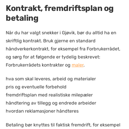
Kontrakt, fremdriftsplan og
betaling
Når du har valgt snekker i Gjøvik, bør du alltid ha en
skriftlig kontrakt. Bruk gjerne en standard
håndverkerkontrakt, for eksempel fra Forbrukerrådet,
og sørg for at følgende er tydelig beskrevet:
Forbrukerrådets kontrakter og
maler
.
hva som skal leveres, arbeid og materialer
pris og eventuelle forbehold
fremdriftsplan med realistiske milepæler
håndtering av tillegg og endrede arbeider
hvordan reklamasjoner håndteres
Betaling bør knyttes til faktisk fremdrift, for eksempel