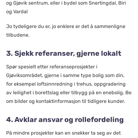
og Gjøvik sentrum, eller i bydel som Snertingdal, Biri
og Vardal
Jo tydeligere du er, jo enklere er det å sammenligne
tilbudene.
3. Sjekk referanser, gjerne lokalt
Spør spesielt etter referanseprosjekter i
Gjøviksområdet, gjerne i samme type bolig som din,
for eksempel loftsinnredning i trehus, oppgradering
av leilighet i borettslag eller tilbygg på en enebolig. Be
om bilder og kontaktinformasjon til tidligere kunder.
4. Avklar ansvar og rollefordeling
På mindre prosjekter kan en snekker ta seg av det