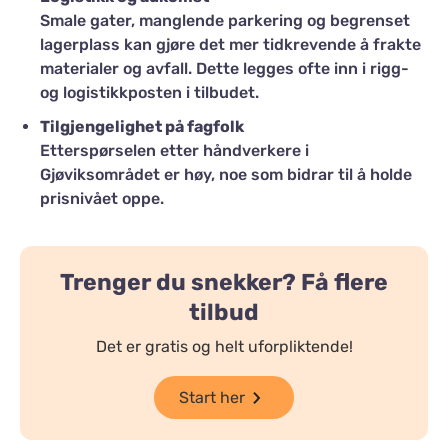
Smale gater, manglende parkering og begrenset
lagerplass kan gjøre det mer tidkrevende å frakte
materialer og avfall. Dette legges ofte inn i rigg-
og logistikkposten i tilbudet.
Tilgjengelighet på fagfolk
Etterspørselen etter håndverkere i
Gjøviksområdet er høy, noe som bidrar til å holde
prisnivået oppe.
Trenger du snekker? Få flere
tilbud
Det er gratis og helt uforpliktende!
Start her