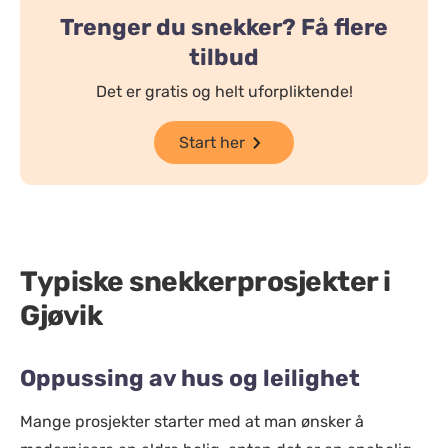
Trenger du snekker? Få flere
tilbud
Det er gratis og helt uforpliktende!
Start her
Typiske snekkerprosjekter i
Gjøvik
Oppussing av hus og leilighet
Mange prosjekter starter med at man ønsker å