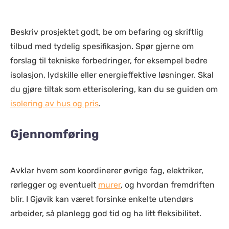
Beskriv prosjektet godt, be om befaring og skriftlig
tilbud med tydelig spesifikasjon. Spør gjerne om
forslag til tekniske forbedringer, for eksempel bedre
isolasjon, lydskille eller energieffektive løsninger. Skal
du gjøre tiltak som etterisolering, kan du se guiden om
isolering av hus og pris
.
Gjennomføring
Avklar hvem som koordinerer øvrige fag, elektriker,
rørlegger og eventuelt
murer
, og hvordan fremdriften
blir. I Gjøvik kan været forsinke enkelte utendørs
arbeider, så planlegg god tid og ha litt fleksibilitet.