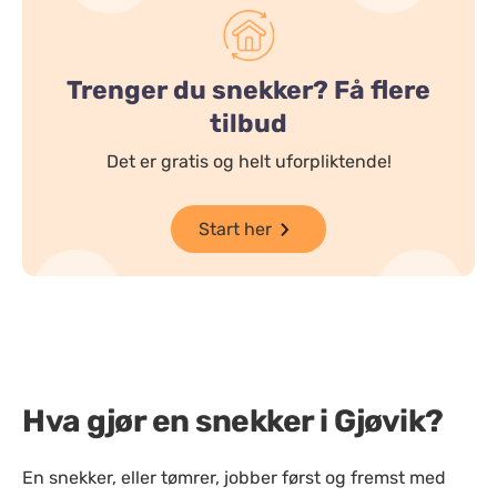
Trenger du snekker? Få flere
tilbud
Det er gratis og helt uforpliktende!
Start her
Hva gjør en snekker i Gjøvik?
En snekker, eller tømrer, jobber først og fremst med