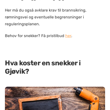
Her må du også avklare krav til brannsikring,
rømningsvei og eventuelle begrensninger i
reguleringsplanen.
Behov for snekker? Få pristilbud
her
.
Hva koster en snekker i
Gjøvik?