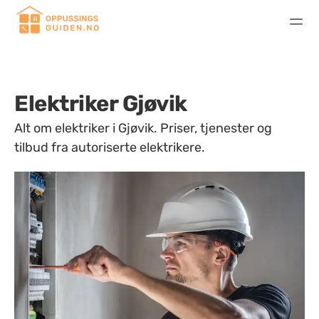
Elektriker Gjøvik
Alt om elektriker i Gjøvik. Priser, tjenester og
tilbud fra autoriserte elektrikere.