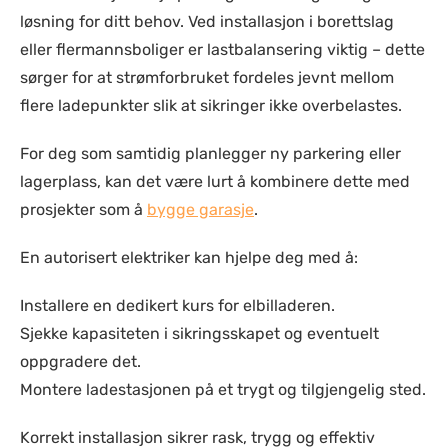
løsning for ditt behov. Ved installasjon i borettslag
eller flermannsboliger er lastbalansering viktig – dette
sørger for at strømforbruket fordeles jevnt mellom
flere ladepunkter slik at sikringer ikke overbelastes.
For deg som samtidig planlegger ny parkering eller
lagerplass, kan det være lurt å kombinere dette med
prosjekter som å
bygge garasje
.
En autorisert elektriker kan hjelpe deg med å:
Installere en dedikert kurs for elbilladeren.
Sjekke kapasiteten i sikringsskapet og eventuelt
oppgradere det.
Montere ladestasjonen på et trygt og tilgjengelig sted.
Korrekt installasjon sikrer rask, trygg og effektiv