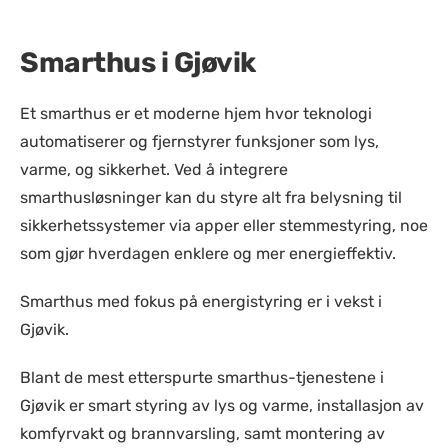
Smarthus i Gjøvik
Et smarthus er et moderne hjem hvor teknologi
automatiserer og fjernstyrer funksjoner som lys,
varme, og sikkerhet. Ved å integrere
smarthusløsninger kan du styre alt fra belysning til
sikkerhetssystemer via apper eller stemmestyring, noe
som gjør hverdagen enklere og mer energieffektiv.
Smarthus med fokus på energistyring er i vekst i
Gjøvik.
Blant de mest etterspurte smarthus-tjenestene i
Gjøvik er smart styring av lys og varme, installasjon av
komfyrvakt og brannvarsling, samt montering av