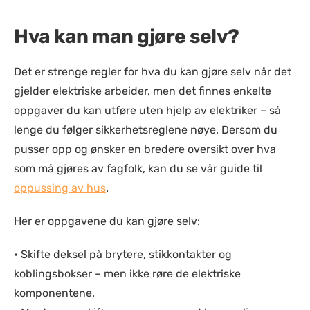
Hva kan man gjøre selv?
Det er strenge regler for hva du kan gjøre selv når det
gjelder elektriske arbeider, men det finnes enkelte
oppgaver du kan utføre uten hjelp av elektriker – så
lenge du følger sikkerhetsreglene nøye. Dersom du
pusser opp og ønsker en bredere oversikt over hva
som må gjøres av fagfolk, kan du se vår guide til
oppussing av hus
.
Her er oppgavene du kan gjøre selv:
• Skifte deksel på brytere, stikkontakter og
koblingsbokser – men ikke røre de elektriske
komponentene.