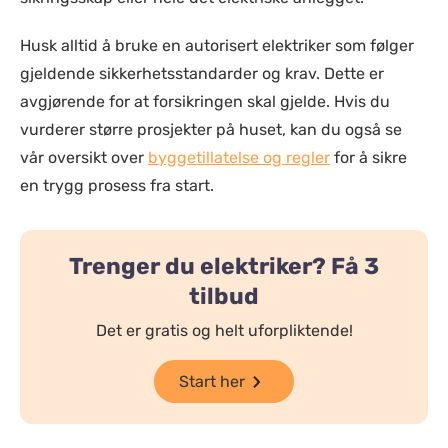
Husk alltid å bruke en autorisert elektriker som følger
gjeldende sikkerhetsstandarder og krav. Dette er
avgjørende for at forsikringen skal gjelde. Hvis du
vurderer større prosjekter på huset, kan du også se
vår oversikt over
byggetillatelse og regler
for å sikre
en trygg prosess fra start.
Trenger du elektriker? Få 3
tilbud
Det er gratis og helt uforpliktende!
Start her