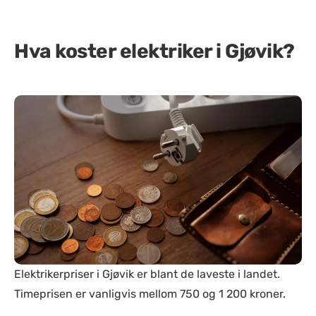
Hva koster elektriker i Gjøvik?
Elektrikerpriser i Gjøvik er blant de laveste i landet.
Timeprisen er vanligvis mellom 750 og 1 200 kroner.