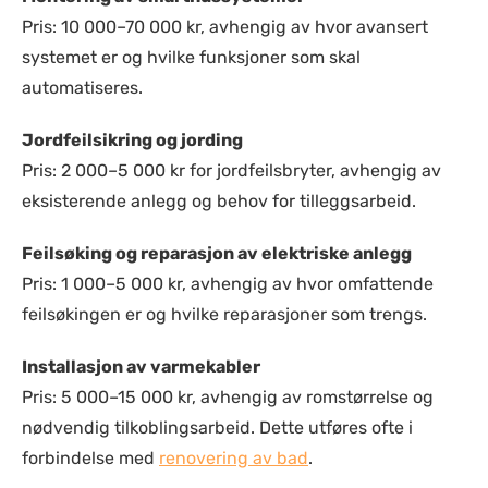
Pris: 10 000–70 000 kr, avhengig av hvor avansert
systemet er og hvilke funksjoner som skal
automatiseres.
Jordfeilsikring og jording
Pris: 2 000–5 000 kr for jordfeilsbryter, avhengig av
eksisterende anlegg og behov for tilleggsarbeid.
Feilsøking og reparasjon av elektriske anlegg
Pris: 1 000–5 000 kr, avhengig av hvor omfattende
feilsøkingen er og hvilke reparasjoner som trengs.
Installasjon av varmekabler
Pris: 5 000–15 000 kr, avhengig av romstørrelse og
nødvendig tilkoblingsarbeid. Dette utføres ofte i
forbindelse med
renovering av bad
.