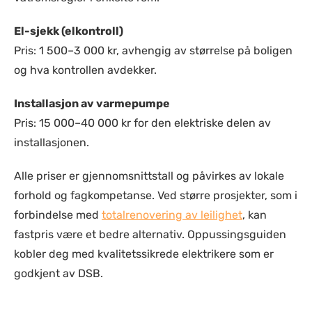
El-sjekk (elkontroll)
Pris: 1 500–3 000 kr, avhengig av størrelse på boligen
og hva kontrollen avdekker.
Installasjon av varmepumpe
Pris: 15 000–40 000 kr for den elektriske delen av
installasjonen.
Alle priser er gjennomsnittstall og påvirkes av lokale
forhold og fagkompetanse. Ved større prosjekter, som i
forbindelse med
totalrenovering av leilighet
, kan
fastpris være et bedre alternativ. Oppussingsguiden
kobler deg med kvalitetssikrede elektrikere som er
godkjent av DSB.