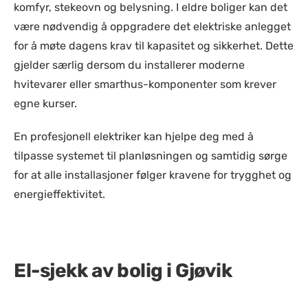
komfyr, stekeovn og belysning. I eldre boliger kan det
være nødvendig å oppgradere det elektriske anlegget
for å møte dagens krav til kapasitet og sikkerhet. Dette
gjelder særlig dersom du installerer moderne
hvitevarer eller smarthus-komponenter som krever
egne kurser.
En profesjonell elektriker kan hjelpe deg med å
tilpasse systemet til planløsningen og samtidig sørge
for at alle installasjoner følger kravene for trygghet og
energieffektivitet.
El-sjekk av bolig i Gjøvik