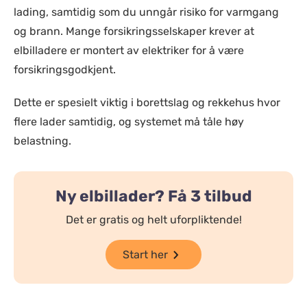
lading, samtidig som du unngår risiko for varmgang
og brann. Mange forsikringsselskaper krever at
elbilladere er montert av elektriker for å være
forsikringsgodkjent.
Dette er spesielt viktig i borettslag og rekkehus hvor
flere lader samtidig, og systemet må tåle høy
belastning.
Ny elbillader? Få 3 tilbud
Det er gratis og helt uforpliktende!
Start her