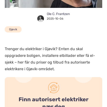
Ole C. Frantzen
2025-10-06
Gjøvik
Trenger du elektriker i Gjøvik? Enten du skal
oppgradere boligen, installere elbillader eller få el-
sjekk – her får du priser og tilbud fra autoriserte
elektrikere i Gjøvik-området.
Finn autorisert elektriker
nær deg