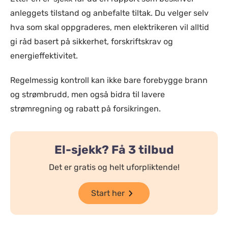
anleggets tilstand og anbefalte tiltak. Du velger selv
hva som skal oppgraderes, men elektrikeren vil alltid
gi råd basert på sikkerhet, forskriftskrav og
energieffektivitet.
Regelmessig kontroll kan ikke bare forebygge brann
og strømbrudd, men også bidra til lavere
strømregning og rabatt på forsikringen.
El-sjekk? Få 3 tilbud
Det er gratis og helt uforpliktende!
Start her