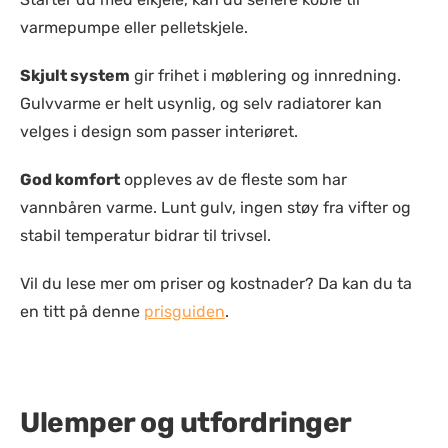
varmepumpe eller pelletskjele.
Skjult system
gir frihet i møblering og innredning.
Gulvvarme er helt usynlig, og selv radiatorer kan
velges i design som passer interiøret.
God komfort
oppleves av de fleste som har
vannbåren varme. Lunt gulv, ingen støy fra vifter og
stabil temperatur bidrar til trivsel.
Vil du lese mer om priser og kostnader? Da kan du ta
en titt på denne
prisguiden
.
Ulemper og utfordringer