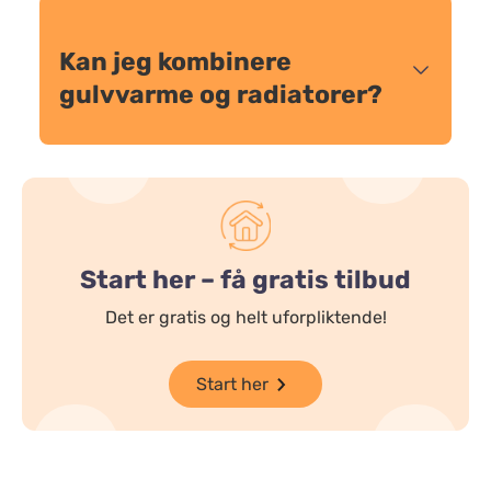
Kan jeg kombinere
gulvvarme og radiatorer?
Start her – få gratis tilbud
Det er gratis og helt uforpliktende!
Start her