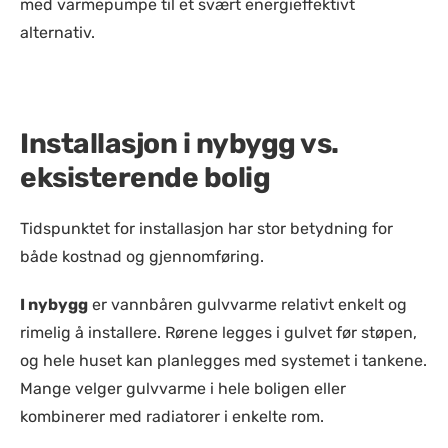
med varmepumpe til et svært energieffektivt
alternativ.
Installasjon i nybygg vs.
eksisterende bolig
Tidspunktet for installasjon har stor betydning for
både kostnad og gjennomføring.
I nybygg
er vannbåren gulvvarme relativt enkelt og
rimelig å installere. Rørene legges i gulvet før støpen,
og hele huset kan planlegges med systemet i tankene.
Mange velger gulvvarme i hele boligen eller
kombinerer med radiatorer i enkelte rom.