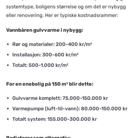
systemtype, boligens størrelse og om det er nybygg
eller renovering. Her er typiske kostnadsrammer:
Vannbåren gulvvarme i nybygg:
Rør og materialer: 200-400 kr/m²
Installasjon: 300-600 kr/m²
Totalt: 500-1.000 kr/m²
For en enebolig på 150 m² blir dette:
Gulvvarme komplett: 75.000-150.000 kr
Varmepumpe (luft-til-vann): 80.000-150.000 kr
Totalt system: 155.000-300.000 kr
Radiatorer som alternativ: