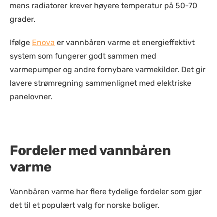
mens radiatorer krever høyere temperatur på 50-70
grader.
Ifølge
Enova
er vannbåren varme et energieffektivt
system som fungerer godt sammen med
varmepumper og andre fornybare varmekilder. Det gir
lavere strømregning sammenlignet med elektriske
panelovner.
Fordeler med vannbåren
varme
Vannbåren varme har flere tydelige fordeler som gjør
det til et populært valg for norske boliger.