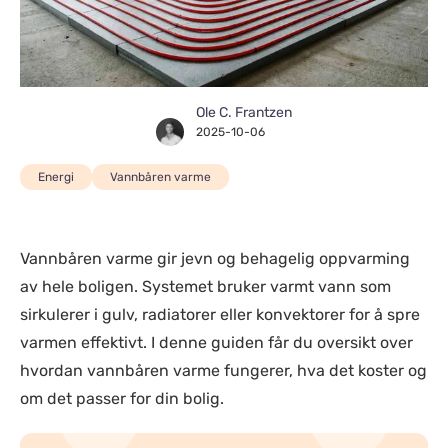
Ole C. Frantzen
2025-10-06
Energi
Vannbåren varme
Vannbåren varme gir jevn og behagelig oppvarming
av hele boligen. Systemet bruker varmt vann som
sirkulerer i gulv, radiatorer eller konvektorer for å spre
varmen effektivt. I denne guiden får du oversikt over
hvordan vannbåren varme fungerer, hva det koster og
om det passer for din bolig.