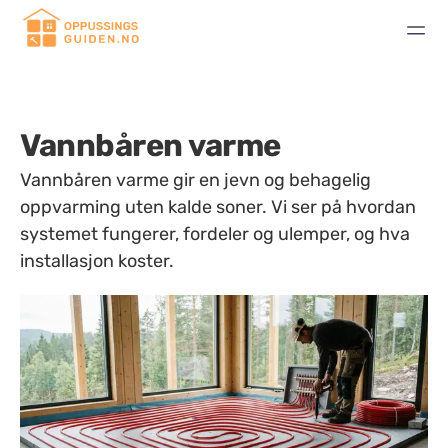
Vannbåren varme
Vannbåren varme gir en jevn og behagelig
oppvarming uten kalde soner. Vi ser på hvordan
systemet fungerer, fordeler og ulemper, og hva
installasjon koster.