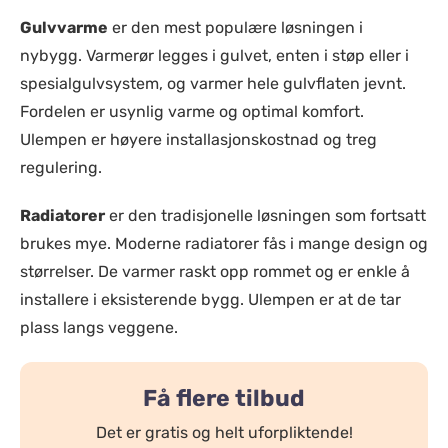
Gulvvarme
er den mest populære løsningen i
nybygg. Varmerør legges i gulvet, enten i støp eller i
spesialgulvsystem, og varmer hele gulvflaten jevnt.
Fordelen er usynlig varme og optimal komfort.
Ulempen er høyere installasjonskostnad og treg
regulering.
Radiatorer
er den tradisjonelle løsningen som fortsatt
brukes mye. Moderne radiatorer fås i mange design og
størrelser. De varmer raskt opp rommet og er enkle å
installere i eksisterende bygg. Ulempen er at de tar
plass langs veggene.
Få flere tilbud
Det er gratis og helt uforpliktende!