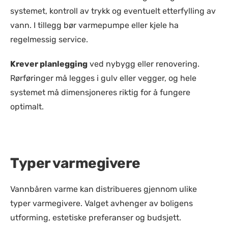
systemet, kontroll av trykk og eventuelt etterfylling av
vann. I tillegg bør varmepumpe eller kjele ha
regelmessig service.
Krever planlegging
ved nybygg eller renovering.
Rørføringer må legges i gulv eller vegger, og hele
systemet må dimensjoneres riktig for å fungere
optimalt.
Typer varmegivere
Vannbåren varme kan distribueres gjennom ulike
typer varmegivere. Valget avhenger av boligens
utforming, estetiske preferanser og budsjett.