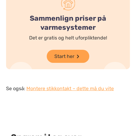
Sammenlign priser på
varmesystemer
Det er gratis og helt uforpliktende!
Start her
Se også:
Montere stikkontakt – dette må du vite