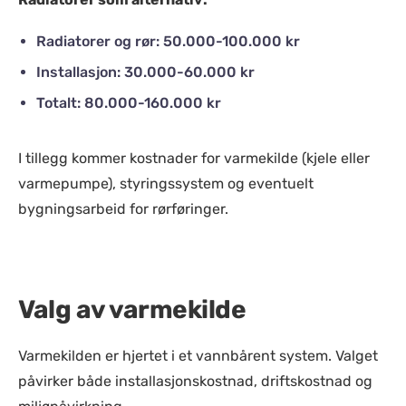
Radiatorer og rør: 50.000-100.000 kr
Installasjon: 30.000-60.000 kr
Totalt: 80.000-160.000 kr
I tillegg kommer kostnader for varmekilde (kjele eller
varmepumpe), styringssystem og eventuelt
bygningsarbeid for rørføringer.
Valg av varmekilde
Varmekilden er hjertet i et vannbårent system. Valget
påvirker både installasjonskostnad, driftskostnad og