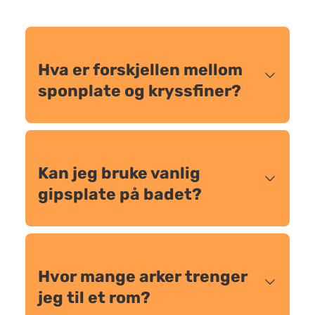
Hva er forskjellen mellom
sponplate og kryssfiner?
Kan jeg bruke vanlig
gipsplate på badet?
Hvor mange arker trenger
jeg til et rom?