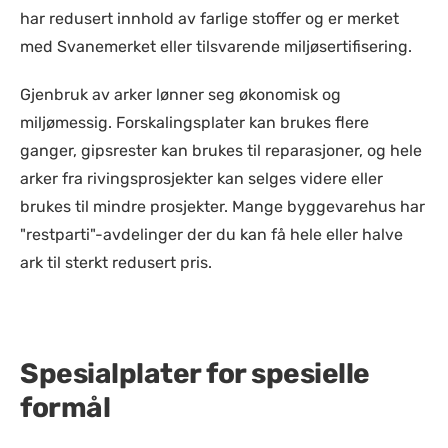
har redusert innhold av farlige stoffer og er merket
med Svanemerket eller tilsvarende miljøsertifisering.
Gjenbruk av arker lønner seg økonomisk og
miljømessig. Forskalingsplater kan brukes flere
ganger, gipsrester kan brukes til reparasjoner, og hele
arker fra rivingsprosjekter kan selges videre eller
brukes til mindre prosjekter. Mange byggevarehus har
"restparti"-avdelinger der du kan få hele eller halve
ark til sterkt redusert pris.
Spesialplater for spesielle
formål