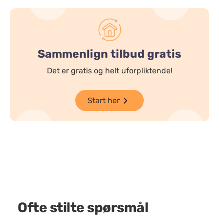
Sammenlign tilbud gratis
Det er gratis og helt uforpliktende!
Start her
Ofte stilte spørsmål