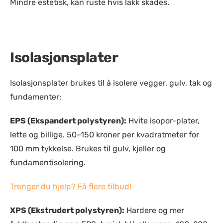
Mindre estetisk, kan ruste hvis lakk skades.
Isolasjonsplater
Isolasjonsplater brukes til å isolere vegger, gulv, tak og
fundamenter:
EPS (Ekspandert polystyren):
Hvite isopor-plater,
lette og billige. 50–150 kroner per kvadratmeter for
100 mm tykkelse. Brukes til gulv, kjeller og
fundamentisolering.
Trenger du hjelp? Få flere tilbud!
XPS (Ekstrudert polystyren):
Hardere og mer