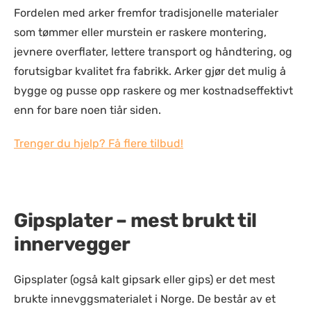
Fordelen med arker fremfor tradisjonelle materialer
som tømmer eller murstein er raskere montering,
jevnere overflater, lettere transport og håndtering, og
forutsigbar kvalitet fra fabrikk. Arker gjør det mulig å
bygge og pusse opp raskere og mer kostnadseffektivt
enn for bare noen tiår siden.
Trenger du hjelp? Få flere tilbud!
Gipsplater – mest brukt til
innervegger
Gipsplater (også kalt gipsark eller gips) er det mest
brukte innevggsmaterialet i Norge. De består av et