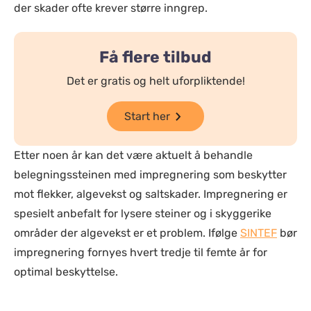
der skader ofte krever større inngrep.
Få flere tilbud
Det er gratis og helt uforpliktende!
Start her
Etter noen år kan det være aktuelt å behandle
belegningssteinen med impregnering som beskytter
mot flekker, algevekst og saltskader. Impregnering er
spesielt anbefalt for lysere steiner og i skyggerike
områder der algevekst er et problem. Ifølge
SINTEF
bør
impregnering fornyes hvert tredje til femte år for
optimal beskyttelse.