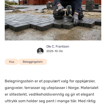
Ole C. Frantzen
2025-10-06
Hus
Beleggingstein
Belegningsstein er et populært valg for oppkjørsler,
gangveier, terrasser og uteplasser i Norge. Materialet
er slitesterkt, vedlikeholdsvennlig og gir et elegant
uttrykk som holder seg pent i mange tiår. Med riktig