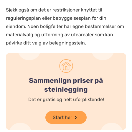
Sjekk også om det er restriksjoner knyttet til
reguleringsplan eller bebyggelsesplan for din
eiendom. Noen boligfelter har egne bestemmelser om
materialvalg og utforming av utearealer som kan
påvirke ditt valg av belegningsstein.
Sammenlign priser på
steinlegging
Det er gratis og helt uforpliktende!
Start her