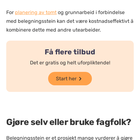
For
planering av tomt
og grunnarbeid i forbindelse
med belegningsstein kan det være kostnadseffektivt å
kombinere dette med andre utearbeider.
Få flere tilbud
Det er gratis og helt uforpliktende!
Start her
Gjøre selv eller bruke fagfolk?
Belegningsstein er et prosjekt mange vurderer å gjøre