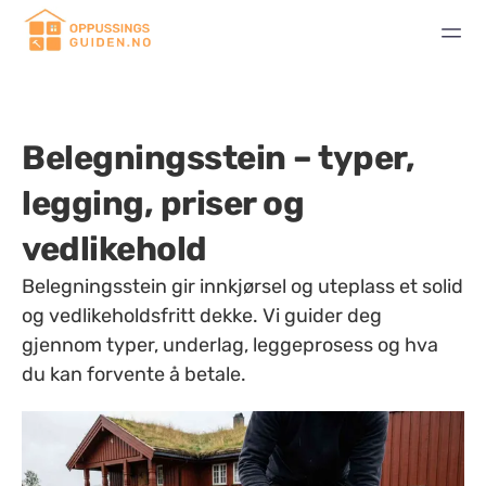
Belegningsstein – typer,
legging, priser og
vedlikehold
Belegningsstein gir innkjørsel og uteplass et solid
og vedlikeholdsfritt dekke. Vi guider deg
gjennom typer, underlag, leggeprosess og hva
du kan forvente å betale.