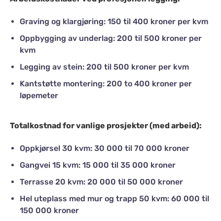
Graving og klargjøring: 150 til 400 kroner per kvm
Oppbygging av underlag: 200 til 500 kroner per
kvm
Legging av stein: 200 til 500 kroner per kvm
Kantstøtte montering: 200 to 400 kroner per
løpemeter
Totalkostnad for vanlige prosjekter (med arbeid):
Oppkjørsel 30 kvm: 30 000 til 70 000 kroner
Gangvei 15 kvm: 15 000 til 35 000 kroner
Terrasse 20 kvm: 20 000 til 50 000 kroner
Hel uteplass med mur og trapp 50 kvm: 60 000 til
150 000 kroner