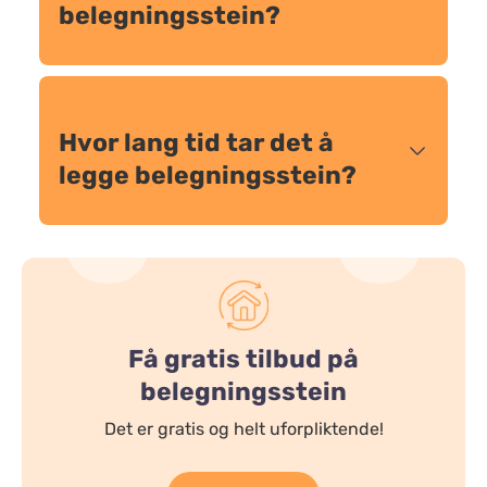
belegningsstein?
Hvor lang tid tar det å
legge belegningsstein?
Få gratis tilbud på
belegningsstein
Det er gratis og helt uforpliktende!