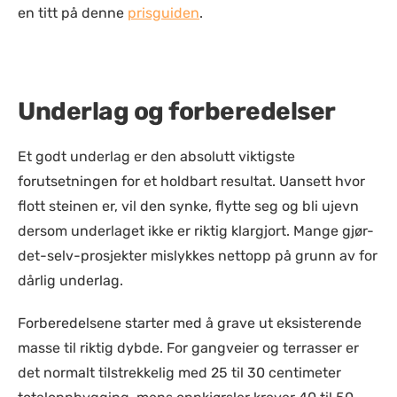
en titt på denne
prisguiden
.
Underlag og forberedelser
Et godt underlag er den absolutt viktigste
forutsetningen for et holdbart resultat. Uansett hvor
flott steinen er, vil den synke, flytte seg og bli ujevn
dersom underlaget ikke er riktig klargjort. Mange gjør-
det-selv-prosjekter mislykkes nettopp på grunn av for
dårlig underlag.
Forberedelsene starter med å grave ut eksisterende
masse til riktig dybde. For gangveier og terrasser er
det normalt tilstrekkelig med 25 til 30 centimeter