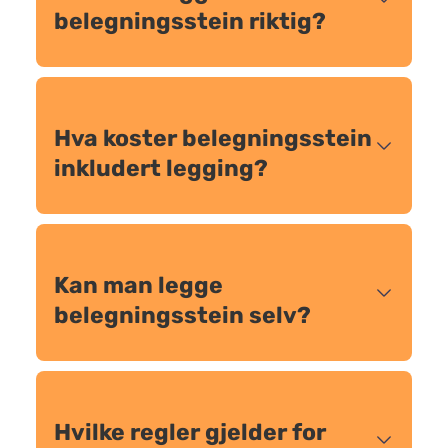
belegningsstein riktig?
Hva koster belegningsstein
inkludert legging?
Kan man legge
belegningsstein selv?
Hvilke regler gjelder for