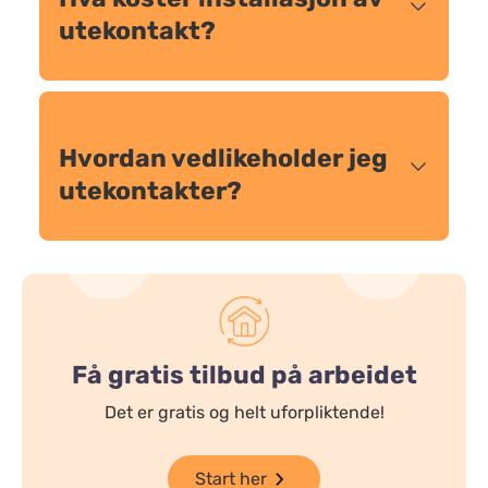
utekontakt?
Hvordan vedlikeholder jeg
utekontakter?
Få gratis tilbud på arbeidet
Det er gratis og helt uforpliktende!
Start her