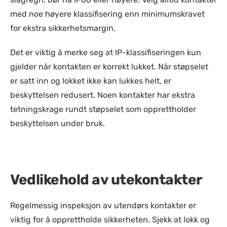
med noe høyere klassifisering enn minimumskravet
for ekstra sikkerhetsmargin.
Det er viktig å merke seg at IP-klassifiseringen kun
gjelder når kontakten er korrekt lukket. Når støpselet
er satt inn og lokket ikke kan lukkes helt, er
beskyttelsen redusert. Noen kontakter har ekstra
tetningskrage rundt støpselet som opprettholder
beskyttelsen under bruk.
Vedlikehold av utekontakter
Regelmessig inspeksjon av utendørs kontakter er
viktig for å opprettholde sikkerheten. Sjekk at lokk og