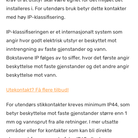
installeres i. For utendørs bruk betyr dette kontakter
med høy IP-klassifisering.
IP-klassifiseringen er et internasjonalt system som
angir hvor godt elektrisk utstyr er beskyttet mot
inntrengning av faste gjenstander og vann.
Bokstavene IP følges av to siffer, hvor det første angir
beskyttelse mot faste gjenstander og det andre angir
beskyttelse mot vann.
Utekontakt? Få flere tilbud!
For utendørs stikkontakter kreves minimum IP44, som
betyr beskyttelse mot faste gjenstander større enn 1
mm og vannsprut fra alle retninger. I mer utsatte
områder eller for kontakter som kan bli direkte