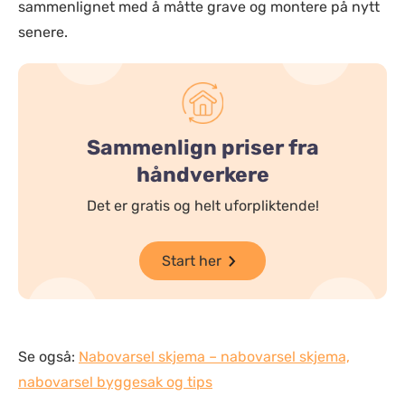
sammenlignet med å måtte grave og montere på nytt
senere.
Sammenlign priser fra
håndverkere
Det er gratis og helt uforpliktende!
Start her
Se også:
Nabovarsel skjema – nabovarsel skjema,
nabovarsel byggesak og tips