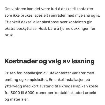
Om vinteren kan det være lurt å dekke til kontakter
som ikke brukes, spesielt i områder med mye snø og is.
Et enkelt deksel eller plastpose over kontakten gir
ekstra beskyttelse. Husk bare å fjerne dekkingen før
bruk.
Kostnader og valg av løsning
Prisen for installasjon av utekontakter varierer med
omfang og kompleksitet. En enkel installasjon på
yttervegg med kort avstand til sikringsskap kan koste
fra 3000 til 6000 kroner per kontakt inkludert arbeid
og materialer.