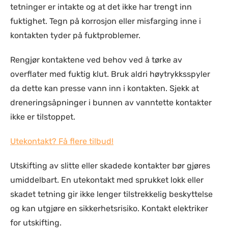
tetninger er intakte og at det ikke har trengt inn
fuktighet. Tegn på korrosjon eller misfarging inne i
kontakten tyder på fuktproblemer.
Rengjør kontaktene ved behov ved å tørke av
overflater med fuktig klut. Bruk aldri høytrykksspyler
da dette kan presse vann inn i kontakten. Sjekk at
dreneringsåpninger i bunnen av vanntette kontakter
ikke er tilstoppet.
Utekontakt? Få flere tilbud!
Utskifting av slitte eller skadede kontakter bør gjøres
umiddelbart. En utekontakt med sprukket lokk eller
skadet tetning gir ikke lenger tilstrekkelig beskyttelse
og kan utgjøre en sikkerhetsrisiko. Kontakt elektriker
for utskifting.