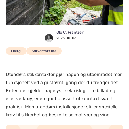
Ole C. Frantzen
2025-10-06
Energi
Stikkontakt ute
Utendørs stikkontakter gjør hagen og uteområdet mer
funksjonelt ved å gi strømtilgang der du trenger det.
Enten det gjelder hagelys, elektrisk grill, elbillading
eller verktøy, er en godt plassert utekontakt svært
praktisk. Men utendørs installasjoner stiller spesielle
krav til sikkerhet og beskyttelse mot vær og vind.