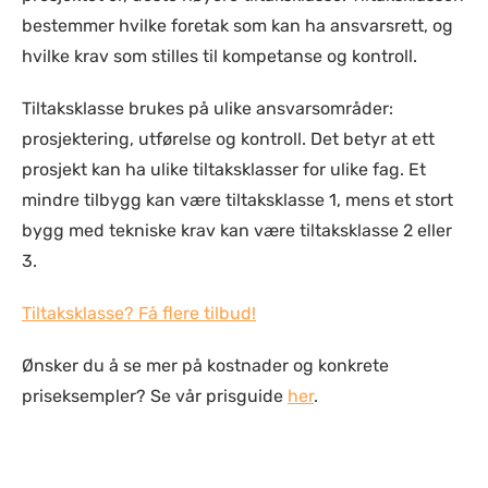
bestemmer hvilke foretak som kan ha ansvarsrett, og
hvilke krav som stilles til kompetanse og kontroll.
Tiltaksklasse brukes på ulike ansvarsområder:
prosjektering, utførelse og kontroll. Det betyr at ett
prosjekt kan ha ulike tiltaksklasser for ulike fag. Et
mindre tilbygg kan være tiltaksklasse 1, mens et stort
bygg med tekniske krav kan være tiltaksklasse 2 eller
3.
Tiltaksklasse? Få flere tilbud!
Ønsker du å se mer på kostnader og konkrete
priseksempler? Se vår prisguide
her
.