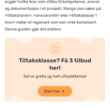
avgjør hvilke krav som stilles til kompetanse, ansvar
og dokumentasjon i et prosjekt. Mange som søker på
«tiltakshaver», «ansvarsrett» eller «tiltaksklasse 1
krav» møter et regelverk som kan virke komplisert.
Denne guiden gjør det enklere.
Tiltaksklasse? Få 3 tilbud
her!
Det er gratis og helt uforpliktende!
Start her