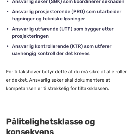
Ansvarlig søker (SØK) som koordinerer søknaden
Ansvarlig prosjekterende (PRO) som utarbeider
tegninger og tekniske løsninger
Ansvarlig utførende (UTF) som bygger etter
prosjekteringen
Ansvarlig kontrollerende (KTR) som utfører
uavhengig kontroll der det kreves
For tiltakshaver betyr dette at du må sikre at alle roller
er dekket. Ansvarlig søker skal dokumentere at
kompetansen er tilstrekkelig for tiltaksklassen.
Pålitelighetsklasse og
konsekvens