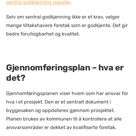
sentral godkjenning register
.
Selv om sentral godkjenning ikke er et krav, velger
mange tiltakshavere foretak som er godkjente. Det gir
bedre forutsigbarhet og kvalitet.
Gjennomføringsplan – hva er
det?
Gjennomføringsplanen viser hvem som har ansvar for
hva i et prosjekt. Den er et sentralt dokument i
byggesaken og oppdateres gjennom prosjektet.
Planen brukes av kommunen til å kontrollere at alle
ansvarsområder er dekket av kvalifiserte foretak.