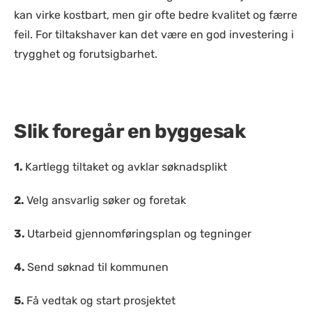
kan virke kostbart, men gir ofte bedre kvalitet og færre
feil. For tiltakshaver kan det være en god investering i
trygghet og forutsigbarhet.
Slik foregår en byggesak
1.
Kartlegg tiltaket og avklar søknadsplikt
2.
Velg ansvarlig søker og foretak
3.
Utarbeid gjennomføringsplan og tegninger
4.
Send søknad til kommunen
5.
Få vedtak og start prosjektet