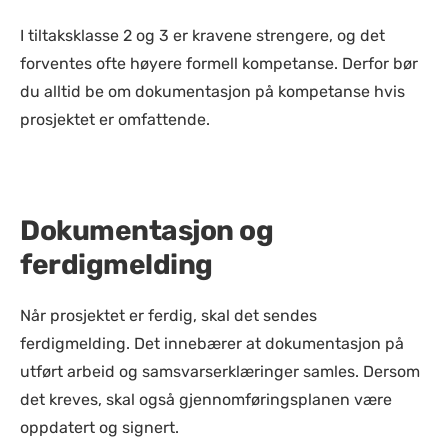
I tiltaksklasse 2 og 3 er kravene strengere, og det
forventes ofte høyere formell kompetanse. Derfor bør
du alltid be om dokumentasjon på kompetanse hvis
prosjektet er omfattende.
Dokumentasjon og
ferdigmelding
Når prosjektet er ferdig, skal det sendes
ferdigmelding. Det innebærer at dokumentasjon på
utført arbeid og samsvarserklæringer samles. Dersom
det kreves, skal også gjennomføringsplanen være
oppdatert og signert.