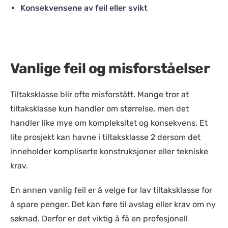
Konsekvensene av feil eller svikt
Vanlige feil og misforståelser
Tiltaksklasse blir ofte misforstått. Mange tror at
tiltaksklasse kun handler om størrelse, men det
handler like mye om kompleksitet og konsekvens. Et
lite prosjekt kan havne i tiltaksklasse 2 dersom det
inneholder kompliserte konstruksjoner eller tekniske
krav.
En annen vanlig feil er å velge for lav tiltaksklasse for
å spare penger. Det kan føre til avslag eller krav om ny
søknad. Derfor er det viktig å få en profesjonell