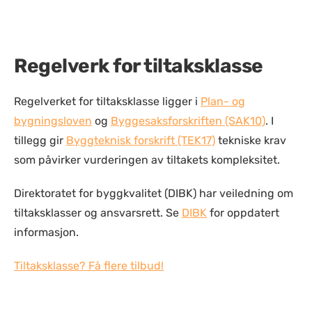
Regelverk for tiltaksklasse
Regelverket for tiltaksklasse ligger i
Plan- og
bygningsloven
og
Byggesaksforskriften (SAK10)
. I
tillegg gir
Byggteknisk forskrift (TEK17)
tekniske krav
som påvirker vurderingen av tiltakets kompleksitet.
Direktoratet for byggkvalitet (DIBK) har veiledning om
tiltaksklasser og ansvarsrett. Se
DIBK
for oppdatert
informasjon.
Tiltaksklasse? Få flere tilbud!