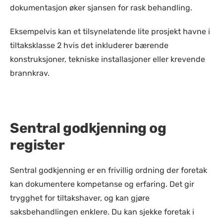
dokumentasjon øker sjansen for rask behandling.
Eksempelvis kan et tilsynelatende lite prosjekt havne i
tiltaksklasse 2 hvis det inkluderer bærende
konstruksjoner, tekniske installasjoner eller krevende
brannkrav.
Sentral godkjenning og
register
Sentral godkjenning er en frivillig ordning der foretak
kan dokumentere kompetanse og erfaring. Det gir
trygghet for tiltakshaver, og kan gjøre
saksbehandlingen enklere. Du kan sjekke foretak i