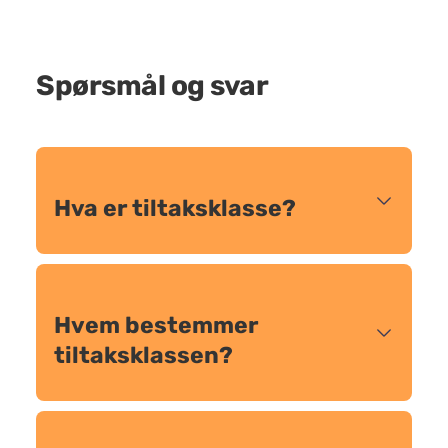
Spørsmål og svar
Hva er tiltaksklasse?
Hvem bestemmer
tiltaksklassen?