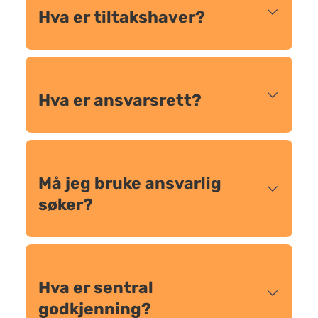
Hva er tiltakshaver?
Hva er ansvarsrett?
Må jeg bruke ansvarlig
søker?
Hva er sentral
godkjenning?