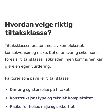
Hvordan velge riktig
tiltaksklasse?
Tiltaksklassen bestemmes av kompleksitet,
konsekvenser og risiko. Det er ansvarlig søker som
foreslår tiltaksklasse i søknaden, men kommunen kan
gjøre en egen vurdering.
Faktorer som påvirker tiltaksklasse:
Omfang og størrelse på tiltaket
Konstruksjonstype og teknisk kompleksitet
Risiko for helse, miljø og sikkerhet