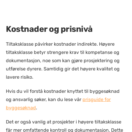
Kostnader og prisnivå
Tiltaksklasse påvirker kostnader indirekte. Høyere
tiltaksklasse betyr strengere krav til kompetanse og
dokumentasjon, noe som kan gjøre prosjektering og
utførelse dyrere. Samtidig gir det høyere kvalitet og
lavere risiko.
Hvis du vil forstå kostnader knyttet til byggesøknad
og ansvarlig søker, kan du lese vår
prisguide for
byggesøknad
.
Det er også vanlig at prosjekter i høyere tiltaksklasse
får mer omfattende kontroll og dokumentasjon. Dette