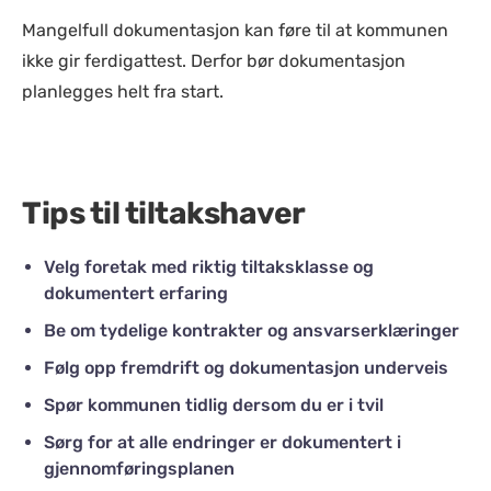
Mangelfull dokumentasjon kan føre til at kommunen
ikke gir ferdigattest. Derfor bør dokumentasjon
planlegges helt fra start.
Tips til tiltakshaver
Velg foretak med riktig tiltaksklasse og
dokumentert erfaring
Be om tydelige kontrakter og ansvarserklæringer
Følg opp fremdrift og dokumentasjon underveis
Spør kommunen tidlig dersom du er i tvil
Sørg for at alle endringer er dokumentert i
gjennomføringsplanen