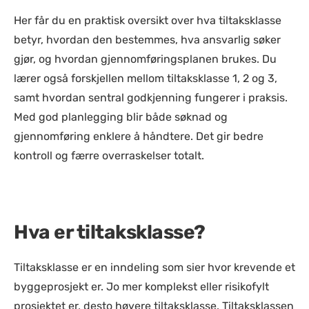
Her får du en praktisk oversikt over hva tiltaksklasse
betyr, hvordan den bestemmes, hva ansvarlig søker
gjør, og hvordan gjennomføringsplanen brukes. Du
lærer også forskjellen mellom tiltaksklasse 1, 2 og 3,
samt hvordan sentral godkjenning fungerer i praksis.
Med god planlegging blir både søknad og
gjennomføring enklere å håndtere. Det gir bedre
kontroll og færre overraskelser totalt.
Hva er tiltaksklasse?
Tiltaksklasse er en inndeling som sier hvor krevende et
byggeprosjekt er. Jo mer komplekst eller risikofylt
prosjektet er, desto høyere tiltaksklasse. Tiltaksklassen