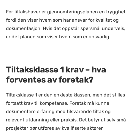
For tiltakshaver er gjennomføringsplanen en trygghet
fordi den viser hvem som har ansvar for kvalitet og
dokumentasjon. Hvis det oppstår spørsmål underveis,
er det planen som viser hvem som er ansvarlig.
Tiltaksklasse 1 krav – hva
forventes av foretak?
Tiltaksklasse 1 er den enkleste klassen, men det stilles
fortsatt krav til kompetanse. Foretak må kunne
dokumentere erfaring med tilsvarende tiltak og
relevant utdanning eller praksis. Det betyr at selv små
prosjekter bør utføres av kvalifiserte aktører.