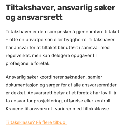
Tiltakshaver, ansvarlig søker
og ansvarsrett
Tiltakshaver er den som ønsker å gjennomføre tiltaket
– ofte en privatperson eller byggherre. Tiltakshaver
har ansvar for at tiltaket blir utført i samsvar med
regelverket, men kan delegere oppgaver til
profesjonelle foretak.
Ansvarlig søker koordinerer søknaden, samler
dokumentasjon og sørger for at alle ansvarsområder
er dekket. Ansvarsrett betyr at et foretak har lov til å
ta ansvar for prosjektering, utførelse eller kontroll.
Kravene til ansvarsrett varierer med tiltaksklasse.
Tiltaksklasse? Få flere tilbud!