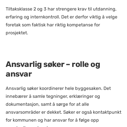
Tiltaksklasse 2 og 3 har strengere krav til utdanning,
erfaring og internkontroll. Det er derfor viktig å velge
foretak som faktisk har riktig kompetanse for
prosjektet.
Ansvarlig søker – rolle og
ansvar
Ansvarlig søker koordinerer hele byggesaken. Det
innebærer å samle tegninger, erklæringer og
dokumentasjon, samt å sørge for at alle
ansvarsområder er dekket. Søker er også kontaktpunkt
for kommunen og har ansvar for å følge opp