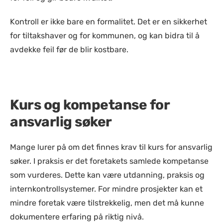
Kontroll er ikke bare en formalitet. Det er en sikkerhet
for tiltakshaver og for kommunen, og kan bidra til å
avdekke feil før de blir kostbare.
Kurs og kompetanse for
ansvarlig søker
Mange lurer på om det finnes krav til kurs for ansvarlig
søker. I praksis er det foretakets samlede kompetanse
som vurderes. Dette kan være utdanning, praksis og
internkontrollsystemer. For mindre prosjekter kan et
mindre foretak være tilstrekkelig, men det må kunne
dokumentere erfaring på riktig nivå.