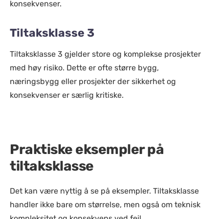
konsekvenser.
Tiltaksklasse 3
Tiltaksklasse 3 gjelder store og komplekse prosjekter
med høy risiko. Dette er ofte større bygg,
næringsbygg eller prosjekter der sikkerhet og
konsekvenser er særlig kritiske.
Praktiske eksempler på
tiltaksklasse
Det kan være nyttig å se på eksempler. Tiltaksklasse
handler ikke bare om størrelse, men også om teknisk
kompleksitet og konsekvens ved feil.