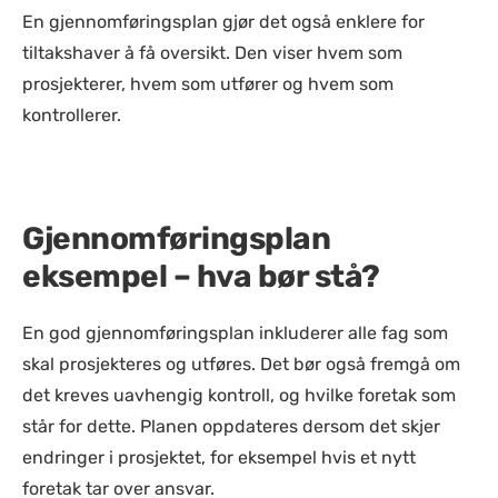
En gjennomføringsplan gjør det også enklere for
tiltakshaver å få oversikt. Den viser hvem som
prosjekterer, hvem som utfører og hvem som
kontrollerer.
Gjennomføringsplan
eksempel – hva bør stå?
En god gjennomføringsplan inkluderer alle fag som
skal prosjekteres og utføres. Det bør også fremgå om
det kreves uavhengig kontroll, og hvilke foretak som
står for dette. Planen oppdateres dersom det skjer
endringer i prosjektet, for eksempel hvis et nytt
foretak tar over ansvar.