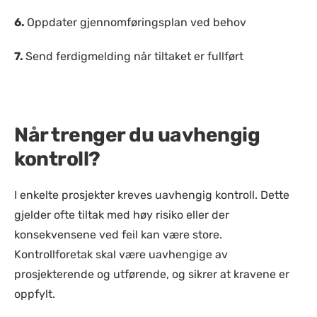
6.
Oppdater gjennomføringsplan ved behov
7.
Send ferdigmelding når tiltaket er fullført
Når trenger du uavhengig
kontroll?
I enkelte prosjekter kreves uavhengig kontroll. Dette
gjelder ofte tiltak med høy risiko eller der
konsekvensene ved feil kan være store.
Kontrollforetak skal være uavhengige av
prosjekterende og utførende, og sikrer at kravene er
oppfylt.