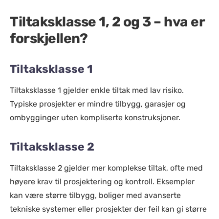
Tiltaksklasse 1, 2 og 3 – hva er
forskjellen?
Tiltaksklasse 1
Tiltaksklasse 1 gjelder enkle tiltak med lav risiko.
Typiske prosjekter er mindre tilbygg, garasjer og
ombygginger uten kompliserte konstruksjoner.
Tiltaksklasse 2
Tiltaksklasse 2 gjelder mer komplekse tiltak, ofte med
høyere krav til prosjektering og kontroll. Eksempler
kan være større tilbygg, boliger med avanserte
tekniske systemer eller prosjekter der feil kan gi større