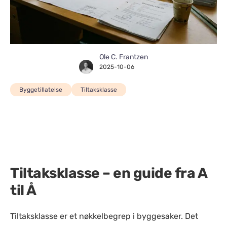
Ole C. Frantzen
2025-10-06
Byggetillatelse
Tiltaksklasse
Tiltaksklasse – en guide fra A
til Å
Tiltaksklasse er et nøkkelbegrep i byggesaker. Det