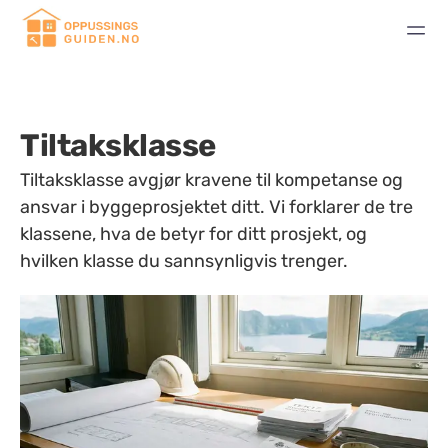
Tiltaksklasse
Tiltaksklasse avgjør kravene til kompetanse og
ansvar i byggeprosjektet ditt. Vi forklarer de tre
klassene, hva de betyr for ditt prosjekt, og
hvilken klasse du sannsynligvis trenger.