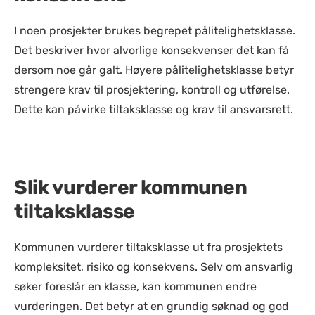
I noen prosjekter brukes begrepet pålitelighetsklasse.
Det beskriver hvor alvorlige konsekvenser det kan få
dersom noe går galt. Høyere pålitelighetsklasse betyr
strengere krav til prosjektering, kontroll og utførelse.
Dette kan påvirke tiltaksklasse og krav til ansvarsrett.
Slik vurderer kommunen
tiltaksklasse
Kommunen vurderer tiltaksklasse ut fra prosjektets
kompleksitet, risiko og konsekvens. Selv om ansvarlig
søker foreslår en klasse, kan kommunen endre
vurderingen. Det betyr at en grundig søknad og god