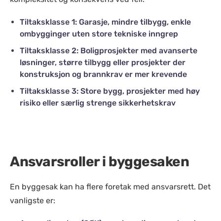
Tiltaksklasse 1: Garasje, mindre tilbygg, enkle
ombygginger uten store tekniske inngrep
Tiltaksklasse 2: Boligprosjekter med avanserte
løsninger, større tilbygg eller prosjekter der
konstruksjon og brannkrav er mer krevende
Tiltaksklasse 3: Store bygg, prosjekter med høy
risiko eller særlig strenge sikkerhetskrav
Ansvarsroller i byggesaken
En byggesak kan ha flere foretak med ansvarsrett. Det
vanligste er: