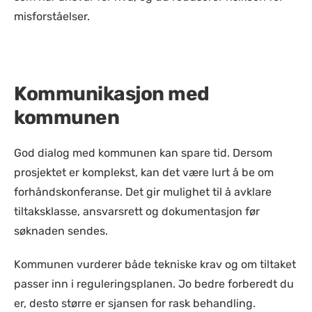
misforståelser.
Kommunikasjon med
kommunen
God dialog med kommunen kan spare tid. Dersom
prosjektet er komplekst, kan det være lurt å be om
forhåndskonferanse. Det gir mulighet til å avklare
tiltaksklasse, ansvarsrett og dokumentasjon før
søknaden sendes.
Kommunen vurderer både tekniske krav og om tiltaket
passer inn i reguleringsplanen. Jo bedre forberedt du
er, desto større er sjansen for rask behandling.