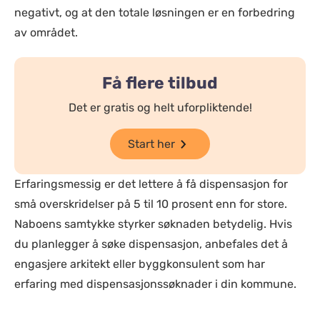
negativt, og at den totale løsningen er en forbedring
av området.
Få flere tilbud
Det er gratis og helt uforpliktende!
Start her
Erfaringsmessig er det lettere å få dispensasjon for
små overskridelser på 5 til 10 prosent enn for store.
Naboens samtykke styrker søknaden betydelig. Hvis
du planlegger å søke dispensasjon, anbefales det å
engasjere arkitekt eller byggkonsulent som har
erfaring med dispensasjonssøknader i din kommune.