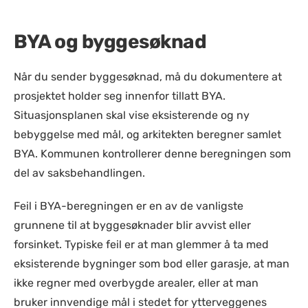
BYA og byggesøknad
Når du sender byggesøknad, må du dokumentere at
prosjektet holder seg innenfor tillatt BYA.
Situasjonsplanen skal vise eksisterende og ny
bebyggelse med mål, og arkitekten beregner samlet
BYA. Kommunen kontrollerer denne beregningen som
del av saksbehandlingen.
Feil i BYA-beregningen er en av de vanligste
grunnene til at byggesøknader blir avvist eller
forsinket. Typiske feil er at man glemmer å ta med
eksisterende bygninger som bod eller garasje, at man
ikke regner med overbygde arealer, eller at man
bruker innvendige mål i stedet for ytterveggenes