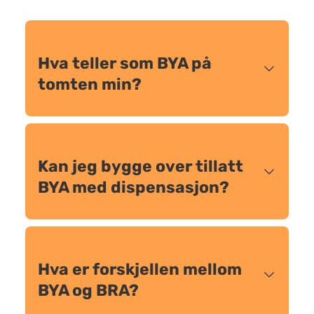
Hva teller som BYA på
tomten min?
Kan jeg bygge over tillatt
BYA med dispensasjon?
Hva er forskjellen mellom
BYA og BRA?