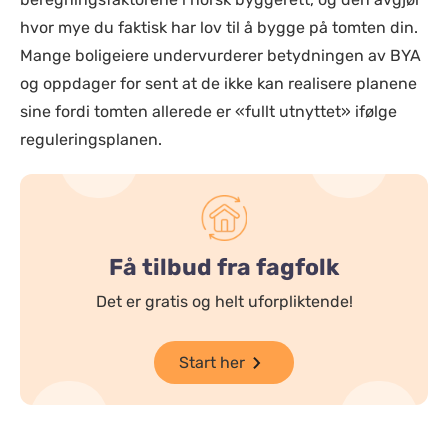
hvor mye du faktisk har lov til å bygge på tomten din.
Mange boligeiere undervurderer betydningen av BYA
og oppdager for sent at de ikke kan realisere planene
sine fordi tomten allerede er «fullt utnyttet» ifølge
reguleringsplanen.
Få tilbud fra fagfolk
Det er gratis og helt uforpliktende!
Start her