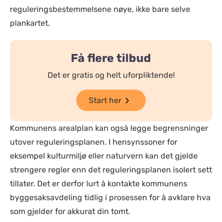
reguleringsbestemmelsene nøye, ikke bare selve
plankartet.
Få flere tilbud
Det er gratis og helt uforpliktende!
Start her
Kommunens arealplan kan også legge begrensninger
utover reguleringsplanen. I hensynssoner for
eksempel kulturmiljø eller naturvern kan det gjelde
strengere regler enn det reguleringsplanen isolert sett
tillater. Det er derfor lurt å kontakte kommunens
byggesaksavdeling tidlig i prosessen for å avklare hva
som gjelder for akkurat din tomt.