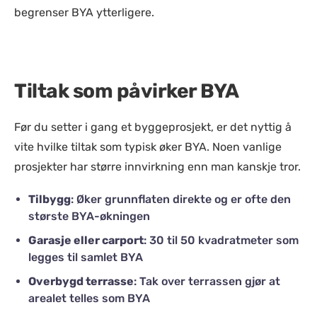
begrenser BYA ytterligere.
Tiltak som påvirker BYA
Før du setter i gang et byggeprosjekt, er det nyttig å
vite hvilke tiltak som typisk øker BYA. Noen vanlige
prosjekter har større innvirkning enn man kanskje tror.
Tilbygg
: Øker grunnflaten direkte og er ofte den
største BYA-økningen
Garasje eller carport
: 30 til 50 kvadratmeter som
legges til samlet BYA
Overbygd terrasse
: Tak over terrassen gjør at
arealet telles som BYA