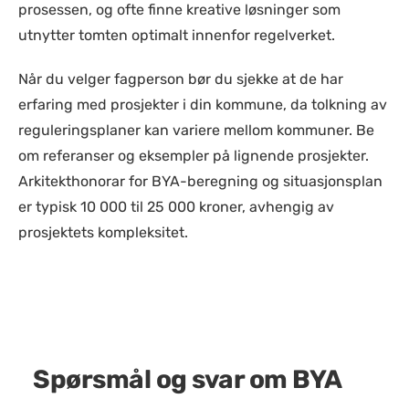
prosessen, og ofte finne kreative løsninger som
utnytter tomten optimalt innenfor regelverket.
Når du velger fagperson bør du sjekke at de har
erfaring med prosjekter i din kommune, da tolkning av
reguleringsplaner kan variere mellom kommuner. Be
om referanser og eksempler på lignende prosjekter.
Arkitekthonorar for BYA-beregning og situasjonsplan
er typisk 10 000 til 25 000 kroner, avhengig av
prosjektets kompleksitet.
Spørsmål og svar om BYA