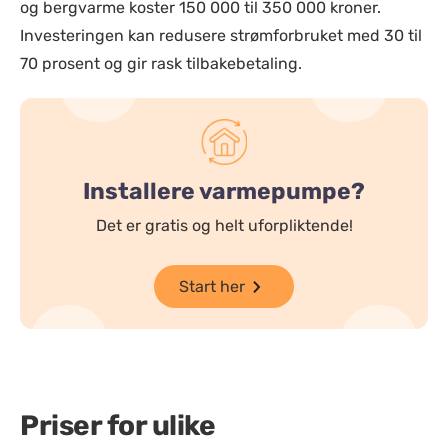
og bergvarme koster 150 000 til 350 000 kroner.
Investeringen kan redusere strømforbruket med 30 til
70 prosent og gir rask tilbakebetaling.
Installere varmepumpe?
Det er gratis og helt uforpliktende!
Start her
Priser for ulike