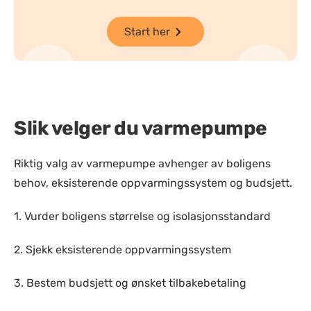
Start her
Slik velger du varmepumpe
Riktig valg av varmepumpe avhenger av boligens
behov, eksisterende oppvarmingssystem og budsjett.
1. Vurder boligens størrelse og isolasjonsstandard
2. Sjekk eksisterende oppvarmingssystem
3. Bestem budsjett og ønsket tilbakebetaling