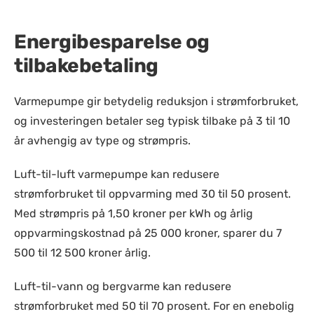
Energibesparelse og
tilbakebetaling
Varmepumpe gir betydelig reduksjon i strømforbruket,
og investeringen betaler seg typisk tilbake på 3 til 10
år avhengig av type og strømpris.
Luft-til-luft varmepumpe kan redusere
strømforbruket til oppvarming med 30 til 50 prosent.
Med strømpris på 1,50 kroner per kWh og årlig
oppvarmingskostnad på 25 000 kroner, sparer du 7
500 til 12 500 kroner årlig.
Luft-til-vann og bergvarme kan redusere
strømforbruket med 50 til 70 prosent. For en enebolig