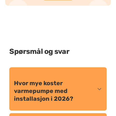
Spørsmål og svar
Hvor mye koster
varmepumpe med
installasjon i 2026?