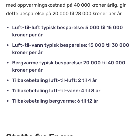
med oppvarmingskostnad på 40 000 kroner årlig, gir
dette besparelse på 20 000 til 28 000 kroner per år.
Luft-til-luft typisk besparelse: 5 000 til 15 000
kroner per år
Luft-til-vann typisk besparelse: 15 000 til 30 000
kroner per år
Bergvarme typisk besparelse: 20 000 til 40 000
kroner per år
Tilbakebetaling luft-til-luft: 2 til 4 år
Tilbakebetaling luft-til-vann: 4 til 8 år
Tilbakebetaling bergvarme: 6 til 12 år