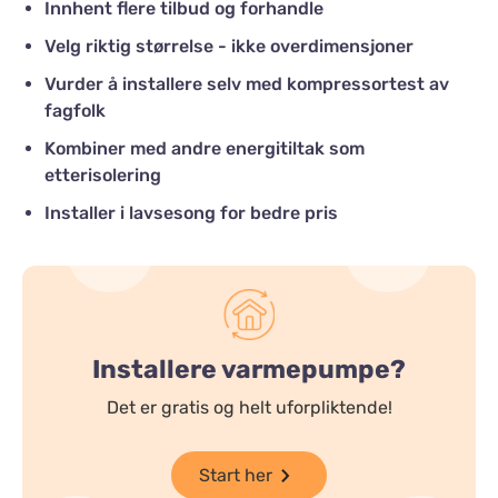
Innhent flere tilbud og forhandle
Velg riktig størrelse - ikke overdimensjoner
Vurder å installere selv med kompressortest av
fagfolk
Kombiner med andre energitiltak som
etterisolering
Installer i lavsesong for bedre pris
Installere varmepumpe?
Det er gratis og helt uforpliktende!
Start her