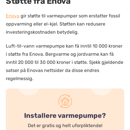
Støtte fra Enova
Enova
gir støtte til varmepumper som erstatter fossil
oppvarming eller el-kjel. Støtten kan redusere
investeringskostnaden betydelig.
Luft-til-vann varmepumpe kan få inntil 10 000 kroner
i støtte fra Enova. Bergvarme og jordvarme kan få
inntil 20 000 til 30 000 kroner i støtte. Sjekk gjeldende
satser på Enovas nettsider da disse endres
regelmessig.
Installere varmepumpe?
Det er gratis og helt uforpliktende!