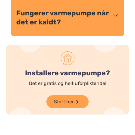
Fungerer varmepumpe når
det er kaldt?
Installere varmepumpe?
Det er gratis og helt uforpliktende!
Start her