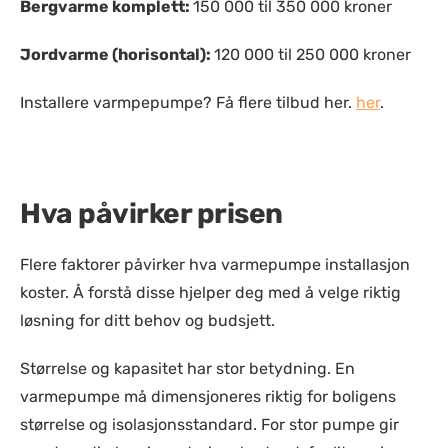
Bergvarme komplett:
150 000 til 350 000 kroner
Jordvarme (horisontal):
120 000 til 250 000 kroner
Installere varmpepumpe? Få flere tilbud her.
her
.
Hva påvirker prisen
Flere faktorer påvirker hva varmepumpe installasjon
koster. Å forstå disse hjelper deg med å velge riktig
løsning for ditt behov og budsjett.
Størrelse og kapasitet har stor betydning. En
varmepumpe må dimensjoneres riktig for boligens
størrelse og isolasjonsstandard. For stor pumpe gir