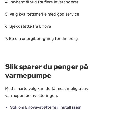
4. Innhent tilbud fra flere leverandører
5. Velg kvalitetsmerke med god service
6. Sjekk støtte fra Enova
7. Be om energiberegning for din bolig
Slik sparer du penger på
varmepumpe
Med smarte valg kan du få mest mulig ut av
varmepumpeinvesteringen.
Søk om Enova-støtte før installasjon