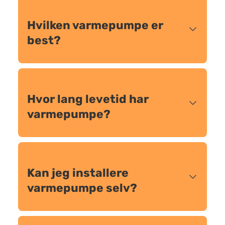
Hvilken varmepumpe er
best?
Hvor lang levetid har
varmepumpe?
Kan jeg installere
varmepumpe selv?