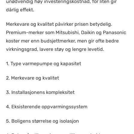
unødvendig høy investeringskostnad, for liten gir
dårlig effekt.
Merkevare og kvalitet påvirker prisen betydelig.
Premium-merker som Mitsubishi, Daikin og Panasonic
koster mer enn budsjettmerker, men gir ofte bedre
virkningsgrad, lavere støy og lengre levetid.
1. Type varmepumpe og kapasitet
2. Merkevare og kvalitet
3. Installasjonens kompleksitet
4. Eksisterende oppvarmingssystem
5. Boligens størrelse og isolasjon