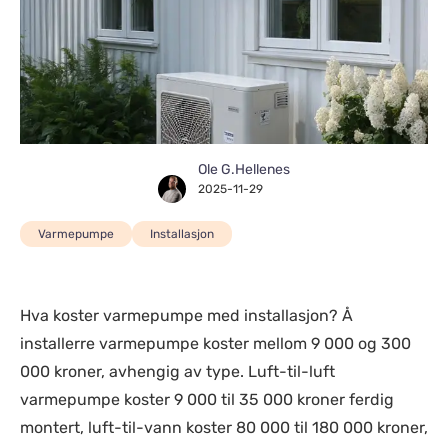
Ole G.Hellenes
2025-11-29
Varmepumpe
Installasjon
Hva koster varmepumpe med installasjon? Å
installerre varmepumpe koster mellom 9 000 og 300
000 kroner, avhengig av type. Luft-til-luft
varmepumpe koster 9 000 til 35 000 kroner ferdig
montert, luft-til-vann koster 80 000 til 180 000 kroner,