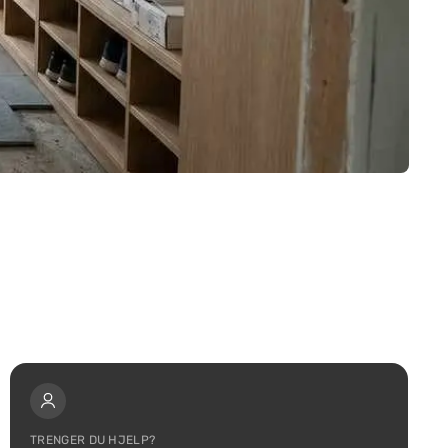
TRENGER DU HJELP?