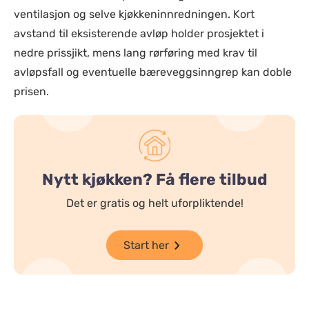
ventilasjon og selve kjøkkeninnredningen. Kort
avstand til eksisterende avløp holder prosjektet i
nedre prissjikt, mens lang rørføring med krav til
avløpsfall og eventuelle bæreveggsinngrep kan doble
prisen.
Nytt kjøkken? Få flere tilbud
Det er gratis og helt uforpliktende!
Start her