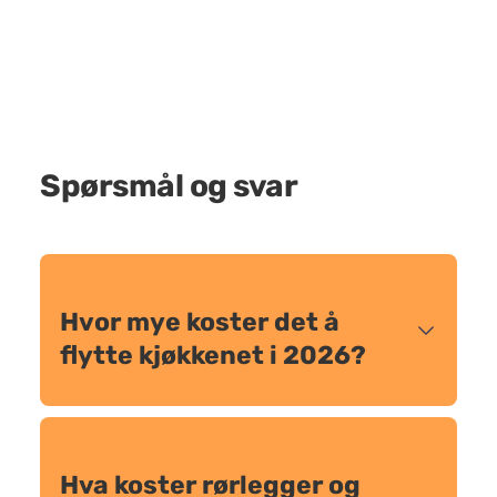
Spørsmål og svar
Hvor mye koster det å
flytte kjøkkenet i 2026?
Hva koster rørlegger og