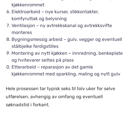
kjøkkenrommet
Elektroarbeid – nye kurser, stikkontakter,
komfyruttak og belysning
Ventilasjon – ny avtrekkskanal og avtrekksvifte
monteres
Bygningsmessig arbeid – gulv, vegger og eventuell
stålbjelke ferdigstilles
Montering av nytt kjøkken – innredning, benkeplate
og hvitevarer settes på plass
Etterarbeid – reparasjon av det gamle
kjøkkenrommet med sparkling, maling og nytt gulv
Hele prosessen tar typisk seks til tolv uker for selve
utførelsen, avhengig av omfang og eventuell
søknadstid i forkant.