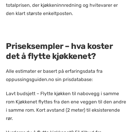
totalprisen, der kjøkkeninnredning og hvitevarer er
den klart største enkeltposten.
Priseksempler – hva koster
det å flytte kjøkkenet?
Alle estimater er basert på erfaringsdata fra
oppussingsguiden.no sin prisdatabase:
Lavt budsjett – Flytte kjøkken til nabovegg i samme
rom Kjøkkenet flyttes fra den ene veggen til den andre
i samme rom. Kort avstand (2 meter) til eksisterende
rør.