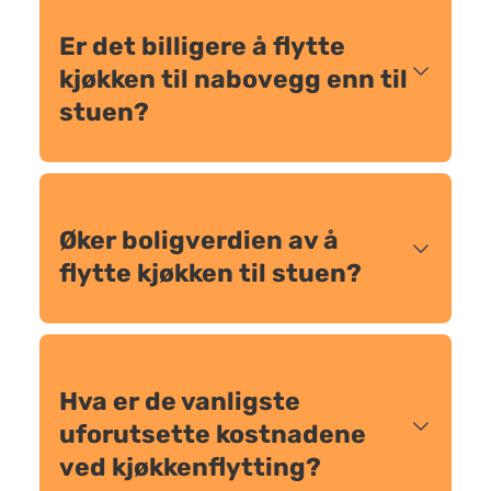
Er det billigere å flytte
kjøkken til nabovegg enn til
stuen?
Øker boligverdien av å
flytte kjøkken til stuen?
Hva er de vanligste
uforutsette kostnadene
ved kjøkkenflytting?