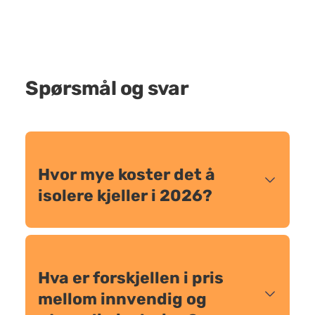
Spørsmål og svar
Hvor mye koster det å
isolere kjeller i 2026?
Hva er forskjellen i pris
mellom innvendig og