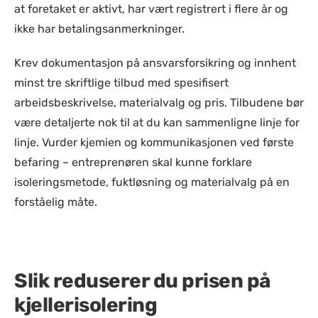
at foretaket er aktivt, har vært registrert i flere år og
ikke har betalingsanmerkninger.
Krev dokumentasjon på ansvarsforsikring og innhent
minst tre skriftlige tilbud med spesifisert
arbeidsbeskrivelse, materialvalg og pris. Tilbudene bør
være detaljerte nok til at du kan sammenligne linje for
linje. Vurder kjemien og kommunikasjonen ved første
befaring – entreprenøren skal kunne forklare
isoleringsmetode, fuktløsning og materialvalg på en
forståelig måte.
Slik reduserer du prisen på
kjellerisolering