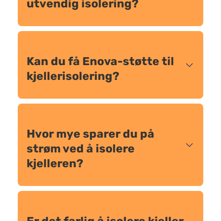
utvendig isolering?
Kan du få Enova-støtte til
kjellerisolering?
Hvor mye sparer du på
strøm ved å isolere
kjelleren?