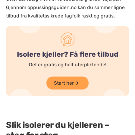
Gjennom oppussingsguiden.no kan du sammenligne
tilbud fra kvalitetssikrede fagfolk raskt og gratis.
Isolere kjeller? Få flere tilbud
Det er gratis og helt uforpliktende!
Start her
Slik isolerer du kjelleren –