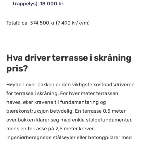
trappelys): 18 000 kr
Totalt: ca. 374 500 kr (7 490 kr/kvm)
Hva driver terrasse i skråning
pris?
Høyden over bakken er den viktigste kostnadsdriveren
for terrasse i skråning. For hver meter terrassen
heves, øker kravene til fundamentering og
bærekonstruksjon betydelig. En terrasse 0,5 meter
over bakken klarer seg med enkle stolpefundamenter,
mens en terrasse på 2,5 meter krever
ingeniørberegnede stålsøyler eller betongpilarer med