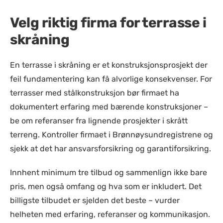
Velg riktig firma for terrasse i
skråning
En terrasse i skråning er et konstruksjonsprosjekt der
feil fundamentering kan få alvorlige konsekvenser. For
terrasser med stålkonstruksjon bør firmaet ha
dokumentert erfaring med bærende konstruksjoner –
be om referanser fra lignende prosjekter i skrått
terreng. Kontroller firmaet i Brønnøysundregistrene og
sjekk at det har ansvarsforsikring og garantiforsikring.
Innhent minimum tre tilbud og sammenlign ikke bare
pris, men også omfang og hva som er inkludert. Det
billigste tilbudet er sjelden det beste – vurder
helheten med erfaring, referanser og kommunikasjon.