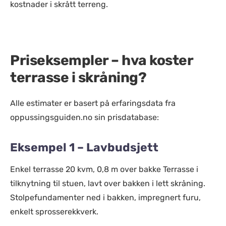
kostnader i skrått terreng.
Priseksempler – hva koster
terrasse i skråning?
Alle estimater er basert på erfaringsdata fra
oppussingsguiden.no sin prisdatabase:
Eksempel 1 – Lavbudsjett
Enkel terrasse 20 kvm, 0,8 m over bakke Terrasse i
tilknytning til stuen, lavt over bakken i lett skråning.
Stolpefundamenter ned i bakken, impregnert furu,
enkelt sprosserekkverk.