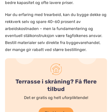
bedre kapasitet og ofte lavere priser.
Har du erfaring med trearbeid, kan du bygge dekke og
rekkverk selv og spare 40–60 prosent av
arbeidskostnaden – men la fundamentering og
eventuell stålkonstruksjon være fagfolkenes ansvar.
Bestill materialer selv direkte fra byggevarehandel,
der mange gir rabatt ved større bestillinger.
Terrasse i skråning? Få flere
tilbud
Det er gratis og helt uforpliktende!