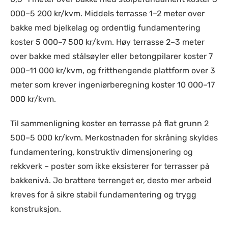
000–5 200 kr/kvm. Middels terrasse 1–2 meter over
bakke med bjelkelag og ordentlig fundamentering
koster 5 000–7 500 kr/kvm. Høy terrasse 2–3 meter
over bakke med stålsøyler eller betongpilarer koster 7
000–11 000 kr/kvm, og fritthengende plattform over 3
meter som krever ingeniørberegning koster 10 000–17
000 kr/kvm.
Til sammenligning koster en terrasse på flat grunn 2
500–5 000 kr/kvm. Merkostnaden for skråning skyldes
fundamentering, konstruktiv dimensjonering og
rekkverk – poster som ikke eksisterer for terrasser på
bakkenivå. Jo brattere terrenget er, desto mer arbeid
kreves for å sikre stabil fundamentering og trygg
konstruksjon.