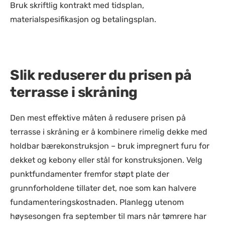
Bruk skriftlig kontrakt med tidsplan,
materialspesifikasjon og betalingsplan.
Slik reduserer du prisen på
terrasse i skråning
Den mest effektive måten å redusere prisen på
terrasse i skråning er å kombinere rimelig dekke med
holdbar bærekonstruksjon – bruk impregnert furu for
dekket og kebony eller stål for konstruksjonen. Velg
punktfundamenter fremfor støpt plate der
grunnforholdene tillater det, noe som kan halvere
fundamenteringskostnaden. Planlegg utenom
høysesongen fra september til mars når tømrere har