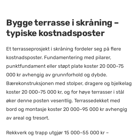
Bygge terrasse i skråning –
typiske kostnadsposter
Et terrasseprosjekt i skråning fordeler seg på flere
kostnadsposter. Fundamentering med pilarer,
punktfundament eller støpt plate koster 20 000–75
000 kr avhengig av grunnforhold og dybde.
Bærekonstruksjonen med stolper, dragere og bjelkelag
koster 20 000–75 000 kr, og for høye terrasser i stål
øker denne posten vesentlig. Terrassedekket med
bord og montasje koster 20 000–95 000 kr avhengig
av areal og tresort.
Rekkverk og trapp utgjør 15 000–55 000 kr –