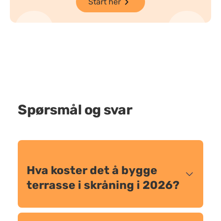
Start her
Spørsmål og svar
Hva koster det å bygge
terrasse i skråning i 2026?