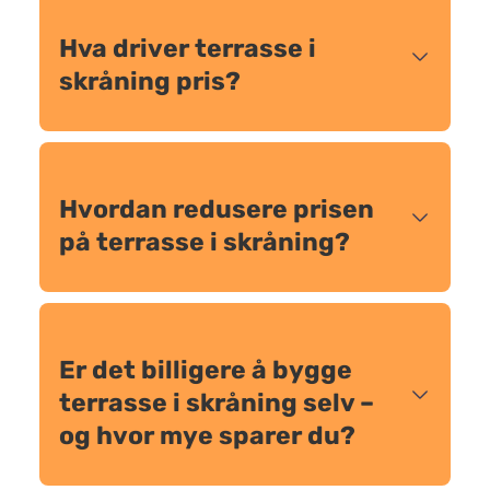
Hva driver terrasse i
skråning pris?
Hvordan redusere prisen
på terrasse i skråning?
Er det billigere å bygge
terrasse i skråning selv –
og hvor mye sparer du?