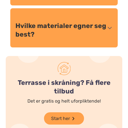
Hvilke materialer egner seg
best?
Terrasse i skråning? Få flere
tilbud
Det er gratis og helt uforpliktende!
Start her