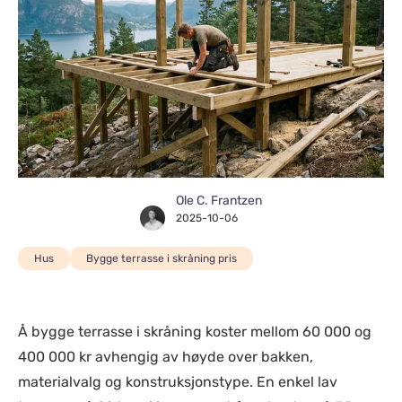
Ole C. Frantzen
2025-10-06
Hus
Bygge terrasse i skråning pris
Å bygge terrasse i skråning koster mellom 60 000 og
400 000 kr avhengig av høyde over bakken,
materialvalg og konstruksjonstype. En enkel lav