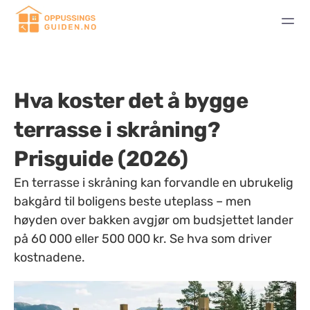
Hva koster det å bygge
terrasse i skråning?
Prisguide (2026)
En terrasse i skråning kan forvandle en ubrukelig
bakgård til boligens beste uteplass – men
høyden over bakken avgjør om budsjettet lander
på 60 000 eller 500 000 kr. Se hva som driver
kostnadene.