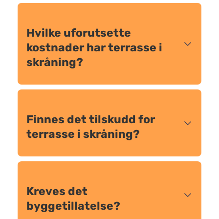
Hvilke uforutsette
kostnader har terrasse i
skråning?
Finnes det tilskudd for
terrasse i skråning?
Kreves det
byggetillatelse?