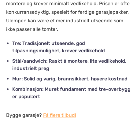
montere og krever minimalt vedlikehold. Prisen er ofte
konkurransedyktig, spesielt for ferdige garasjepakker.
Ulempen kan være et mer industrielt utseende som
ikke passer alle tomter.
Tre: Tradisjonelt utseende, god
tilpasningsmulighet, krever vedlikehold
Stål/sandwich: Raskt å montere, lite vedlikehold,
industrielt preg
Mur: Solid og varig, brannsikkert, høyere kostnad
Kombinasjon: Muret fundament med tre-overbygg
er populært
Bygge garasje?
Få flere tilbud!