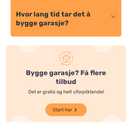
Hvor lang tid tar det å
bygge garasje?
Bygge garasje? Få flere
tilbud
Det er gratis og helt uforpliktende!
Start her