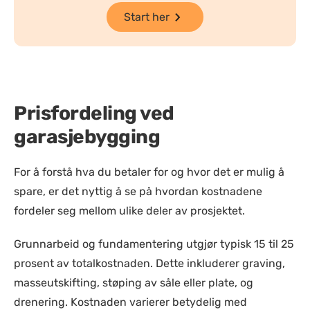
Start her
Prisfordeling ved
garasjebygging
For å forstå hva du betaler for og hvor det er mulig å
spare, er det nyttig å se på hvordan kostnadene
fordeler seg mellom ulike deler av prosjektet.
Grunnarbeid og fundamentering utgjør typisk 15 til 25
prosent av totalkostnaden. Dette inkluderer graving,
masseutskifting, støping av såle eller plate, og
drenering. Kostnaden varierer betydelig med