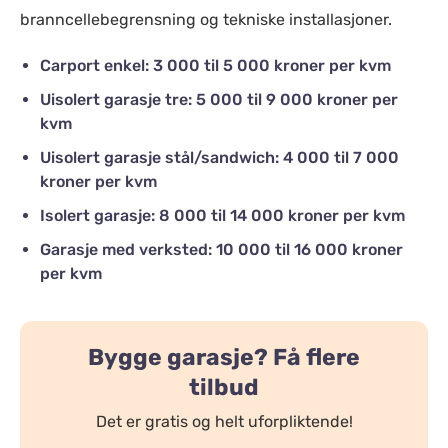
branncellebegrensning og tekniske installasjoner.
Carport enkel: 3 000 til 5 000 kroner per kvm
Uisolert garasje tre: 5 000 til 9 000 kroner per
kvm
Uisolert garasje stål/sandwich: 4 000 til 7 000
kroner per kvm
Isolert garasje: 8 000 til 14 000 kroner per kvm
Garasje med verksted: 10 000 til 16 000 kroner
per kvm
Bygge garasje? Få flere
tilbud
Det er gratis og helt uforpliktende!