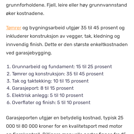
grunnforholdene. Fjell, leire eller høy grunnvannstand
øker kostnadene.
Tømrer
og bygningsarbeid utgjør 35 til 45 prosent og
inkluderer konstruksjon av vegger, tak, kledning og
innvendig finish. Dette er den største enkeltkostnaden
ved garasjebygging.
Grunnarbeid og fundament: 15 til 25 prosent
Tømrer og konstruksjon: 35 til 45 prosent
Tak og taktekking: 10 til 15 prosent
Garasjeport: 8 til 15 prosent
Elektrisk anlegg: 5 til 10 prosent
Overflater og finish: 5 til 10 prosent
Garasjeporten utgjør en betydelig kostnad, typisk 25
000 til 80 000 kroner for en kvalitetsport med motor