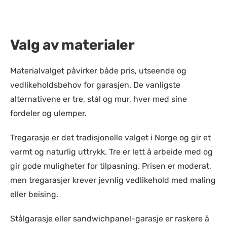
Valg av materialer
Materialvalget påvirker både pris, utseende og
vedlikeholdsbehov for garasjen. De vanligste
alternativene er tre, stål og mur, hver med sine
fordeler og ulemper.
Tregarasje er det tradisjonelle valget i Norge og gir et
varmt og naturlig uttrykk. Tre er lett å arbeide med og
gir gode muligheter for tilpasning. Prisen er moderat,
men tregarasjer krever jevnlig vedlikehold med maling
eller beising.
Stålgarasje eller sandwichpanel-garasje er raskere å