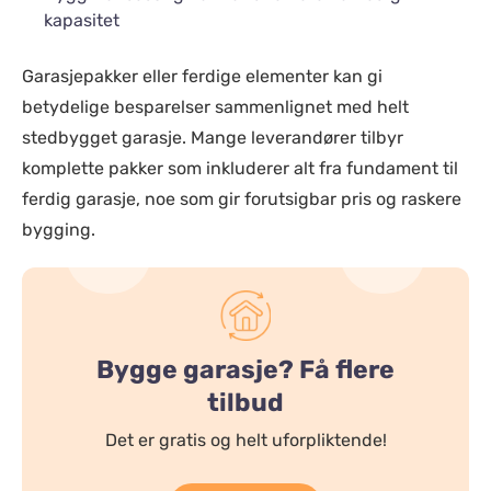
kapasitet
Garasjepakker eller ferdige elementer kan gi
betydelige besparelser sammenlignet med helt
stedbygget garasje. Mange leverandører tilbyr
komplette pakker som inkluderer alt fra fundament til
ferdig garasje, noe som gir forutsigbar pris og raskere
bygging.
Bygge garasje? Få flere
tilbud
Det er gratis og helt uforpliktende!