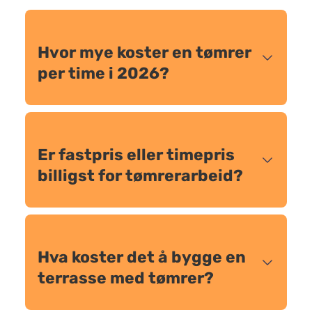
Hvor mye koster en tømrer
per time i 2026?
Er fastpris eller timepris
billigst for tømrerarbeid?
Hva koster det å bygge en
terrasse med tømrer?