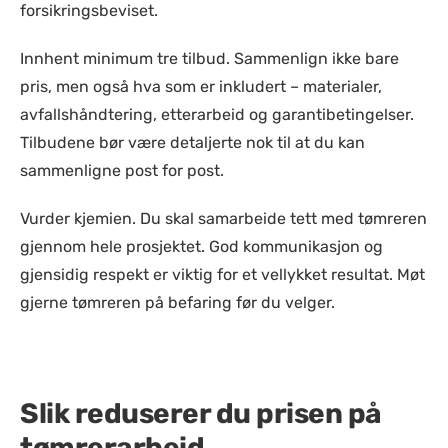
forsikringsbeviset.
Innhent minimum tre tilbud. Sammenlign ikke bare
pris, men også hva som er inkludert – materialer,
avfallshåndtering, etterarbeid og garantibetingelser.
Tilbudene bør være detaljerte nok til at du kan
sammenligne post for post.
Vurder kjemien. Du skal samarbeide tett med tømreren
gjennom hele prosjektet. God kommunikasjon og
gjensidig respekt er viktig for et vellykket resultat. Møt
gjerne tømreren på befaring før du velger.
Slik reduserer du prisen på
tømrerarbeid