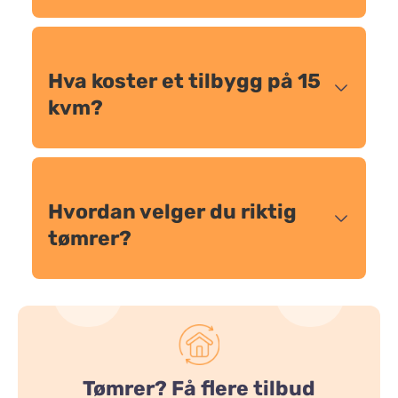
Hva koster et tilbygg på 15
kvm?
Hvordan velger du riktig
tømrer?
Tømrer? Få flere tilbud