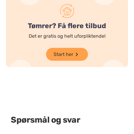
Tømrer? Få flere tilbud
Det er gratis og helt uforpliktende!
Start her
Spørsmål og svar