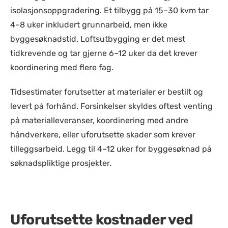
isolasjonsoppgradering. Et tilbygg på 15–30 kvm tar
4–8 uker inkludert grunnarbeid, men ikke
byggesøknadstid. Loftsutbygging er det mest
tidkrevende og tar gjerne 6–12 uker da det krever
koordinering med flere fag.
Tidsestimater forutsetter at materialer er bestilt og
levert på forhånd. Forsinkelser skyldes oftest venting
på materialleveranser, koordinering med andre
håndverkere, eller uforutsette skader som krever
tilleggsarbeid. Legg til 4–12 uker for byggesøknad på
søknadspliktige prosjekter.
Uforutsette kostnader ved