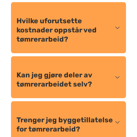
Hvilke uforutsette
kostnader oppstår ved
tømrerarbeid?
Kan jeg gjøre deler av
tømrerarbeidet selv?
Trenger jeg byggetillatelse
for tømrerarbeid?