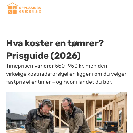
Hva koster en tømrer?
Prisguide (2026)
Timeprisen varierer 550–950 kr, men den
virkelige kostnadsforskjellen ligger i om du velger
fastpris eller timer – og hvor i landet du bor.