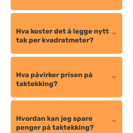
Hva koster det å legge nytt
tak per kvadratmeter?
Hva påvirker prisen på
taktekking?
Hvordan kan jeg spare
penger på taktekking?