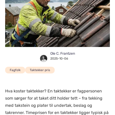
Ole C. Frantzen
2025-10-06
Fagfolk
Taktekker pris
Hva koster taktekker? En taktekker er fagpersonen
som sørger for at taket ditt holder tett – fra tekking
med takstein og plater til undertak, beslag og
takrenner. Timeprisen for en taktekker ligger typisk på