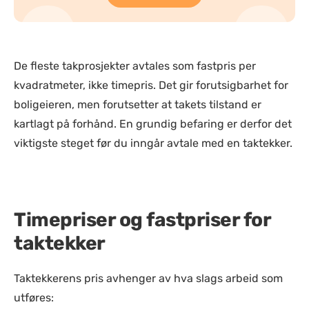
De fleste takprosjekter avtales som fastpris per
kvadratmeter, ikke timepris. Det gir forutsigbarhet for
boligeieren, men forutsetter at takets tilstand er
kartlagt på forhånd. En grundig befaring er derfor det
viktigste steget før du inngår avtale med en taktekker.
Timepriser og fastpriser for
taktekker
Taktekkerens pris avhenger av hva slags arbeid som
utføres: