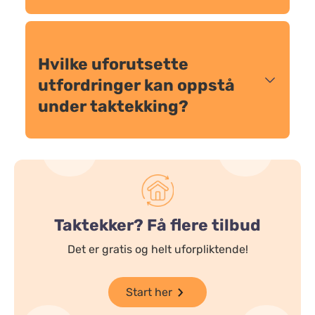
Hvilke uforutsette
utfordringer kan oppstå
under taktekking?
Taktekker? Få flere tilbud
Det er gratis og helt uforpliktende!
Start her