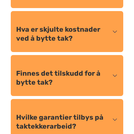
Hva er skjulte kostnader
ved å bytte tak?
Finnes det tilskudd for å
bytte tak?
Hvilke garantier tilbys på
taktekkerarbeid?