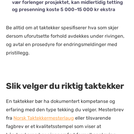
vær forlenger prosjektet, kan midlertidig tetting
og presenning koste 5 000–15 000 kr ekstra
Be alltid om at taktekker spesifiserer hva som skjer
dersom uforutsette forhold avdekkes under rivingen,
og avtal en prosedyre for endringsmeldinger med
pristillegg.
Slik velger du riktig taktekker
En taktekker bør ha dokumentert kompetanse og
erfaring med den type tekking du velger. Mesterbrev
fra
Norsk Taktekkermesterlaug
eller tilsvarende
fagbrev er et kvalitetsstempel som viser at