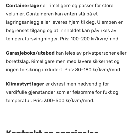
Containerlager
er rimeligere og passer for store
volumer. Containeren kan enten stå på et
lagringsanlegg eller leveres hjem til deg. Ulempen er
begrenset tilgang og at innholdet kan påvirkes av
temperatursvingninger. Pris: 100–200 kr/kvm/mnd.
Garasjeboks/utebod
kan leies av privatpersoner eller
borettslag. Rimeligere men med lavere sikkerhet og
ingen forsikring inkludert. Pris: 80–180 kr/kvm/mnd.
Klimastyrt lager
er dyrest men nødvendig for
verdifulle gjenstander som er følsomme for fukt og
temperatur. Pris: 300–500 kr/kvm/mnd.