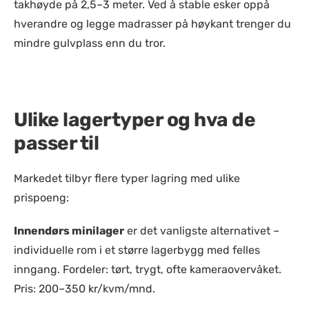
takhøyde på 2,5–3 meter. Ved å stable esker oppå
hverandre og legge madrasser på høykant trenger du
mindre gulvplass enn du tror.
Ulike lagertyper og hva de
passer til
Markedet tilbyr flere typer lagring med ulike
prispoeng:
Innendørs minilager
er det vanligste alternativet –
individuelle rom i et større lagerbygg med felles
inngang. Fordeler: tørt, trygt, ofte kameraovervåket.
Pris: 200–350 kr/kvm/mnd.