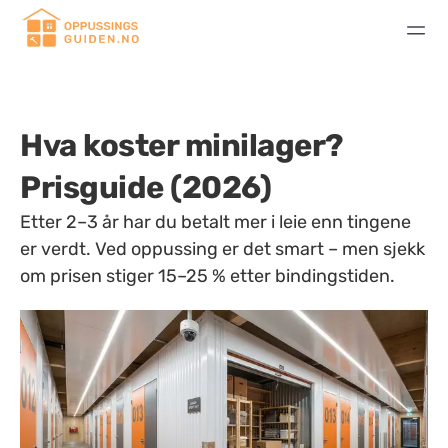
Hva koster minilager?
Prisguide (2026)
Etter 2–3 år har du betalt mer i leie enn tingene
er verdt. Ved oppussing er det smart – men sjekk
om prisen stiger 15–25 % etter bindingstiden.