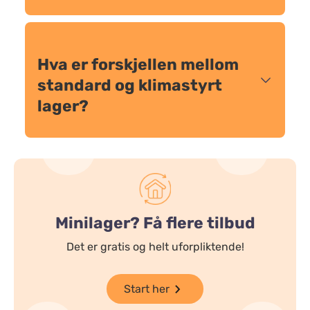
Hva er forskjellen mellom
standard og klimastyrt
lager?
Minilager? Få flere tilbud
Det er gratis og helt uforpliktende!
Start her