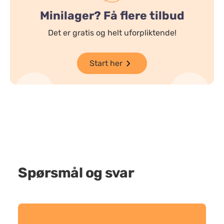
Minilager? Få flere tilbud
Det er gratis og helt uforpliktende!
Start her
Spørsmål og svar