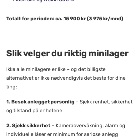
Totalt for perioden: ca. 15 900 kr (3 975 kr/mnd)
Slik velger du riktig minilager
Ikke alle minilagere er like – og det billigste
alternativet er ikke nødvendigvis det beste for dine
ting:
1.
Besøk anlegget personlig
– Sjekk renhet, sikkerhet
og tilstand på enhetene
2.
Sjekk sikkerhet
– Kameraovervåkning, alarm og
individuelle låser er minimum for seriøse anlegg