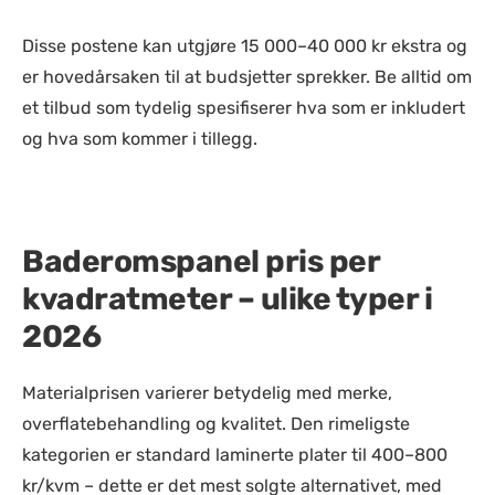
Disse postene kan utgjøre 15 000–40 000 kr ekstra og
er hovedårsaken til at budsjetter sprekker. Be alltid om
et tilbud som tydelig spesifiserer hva som er inkludert
og hva som kommer i tillegg.
Baderomspanel pris per
kvadratmeter – ulike typer i
2026
Materialprisen varierer betydelig med merke,
overflatebehandling og kvalitet. Den rimeligste
kategorien er standard laminerte plater til 400–800
kr/kvm – dette er det mest solgte alternativet, med