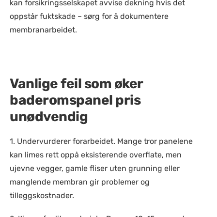
kan forsikringsselskapet avvise dekning hvis det
oppstår fuktskade – sørg for å dokumentere
membranarbeidet.
Vanlige feil som øker
baderomspanel pris
unødvendig
1. Undervurderer forarbeidet. Mange tror panelene
kan limes rett oppå eksisterende overflate, men
ujevne vegger, gamle fliser uten grunning eller
manglende membran gir problemer og
tilleggskostnader.