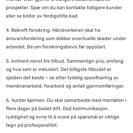
prosjekter. Spør om du kan kontakte tidligere kunder
eller se bilder av ferdigstilte bad.
4. Bekreft forsikring. Håndverkeren skal ha
ansvarsforsikring som dekker eventuelle skader under
arbeidet. Be om forsikringsbevis før oppstart.
5. Innhent minst tre tilbud. Sammenlign pris, omfang
og hva som er inkludert. Det billigste tilbudet er
sjelden det beste – se etter tydelig spesifisering av
membranarbeid, forarbeid og antall gjennomføringer.
6. Vurder kjemien. Du skal samarbeide med montøren i
flere dager på badet ditt. God kommunikasjon,
ryddighet og evne til å svare på spørsmål er viktige
tegn på profesjonalitet.