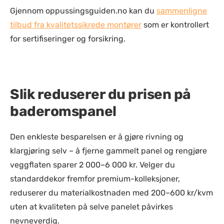
Gjennom oppussingsguiden.no kan du
sammenligne
tilbud fra kvalitetssikrede montører
som er kontrollert
for sertifiseringer og forsikring.
Slik reduserer du prisen på
baderomspanel
Den enkleste besparelsen er å gjøre rivning og
klargjøring selv – å fjerne gammelt panel og rengjøre
veggflaten sparer 2 000–6 000 kr. Velger du
standarddekor fremfor premium-kolleksjoner,
reduserer du materialkostnaden med 200–600 kr/kvm
uten at kvaliteten på selve panelet påvirkes
nevneverdig.