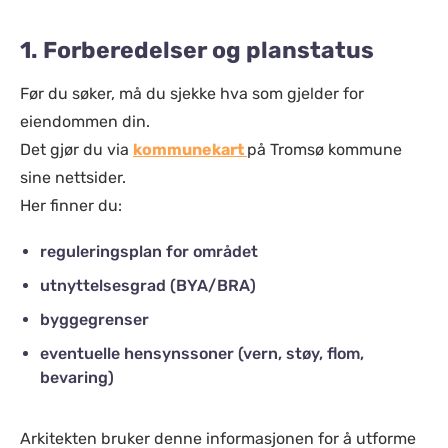
1. Forberedelser og planstatus
Før du søker, må du sjekke hva som gjelder for
eiendommen din.
Det gjør du via
kommunekart
på Tromsø kommune
sine nettsider.
Her finner du:
reguleringsplan for området
utnyttelsesgrad (BYA/BRA)
byggegrenser
eventuelle hensynssoner (vern, støy, flom,
bevaring)
Arkitekten bruker denne informasjonen for å utforme