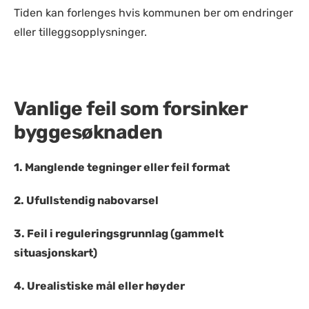
Tiden kan forlenges hvis kommunen ber om endringer
eller tilleggsopplysninger.
Vanlige feil som forsinker
byggesøknaden
1. Manglende tegninger eller feil format
2. Ufullstendig nabovarsel
3. Feil i reguleringsgrunnlag (gammelt
situasjonskart)
4. Urealistiske mål eller høyder