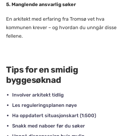
5. Manglende ansvarlig søker
En arkitekt med erfaring fra Tromsø vet hva
kommunen krever – og hvordan du unngår disse
fellene.
Tips for en smidig
byggesøknad
Involver arkitekt tidlig
Les reguleringsplanen nøye
Ha oppdatert situasjonskart (1:500)
Snakk med naboer før du søker