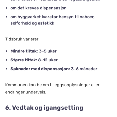
om det kreves dispensasjon
om byggverket ivaretar hensyn til naboer,
solforhold og estetikk
Tidsbruk varierer:
Mindre tiltak:
3–5 uker
Større tiltak:
8–12 uker
Søknader med dispensasjon:
3–6 måneder
Kommunen kan be om tilleggsopplysninger eller
endringer underveis.
6. Vedtak og igangsetting