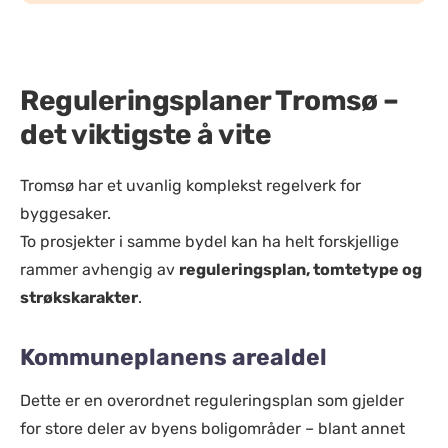
Reguleringsplaner Tromsø –
det viktigste å vite
Tromsø har et uvanlig komplekst regelverk for
byggesaker.
To prosjekter i samme bydel kan ha helt forskjellige
rammer avhengig av
reguleringsplan, tomtetype og
strøkskarakter
.
Kommuneplanens arealdel
Dette er en overordnet reguleringsplan som gjelder
for store deler av byens boligområder – blant annet