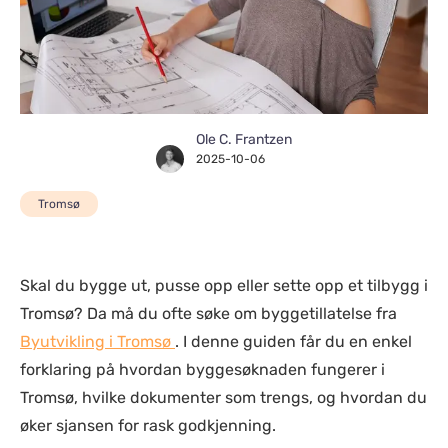
Ole C. Frantzen
2025-10-06
Tromsø
Skal du bygge ut, pusse opp eller sette opp et tilbygg i
Tromsø? Da må du ofte søke om byggetillatelse fra
Byutvikling i Tromsø
. I denne guiden får du en enkel
forklaring på hvordan byggesøknaden fungerer i
Tromsø, hvilke dokumenter som trengs, og hvordan du
øker sjansen for rask godkjenning.