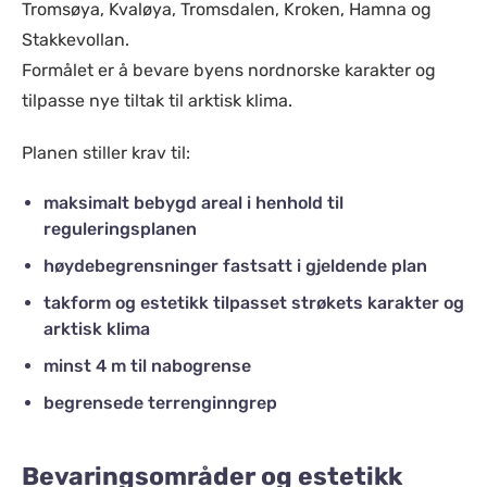
Tromsøya, Kvaløya, Tromsdalen, Kroken, Hamna og
Stakkevollan.
Formålet er å bevare byens nordnorske karakter og
tilpasse nye tiltak til arktisk klima.
Planen stiller krav til:
maksimalt bebygd areal i henhold til
reguleringsplanen
høydebegrensninger fastsatt i gjeldende plan
takform og estetikk tilpasset strøkets karakter og
arktisk klima
minst 4 m til nabogrense
begrensede terrenginngrep
Bevaringsområder og estetikk