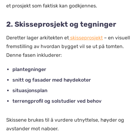
et prosjekt som faktisk kan godkjennes.
2. Skisseprosjekt og tegninger
Deretter lager arkitekten et
skisseprosjekt
– en visuell
fremstilling av hvordan bygget vil se ut på tomten.
Denne fasen inkluderer:
plantegninger
snitt og fasader med høydekoter
situasjonsplan
terrengprofil og solstudier ved behov
Skissene brukes til å vurdere utnyttelse, høyder og
avstander mot naboer.