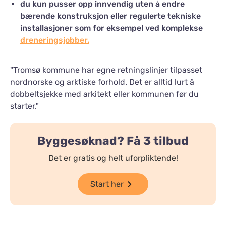
du kun pusser opp innvendig uten å endre
bærende konstruksjon eller regulerte tekniske
installasjoner som for eksempel ved komplekse
dreneringsjobber.
"Tromsø kommune har egne retningslinjer tilpasset
nordnorske og arktiske forhold. Det er alltid lurt å
dobbeltsjekke med arkitekt eller kommunen før du
starter."
Byggesøknad? Få 3 tilbud
Det er gratis og helt uforpliktende!
Start her