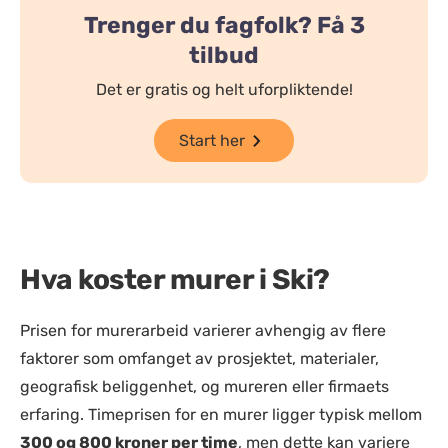
Trenger du fagfolk? Få 3
tilbud
Det er gratis og helt uforpliktende!
Start her
Hva koster murer i Ski?
Prisen for murerarbeid varierer avhengig av flere
faktorer som omfanget av prosjektet, materialer,
geografisk beliggenhet, og mureren eller firmaets
erfaring. Timeprisen for en murer ligger typisk mellom
300 og 800 kroner per time
, men dette kan variere