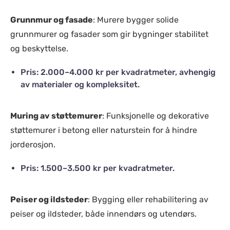
Grunnmur og fasade
: Murere bygger solide
grunnmurer og fasader som gir bygninger stabilitet
og beskyttelse.
Pris: 2.000–4.000 kr per kvadratmeter, avhengig
av materialer og kompleksitet.
Muring av støttemurer
: Funksjonelle og dekorative
støttemurer i betong eller naturstein for å hindre
jorderosjon.
Pris: 1.500–3.500 kr per kvadratmeter.
Peiser og ildsteder
: Bygging eller rehabilitering av
peiser og ildsteder, både innendørs og utendørs.