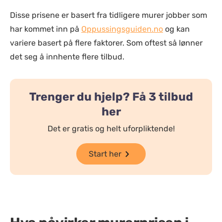
Disse prisene er basert fra tidligere murer jobber som
har kommet inn på
Oppussingsguiden.no
og kan
variere basert på flere faktorer. Som oftest så lønner
det seg å innhente flere tilbud.
Trenger du hjelp? Få 3 tilbud
her
Det er gratis og helt uforpliktende!
Start her