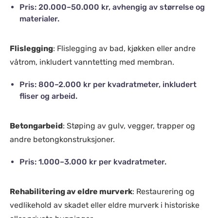
Pris: 20.000–50.000 kr, avhengig av størrelse og
materialer.
Flislegging
: Flislegging av bad, kjøkken eller andre
våtrom, inkludert vanntetting med membran.
Pris: 800–2.000 kr per kvadratmeter, inkludert
fliser og arbeid.
Betongarbeid
: Støping av gulv, vegger, trapper og
andre betongkonstruksjoner.
Pris: 1.000–3.000 kr per kvadratmeter.
Rehabilitering av eldre murverk
: Restaurering og
vedlikehold av skadet eller eldre murverk i historiske