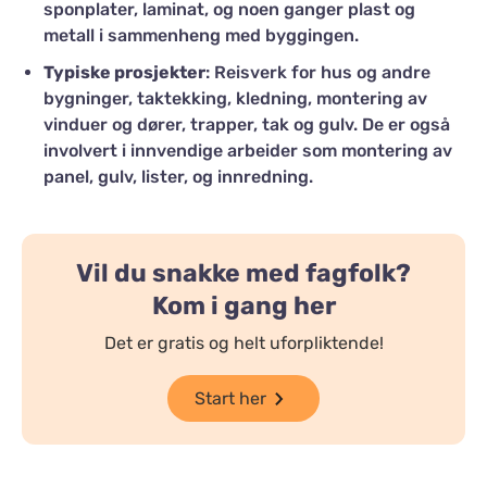
sponplater, laminat, og noen ganger plast og
metall i sammenheng med byggingen.
Typiske prosjekter
: Reisverk for hus og andre
bygninger, taktekking, kledning, montering av
vinduer og dører, trapper, tak og gulv. De er også
involvert i innvendige arbeider som montering av
panel, gulv, lister, og innredning.
Vil du snakke med fagfolk?
Kom i gang her
Det er gratis og helt uforpliktende!
Start her