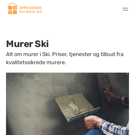
Murer Ski
Alt om murer i Ski. Priser, tjenester og tilbud fra
kvalitetssikrede murere.