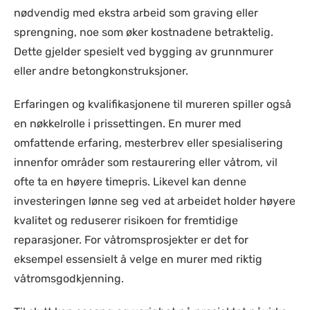
nødvendig med ekstra arbeid som graving eller
sprengning, noe som øker kostnadene betraktelig.
Dette gjelder spesielt ved bygging av grunnmurer
eller andre betongkonstruksjoner.
Erfaringen og kvalifikasjonene til mureren spiller også
en nøkkelrolle i prissettingen. En murer med
omfattende erfaring, mesterbrev eller spesialisering
innenfor områder som restaurering eller våtrom, vil
ofte ta en høyere timepris. Likevel kan denne
investeringen lønne seg ved at arbeidet holder høyere
kvalitet og reduserer risikoen for fremtidige
reparasjoner. For våtromsprosjekter er det for
eksempel essensielt å velge en murer med riktig
våtromsgodkjenning.