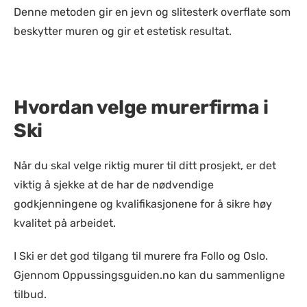
Denne metoden gir en jevn og slitesterk overflate som
beskytter muren og gir et estetisk resultat.
Hvordan velge murerfirma i
Ski
Når du skal velge riktig murer til ditt prosjekt, er det
viktig å sjekke at de har de nødvendige
godkjenningene og kvalifikasjonene for å sikre høy
kvalitet på arbeidet.
I Ski er det god tilgang til murere fra Follo og Oslo.
Gjennom Oppussingsguiden.no kan du sammenligne
tilbud.