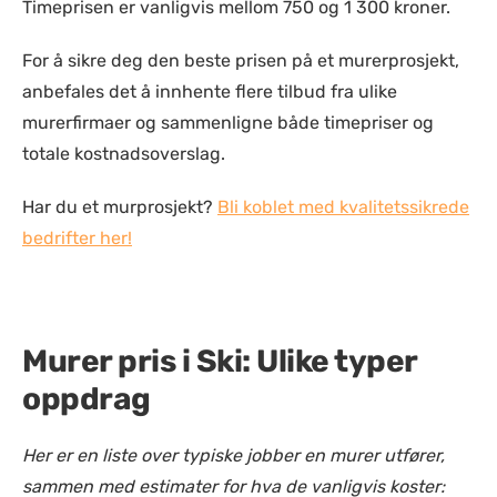
Timeprisen er vanligvis mellom 750 og 1 300 kroner.
For å sikre deg den beste prisen på et murerprosjekt,
anbefales det å innhente flere tilbud fra ulike
murerfirmaer og sammenligne både timepriser og
totale kostnadsoverslag.
Har du et murprosjekt?
Bli koblet med kvalitetssikrede
bedrifter her!
Murer pris i Ski: Ulike typer
oppdrag
Her er en liste over typiske jobber en murer utfører,
sammen med estimater for hva de vanligvis koster: