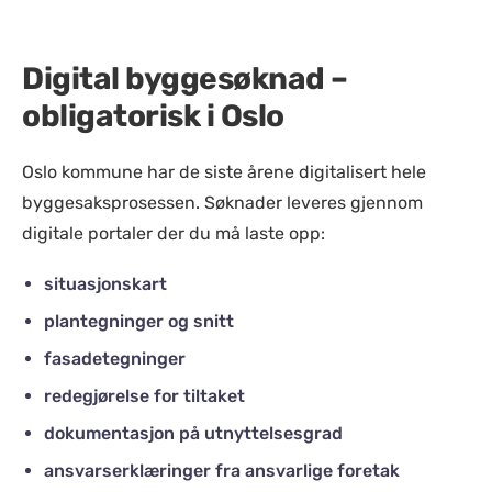
Digital byggesøknad –
obligatorisk i Oslo
Oslo kommune har de siste årene digitalisert hele
byggesaksprosessen. Søknader leveres gjennom
digitale portaler der du må laste opp:
situasjonskart
plantegninger og snitt
fasadetegninger
redegjørelse for tiltaket
dokumentasjon på utnyttelsesgrad
ansvarserklæringer fra ansvarlige foretak