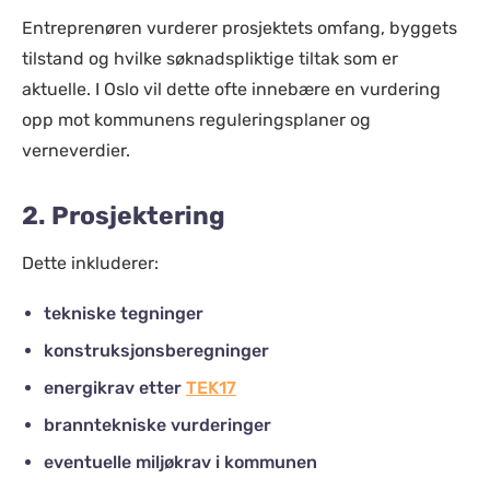
Entreprenøren vurderer prosjektets omfang, byggets
tilstand og hvilke søknadspliktige tiltak som er
aktuelle. I Oslo vil dette ofte innebære en vurdering
opp mot kommunens reguleringsplaner og
verneverdier.
2. Prosjektering
Dette inkluderer:
tekniske tegninger
konstruksjonsberegninger
energikrav etter
TEK17
branntekniske vurderinger
eventuelle miljøkrav i kommunen