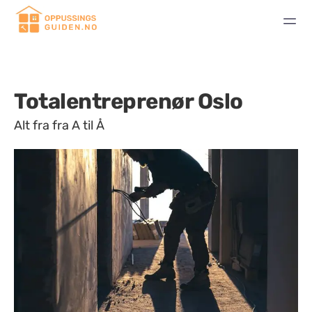
Totalentreprenør Oslo
Alt fra fra A til Å