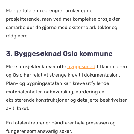
Mange totalentreprenører bruker egne
prosjekterende, men ved mer komplekse prosjekter
samarbeider de gjerne med eksterne arkitekter og
rådgivere.
3. Byggesøknad Oslo kommune
Flere prosjekter krever ofte
byggesønad
til kommunen
og Oslo har relativt strenge krav til dokumentasjon.
Plan- og bygningsetaten kan kreve utfyllende
materialenheter, nabovarsling, vurdering av
eksisterende konstruksjoner og detaljerte beskrivelser
av tiltaket.
En totalentreprenør håndterer hele prosessen og
fungerer som ansvarlig søker.