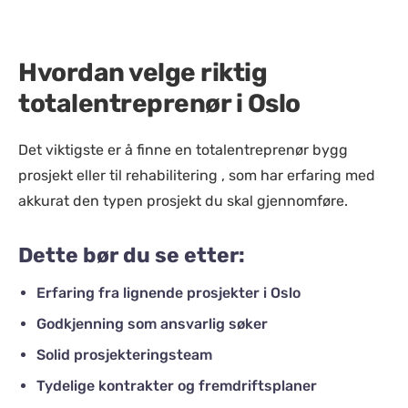
Hvordan velge riktig
totalentreprenør i Oslo
Det viktigste er å finne en totalentreprenør bygg
prosjekt eller til rehabilitering , som har erfaring med
akkurat den typen prosjekt du skal gjennomføre.
Dette bør du se etter:
Erfaring fra lignende prosjekter i Oslo
Godkjenning som ansvarlig søker
Solid prosjekteringsteam
Tydelige kontrakter og fremdriftsplaner