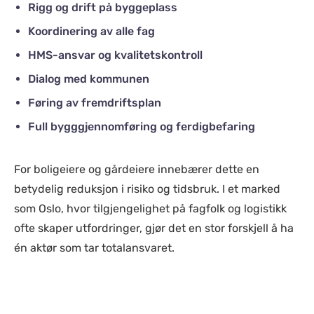
Rigg og drift på byggeplass
Koordinering av alle fag
HMS-ansvar og kvalitetskontroll
Dialog med kommunen
Føring av fremdriftsplan
Full bygggjennomføring og ferdigbefaring
For boligeiere og gårdeiere innebærer dette en
betydelig reduksjon i risiko og tidsbruk. I et marked
som Oslo, hvor tilgjengelighet på fagfolk og logistikk
ofte skaper utfordringer, gjør det en stor forskjell å ha
én aktør som tar totalansvaret.