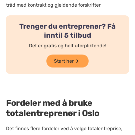
tråd med kontrakt og gjeldende forskrifter.
Trenger du entreprenør? Få
inntil 5 tilbud
Det er gratis og helt uforpliktende!
Start her
Fordeler med å bruke
totalentreprenør i Oslo
Det finnes flere fordeler ved å velge totalentreprise,