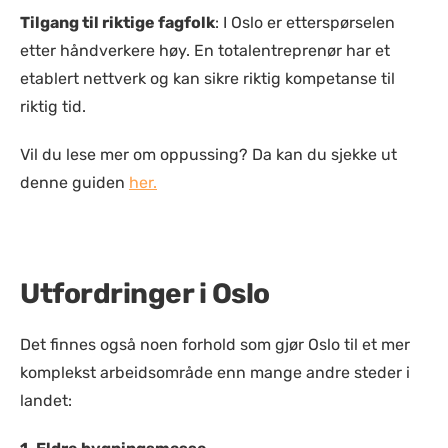
Tilgang til riktige fagfolk
: I Oslo er etterspørselen
etter håndverkere høy. En totalentreprenør har et
etablert nettverk og kan sikre riktig kompetanse til
riktig tid.
Vil du lese mer om oppussing? Da kan du sjekke ut
denne guiden
her.
Utfordringer i Oslo
Det finnes også noen forhold som gjør Oslo til et mer
komplekst arbeidsområde enn mange andre steder i
landet: