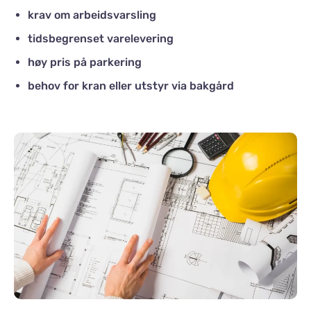
krav om arbeidsvarsling
tidsbegrenset varelevering
høy pris på parkering
behov for kran eller utstyr via bakgård