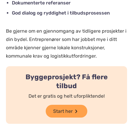
Dokumenterte referanser
God dialog og ryddighet i tilbudsprosessen
Be gjerne om en gjennomgang av tidligere prosjekter i
din bydel. Entreprenører som har jobbet mye i ditt
område kjenner gjerne lokale konstruksjoner,
kommunale krav og logistikkutfordringer.
Byggeprosjekt? Få flere
tilbud
Det er gratis og helt uforpliktende!
Start her