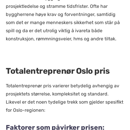
prosjektledelse og stramme tidsfrister. Ofte har
byggherrene høye krav og forventninger, samtidig
som det er mange menneskers sikkerhet som står på
spill og da er det utrolig viktig å ivareta både
konstruksjon, rømmningsveier, hms og andre tiltak.
Totalentreprenør Oslo pris
Totalentreprenør pris varierer betydelig avhengig av
prosjektets størrelse, kompleksitet og standard.
Likevel er det noen tydelige trekk som gjelder spesifikt
for Oslo-regionen:
Faktorer som påvirker prisen: