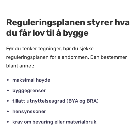
Reguleringsplanen styrer hva
du får lov til å bygge
Før du tenker tegninger, bør du sjekke
reguleringsplanen for eiendommen. Den bestemmer
blant annet:
maksimal høyde
byggegrenser
tillatt utnyttelsesgrad (BYA og BRA)
hensynssoner
krav om bevaring eller materialbruk