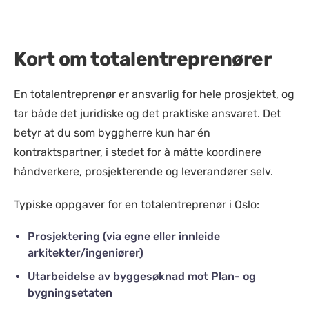
Kort om totalentreprenører
En totalentreprenør er ansvarlig for hele prosjektet, og
tar både det juridiske og det praktiske ansvaret. Det
betyr at du som byggherre kun har én
kontraktspartner, i stedet for å måtte koordinere
håndverkere, prosjekterende og leverandører selv.
Typiske oppgaver for en totalentreprenør i Oslo:
Prosjektering (via egne eller innleide
arkitekter/ingeniører)
Utarbeidelse av byggesøknad mot Plan- og
bygningsetaten