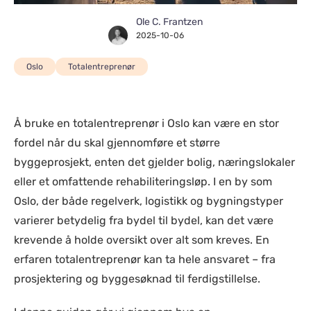
Ole C. Frantzen
2025-10-06
Oslo
Totalentreprenør
Å bruke en totalentreprenør i Oslo kan være en stor
fordel når du skal gjennomføre et større
byggeprosjekt, enten det gjelder bolig, næringslokaler
eller et omfattende rehabiliteringsløp. I en by som
Oslo, der både regelverk, logistikk og bygningstyper
varierer betydelig fra bydel til bydel, kan det være
krevende å holde oversikt over alt som kreves. En
erfaren totalentreprenør kan ta hele ansvaret – fra
prosjektering og byggesøknad til ferdigstillelse.