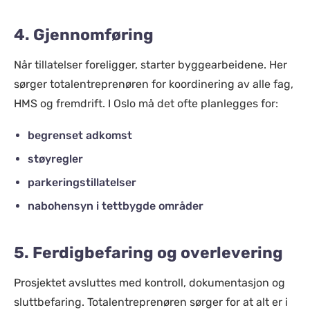
4. Gjennomføring
Når tillatelser foreligger, starter byggearbeidene. Her
sørger totalentreprenøren for koordinering av alle fag,
HMS og fremdrift. I Oslo må det ofte planlegges for:
begrenset adkomst
støyregler
parkeringstillatelser
nabohensyn i tettbygde områder
5. Ferdigbefaring og overlevering
Prosjektet avsluttes med kontroll, dokumentasjon og
sluttbefaring. Totalentreprenøren sørger for at alt er i