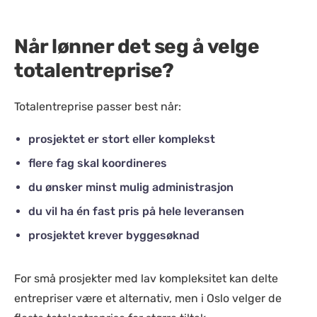
Når lønner det seg å velge
totalentreprise?
Totalentreprise passer best når:
prosjektet er stort eller komplekst
flere fag skal koordineres
du ønsker minst mulig administrasjon
du vil ha én fast pris på hele leveransen
prosjektet krever byggesøknad
For små prosjekter med lav kompleksitet kan delte
entrepriser være et alternativ, men i Oslo velger de