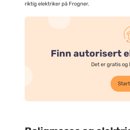
riktig elektriker på Frogner.
Finn autorisert e
Det er gratis og 
Start