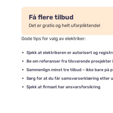
Få flere tilbud
Det er gratis og helt uforpliktende!
Gode tips for valg av elektriker:
Sjekk at elektrikeren er autorisert og regist
Be om referanser fra tilsvarende prosjekter 
Sammenlign minst tre tilbud – ikke bare på p
Sørg for at du får samsvarserklæring etter u
Sjekk at firmaet har ansvarsforsikring