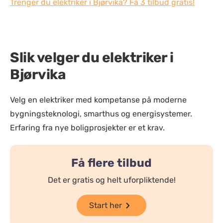
Trenger du elektriker i Bjørvika? Få 3 tilbud gratis!
Slik velger du elektriker i
Bjørvika
Velg en elektriker med kompetanse på moderne
bygningsteknologi, smarthus og energisystemer.
Erfaring fra nye boligprosjekter er et krav.
Få flere tilbud
Det er gratis og helt uforpliktende!
Start her