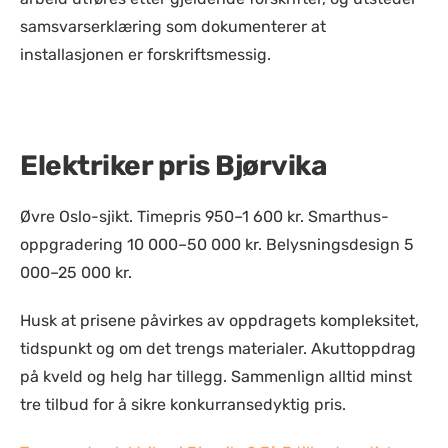
samsvarserklæring som dokumenterer at
installasjonen er forskriftsmessig.
Elektriker pris Bjørvika
Øvre Oslo-sjikt. Timepris 950–1 600 kr. Smarthus-
oppgradering 10 000–50 000 kr. Belysningsdesign 5
000–25 000 kr.
Husk at prisene påvirkes av oppdragets kompleksitet,
tidspunkt og om det trengs materialer. Akuttoppdrag
på kveld og helg har tillegg. Sammenlign alltid minst
tre tilbud for å sikre konkurransedyktig pris.