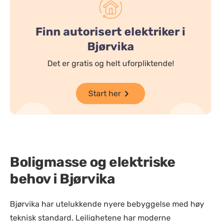
Finn autorisert elektriker i
Bjørvika
Det er gratis og helt uforpliktende!
Start her
Boligmasse og elektriske
behov i Bjørvika
Bjørvika har utelukkende nyere bebyggelse med høy
teknisk standard. Leilighetene har moderne