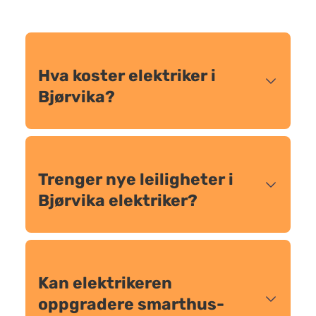
Hva koster elektriker i
Bjørvika?
Trenger nye leiligheter i
Bjørvika elektriker?
Kan elektrikeren
oppgradere smarthus-