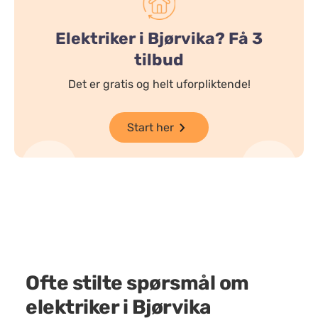
Elektriker i Bjørvika? Få 3
tilbud
Det er gratis og helt uforpliktende!
Start her
Ofte stilte spørsmål om
elektriker i Bjørvika