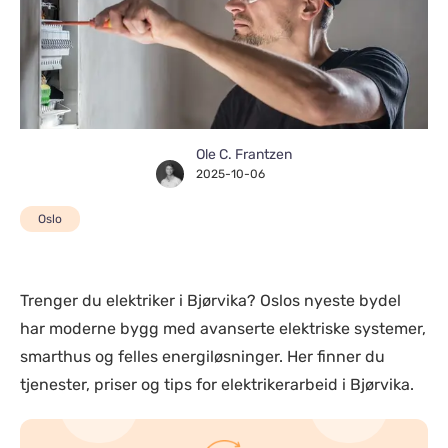
Ole C. Frantzen
2025-10-06
Oslo
Trenger du elektriker i Bjørvika? Oslos nyeste bydel
har moderne bygg med avanserte elektriske systemer,
smarthus og felles energiløsninger. Her finner du
tjenester, priser og tips for elektrikerarbeid i Bjørvika.