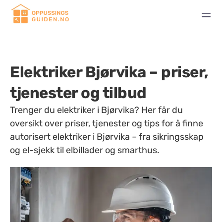
Elektriker Bjørvika – priser,
tjenester og tilbud
Trenger du elektriker i Bjørvika? Her får du
oversikt over priser, tjenester og tips for å finne
autorisert elektriker i Bjørvika – fra sikringsskap
og el-sjekk til elbillader og smarthus.