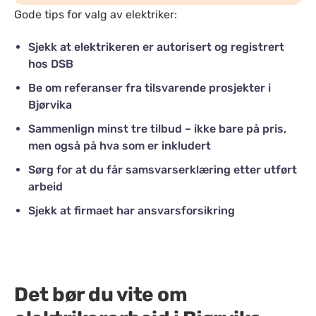
Gode tips for valg av elektriker:
Sjekk at elektrikeren er autorisert og registrert
hos DSB
Be om referanser fra tilsvarende prosjekter i
Bjørvika
Sammenlign minst tre tilbud – ikke bare på pris,
men også på hva som er inkludert
Sørg for at du får samsvarserklæring etter utført
arbeid
Sjekk at firmaet har ansvarsforsikring
Det bør du vite om