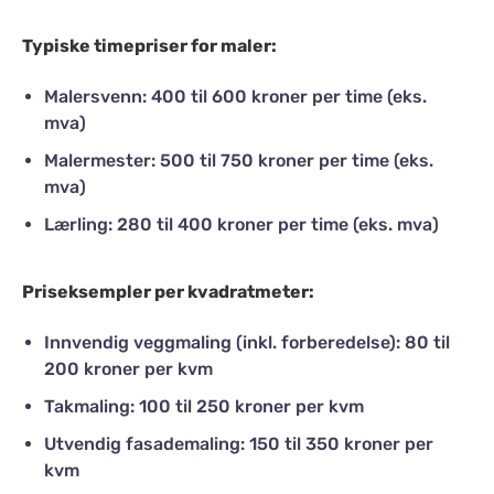
Typiske timepriser for maler:
Malersvenn: 400 til 600 kroner per time (eks.
mva)
Malermester: 500 til 750 kroner per time (eks.
mva)
Lærling: 280 til 400 kroner per time (eks. mva)
Priseksempler per kvadratmeter:
Innvendig veggmaling (inkl. forberedelse): 80 til
200 kroner per kvm
Takmaling: 100 til 250 kroner per kvm
Utvendig fasademaling: 150 til 350 kroner per
kvm