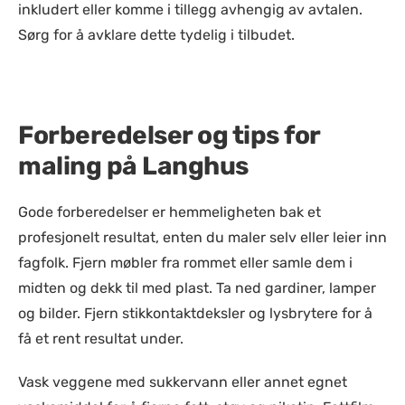
inkludert eller komme i tillegg avhengig av avtalen.
Sørg for å avklare dette tydelig i tilbudet.
Forberedelser og tips for
maling på Langhus
Gode forberedelser er hemmeligheten bak et
profesjonelt resultat, enten du maler selv eller leier inn
fagfolk. Fjern møbler fra rommet eller samle dem i
midten og dekk til med plast. Ta ned gardiner, lamper
og bilder. Fjern stikkontaktdeksler og lysbrytere for å
få et rent resultat under.
Vask veggene med sukkervann eller annet egnet