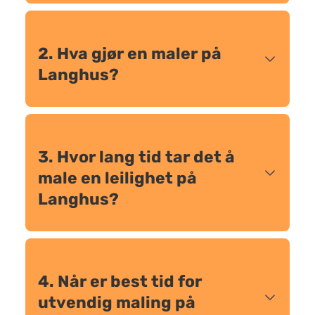
2. Hva gjør en maler på
Langhus?
3. Hvor lang tid tar det å
male en leilighet på
Langhus?
4. Når er best tid for
utvendig maling på