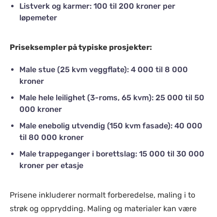
Listverk og karmer: 100 til 200 kroner per
løpemeter
Priseksempler på typiske prosjekter:
Male stue (25 kvm veggflate): 4 000 til 8 000
kroner
Male hele leilighet (3-roms, 65 kvm): 25 000 til 50
000 kroner
Male enebolig utvendig (150 kvm fasade): 40 000
til 80 000 kroner
Male trappeganger i borettslag: 15 000 til 30 000
kroner per etasje
Prisene inkluderer normalt forberedelse, maling i to
strøk og opprydding. Maling og materialer kan være