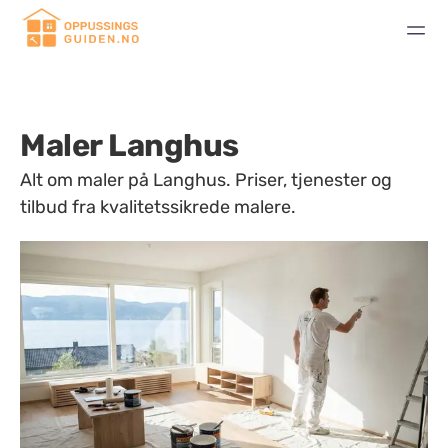
Maler Langhus
Alt om maler på Langhus. Priser, tjenester og
tilbud fra kvalitetssikrede malere.