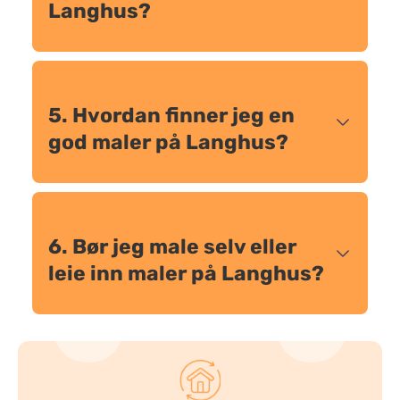
Langhus?
5. Hvordan finner jeg en
god maler på Langhus?
6. Bør jeg male selv eller
leie inn maler på Langhus?