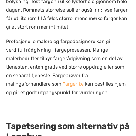
belysning. Test fargen i ulike lysforhold gjennom hele
dagen. Rommets størrelse spiller også inn: lyse farger
får et lite rom til å føles større, mens mørke farger kan
gi et stort rom mer intimitet.
Profesjonelle malere og fargedesignere kan gi
verdifull rådgivning i fargeprosessen. Mange
malerbedrifter tilbyr fargerådgivning som en del av
tjenesten, enten gratis ved større oppdrag eller som
en separat tjeneste. Fargeprøver fra
malingsforhandlere som
Fargerike
kan bestilles hjem
og gir et godt utgangspunkt for vurderingen.
Tapetsering som alternativ på