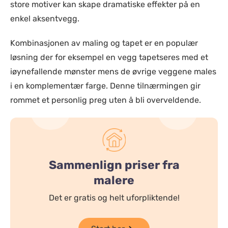
store motiver kan skape dramatiske effekter på en
enkel aksentvegg.
Kombinasjonen av maling og tapet er en populær
løsning der for eksempel en vegg tapetseres med et
iøynefallende mønster mens de øvrige veggene males
i en komplementær farge. Denne tilnærmingen gir
rommet et personlig preg uten å bli overveldende.
Sammenlign priser fra
malere
Det er gratis og helt uforpliktende!