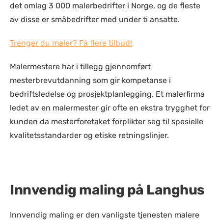
det omlag 3 000 malerbedrifter i Norge, og de fleste
av disse er småbedrifter med under ti ansatte.
Trenger du maler? Få flere tilbud!
Malermestere har i tillegg gjennomført
mesterbrevutdanning som gir kompetanse i
bedriftsledelse og prosjektplanlegging. Et malerfirma
ledet av en malermester gir ofte en ekstra trygghet for
kunden da mesterforetaket forplikter seg til spesielle
kvalitetsstandarder og etiske retningslinjer.
Innvendig maling på Langhus
Innvendig maling er den vanligste tjenesten malere