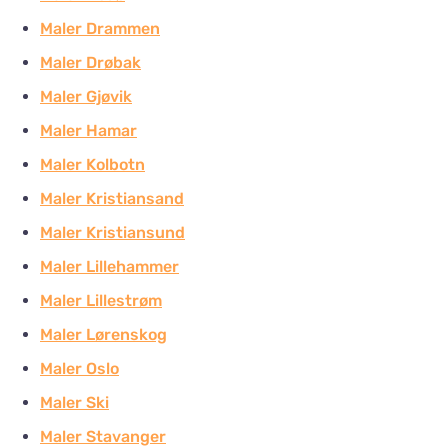
Maler Drammen
Maler Drøbak
Maler Gjøvik
Maler Hamar
Maler Kolbotn
Maler Kristiansand
Maler Kristiansund
Maler Lillehammer
Maler Lillestrøm
Maler Lørenskog
Maler Oslo
Maler Ski
Maler Stavanger