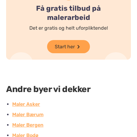
Få gratis tilbud på
malerarbeid
Det er gratis og helt uforpliktende!
Start her
Andre byer vi dekker
Maler Asker
Maler Bærum
Maler Bergen
Maler Bodø