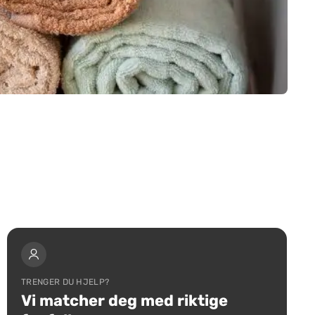
TRENGER DU HJELP?
Vi matcher deg med riktige