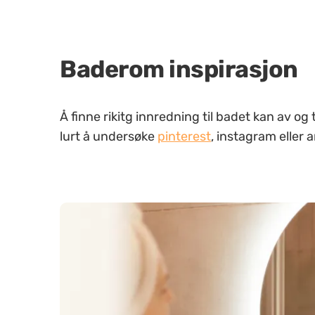
Baderom inspirasjon
Å finne rikitg innredning til badet kan av og
lurt å undersøke
pinterest
, instagram eller 