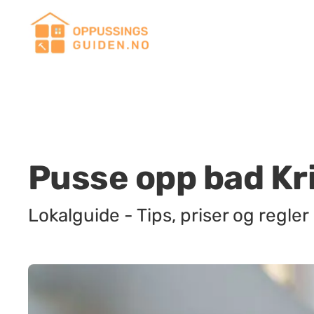
Pusse opp bad Kr
Lokalguide - Tips, priser og regler