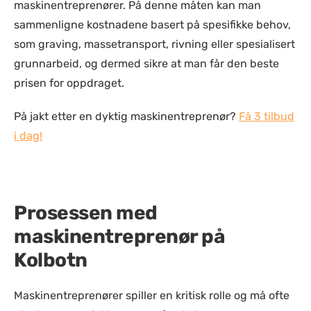
maskinentreprenører. På denne måten kan man
sammenligne kostnadene basert på spesifikke behov,
som graving, massetransport, rivning eller spesialisert
grunnarbeid, og dermed sikre at man får den beste
prisen for oppdraget.
På jakt etter en dyktig maskinentreprenør?
Få 3 tilbud
i dag!
Prosessen med
maskinentreprenør på
Kolbotn
Maskinentreprenører spiller en kritisk rolle og må ofte