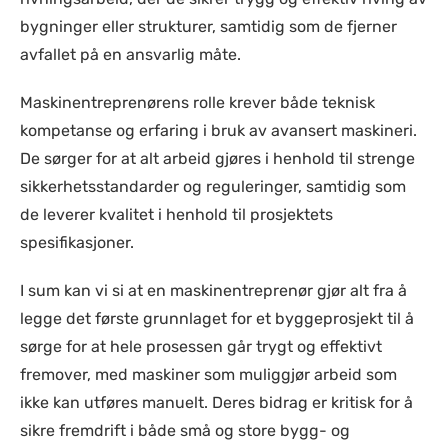
bygninger eller strukturer, samtidig som de fjerner
avfallet på en ansvarlig måte.
Maskinentreprenørens rolle krever både teknisk
kompetanse og erfaring i bruk av avansert maskineri.
De sørger for at alt arbeid gjøres i henhold til strenge
sikkerhetsstandarder og reguleringer, samtidig som
de leverer kvalitet i henhold til prosjektets
spesifikasjoner.
I sum kan vi si at en maskinentreprenør gjør alt fra å
legge det første grunnlaget for et byggeprosjekt til å
sørge for at hele prosessen går trygt og effektivt
fremover, med maskiner som muliggjør arbeid som
ikke kan utføres manuelt. Deres bidrag er kritisk for å
sikre fremdrift i både små og store bygg- og