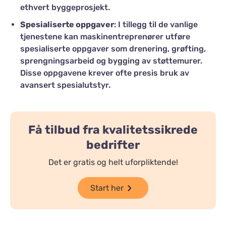
ethvert byggeprosjekt.
Spesialiserte oppgaver
: I tillegg til de vanlige
tjenestene kan maskinentreprenører utføre
spesialiserte oppgaver som drenering, grøfting,
sprengningsarbeid og bygging av støttemurer.
Disse oppgavene krever ofte presis bruk av
avansert spesialutstyr.
Få tilbud fra kvalitetssikrede
bedrifter
Det er gratis og helt uforpliktende!
Start her