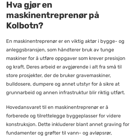
Hva gjør en
maskinentreprenør på
Kolbotn?
En maskinentreprenør er en viktig aktør i bygge- og
anleggsbransjen, som håndterer bruk av tunge
maskiner for å utføre oppgaver som krever presisjon
og kraft. Deres arbeid er avgjørende i alt fra små til
store prosjekter, der de bruker gravemaskiner,
bulldosere, dumpere og annet utstyr for å sikre at
grunnarbeid og annen infrastruktur blir riktig utført.
Hovedansvaret til en maskinentreprenør er å
forberede og tilrettelegge byggeplasser for videre
konstruksjon. Dette inkluderer blant annet graving for
fundamenter og grøfter til vann- og avløpsrør,