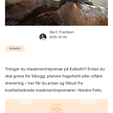
Ole C. Frantzen
2025-10-06
Kolbotn
Trenger du maskinentreprenør på Kolbotn? Enten du
skal grave for tilbygg, planere hagetomt eller utføre
drenering – her får du priser og tilbud fra
kvalitetssikrede maskinentreprenører i Nordre Follo.