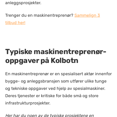
anleggsprosjekter.
Trenger du en maskinentreprenør?
Sammelign 3
tilbud her!
Typiske maskinentreprenør-
oppgaver på Kolbotn
En maskinentreprenør er en spesialisert aktør innenfor
bygge- og anleggsbransjen som utfører ulike tunge
og tekniske oppgaver ved hjelp av spesialmaskiner.
Deres tjenester er kritiske for både små og store
infrastrukturprosjekter.
Her har du noen av de typiske prosjektene en