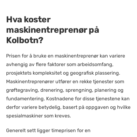
Hva koster
maskinentreprenør på
Kolbotn?
Prisen for å bruke en maskinentreprenør kan variere
avhengig av flere faktorer som arbeidsomfang,
prosjektets kompleksitet og geografisk plassering.
Maskinentreprenører utfører en rekke tjenester som
grøftegraving, drenering, sprengning, planering og
fundamentering. Kostnadene for disse tjenestene kan
derfor variere betydelig, basert på oppgaven og hvilke
spesialmaskiner som kreves.
Generelt sett ligger timeprisen for en