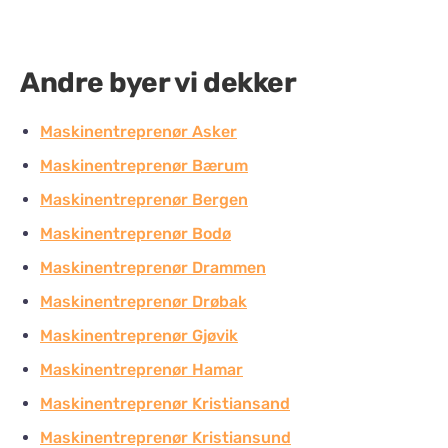
Andre byer vi dekker
Maskinentreprenør Asker
Maskinentreprenør Bærum
Maskinentreprenør Bergen
Maskinentreprenør Bodø
Maskinentreprenør Drammen
Maskinentreprenør Drøbak
Maskinentreprenør Gjøvik
Maskinentreprenør Hamar
Maskinentreprenør Kristiansand
Maskinentreprenør Kristiansund