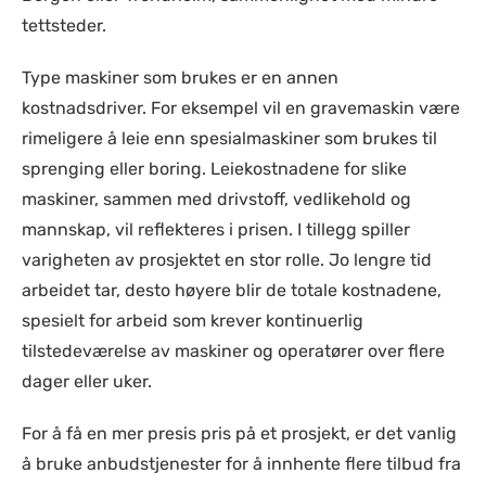
tettsteder.
Type maskiner som brukes er en annen
kostnadsdriver. For eksempel vil en gravemaskin være
rimeligere å leie enn spesialmaskiner som brukes til
sprenging eller boring. Leiekostnadene for slike
maskiner, sammen med drivstoff, vedlikehold og
mannskap, vil reflekteres i prisen. I tillegg spiller
varigheten av prosjektet en stor rolle. Jo lengre tid
arbeidet tar, desto høyere blir de totale kostnadene,
spesielt for arbeid som krever kontinuerlig
tilstedeværelse av maskiner og operatører over flere
dager eller uker.
For å få en mer presis pris på et prosjekt, er det vanlig
å bruke anbudstjenester for å innhente flere tilbud fra