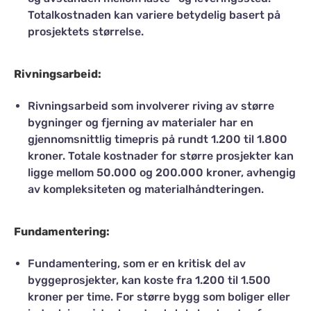
Totalkostnaden kan variere betydelig basert på
prosjektets størrelse.
Rivningsarbeid:
Rivningsarbeid som involverer riving av større
bygninger og fjerning av materialer har en
gjennomsnittlig timepris på rundt 1.200 til 1.800
kroner. Totale kostnader for større prosjekter kan
ligge mellom 50.000 og 200.000 kroner, avhengig
av kompleksiteten og materialhåndteringen​.
Fundamentering:
Fundamentering, som er en kritisk del av
byggeprosjekter, kan koste fra 1.200 til 1.500
kroner per time. For større bygg som boliger eller