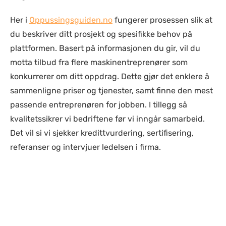
Her i
Oppussingsguiden.no
fungerer prosessen slik at
du beskriver ditt prosjekt og spesifikke behov på
plattformen. Basert på informasjonen du gir, vil du
motta tilbud fra flere maskinentreprenører som
konkurrerer om ditt oppdrag. Dette gjør det enklere å
sammenligne priser og tjenester, samt finne den mest
passende entreprenøren for jobben. I tillegg så
kvalitetssikrer vi bedriftene før vi inngår samarbeid.
Det vil si vi sjekker kredittvurdering, sertifisering,
referanser og intervjuer ledelsen i firma.