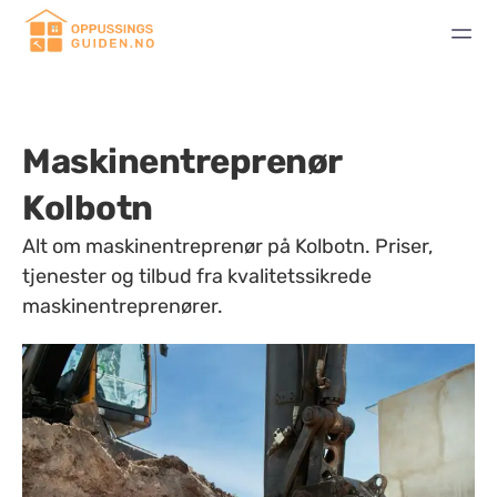
Maskinentreprenør
Kolbotn
Alt om maskinentreprenør på Kolbotn. Priser,
tjenester og tilbud fra kvalitetssikrede
maskinentreprenører.