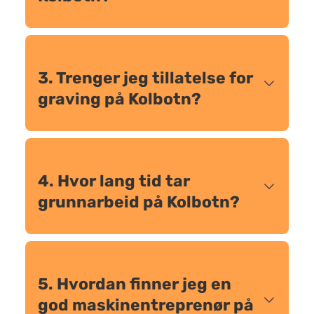
3. Trenger jeg tillatelse for
graving på Kolbotn?
4. Hvor lang tid tar
grunnarbeid på Kolbotn?
5. Hvordan finner jeg en
god maskinentreprenør på