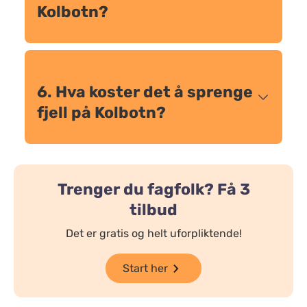
Kolbotn?
6. Hva koster det å sprenge
fjell på Kolbotn?
Trenger du fagfolk? Få 3
tilbud
Det er gratis og helt uforpliktende!
Start her