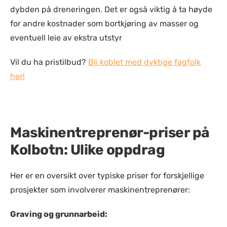
dybden på dreneringen. Det er også viktig å ta høyde
for andre kostnader som bortkjøring av masser og
eventuell leie av ekstra utstyr​
Vil du ha pristilbud?
Bli koblet med dyktige fagfolk
her!
Maskinentreprenør-priser på
Kolbotn: Ulike oppdrag
Her er en oversikt over typiske priser for forskjellige
prosjekter som involverer maskinentreprenører:
Graving og grunnarbeid: