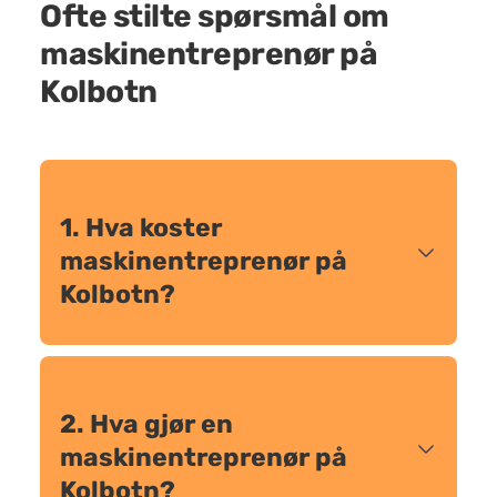
Ofte stilte spørsmål om
maskinentreprenør på
Kolbotn
1. Hva koster
maskinentreprenør på
Kolbotn?
2. Hva gjør en
maskinentreprenør på
Kolbotn?