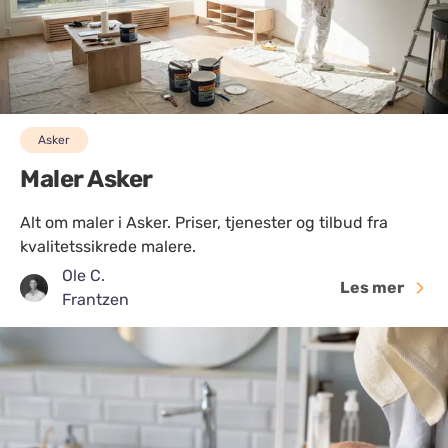
Asker
Maler Asker
Alt om maler i Asker. Priser, tjenester og tilbud fra
kvalitetssikrede malere.
Ole C.
Les mer
Frantzen